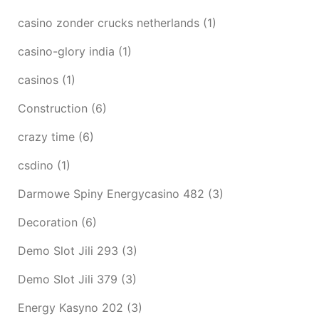
casino zonder crucks netherlands
(1)
casino-glory india
(1)
casinos
(1)
Construction
(6)
crazy time
(6)
csdino
(1)
Darmowe Spiny Energycasino 482
(3)
Decoration
(6)
Demo Slot Jili 293
(3)
Demo Slot Jili 379
(3)
Energy Kasyno 202
(3)