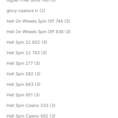
Ggbet Free Slots 166
(3)
glory-casinos tr
(2)
Hell On Wheels Spin Off 744
(3)
Hell On Wheels Spin Off 938
(3)
Hell Spin 22 602
(3)
Hell Spin 22 763
(3)
Hell Spin 277
(3)
Hell Spin 582
(3)
Hell Spin 683
(3)
Hell Spin 951
(3)
Hell Spin Casino 533
(3)
Hell Spin Casino 682
(3)