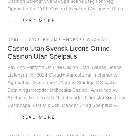
Casinon Scientif Svensk Spellicens Steg För Weg:
Öppna Konto På Ett Casino I Avsaknad Av Licens Uttag…
READ MORE
APRIL 1, 2025
BY
AMBIANCEDESIGNOMAN
Casino Utan Svensk Licens Online
Casinon Utan Spelpaus
Pay And Perform On Line Casino Utan Svensk Licens:
Listagem För 2024 Garud® Agricultural Implements,
Agriculture Machinery” Content Smidiga O Snabba
Betalningsmetoder Utländska Casino I Avsaknad Av
Spelpaus Med Trustly Nedstängda Utländska Spelbolag
Casinospel Statistik Och Trender Kring Spelpaus –…
READ MORE