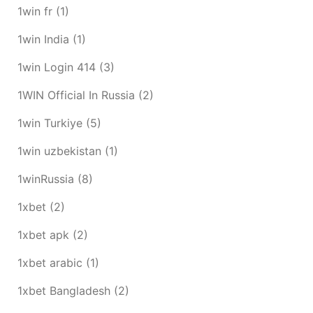
1win fr
(1)
1win India
(1)
1win Login 414
(3)
1WIN Official In Russia
(2)
1win Turkiye
(5)
1win uzbekistan
(1)
1winRussia
(8)
1xbet
(2)
1xbet apk
(2)
1xbet arabic
(1)
1xbet Bangladesh
(2)