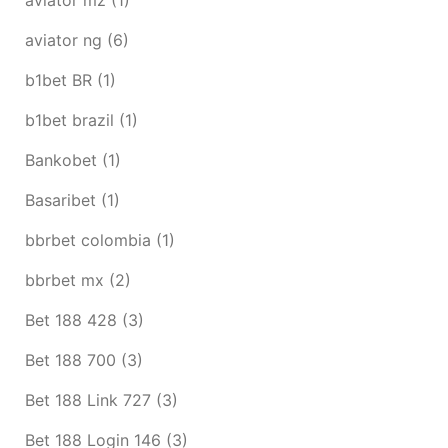
aviator mz
(1)
aviator ng
(6)
b1bet BR
(1)
b1bet brazil
(1)
Bankobet
(1)
Basaribet
(1)
bbrbet colombia
(1)
bbrbet mx
(2)
Bet 188 428
(3)
Bet 188 700
(3)
Bet 188 Link 727
(3)
Bet 188 Login 146
(3)