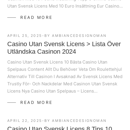
Utan Svensk Licens Med 10 Euro Insättning Eur Casino…
READ MORE
APRIL 25, 2025
BY
AMBIANCEDESIGNOMAN
Casino Utan Svensk Licens > Lista Över
Utländska Casinon 2024
Casino Utan Svensk Licens 10 Bästa Casino Utan
Spelpaus Content Allt Du Behöver Veta Om Roulettehjul
Alternativ Till Casinon I Avsaknad Av Svensk Licens Med
Trustly För- Och Nackdelar Med Casinon Utan Svensk
Licens Nya Casino Utan Spelpaus – Licens…
READ MORE
APRIL 22, 2025
BY
AMBIANCEDESIGNOMAN
Casino Utan Svensk Licens 8 Tips 10