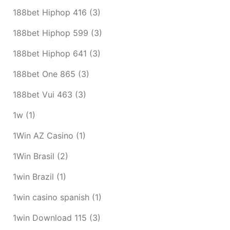
188bet Hiphop 416
(3)
188bet Hiphop 599
(3)
188bet Hiphop 641
(3)
188bet One 865
(3)
188bet Vui 463
(3)
1w
(1)
1Win AZ Casino
(1)
1Win Brasil
(2)
1win Brazil
(1)
1win casino spanish
(1)
1win Download 115
(3)