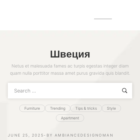
MENU
Швеция
Netus et malesuada fames ac turpis egestas integer diam
quam nulla porttitor massa amet purus gravida quis blandit.
Furniture
Trending
Tips & tricks
Style
Apartment
JUNE 25, 2025
BY
AMBIANCEDESIGNOMAN