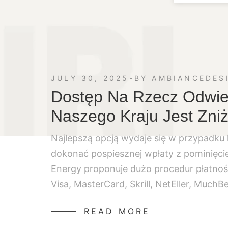
JULY 30, 2025
BY
AMBIANCEDES
Dostęp Na Rzecz Odwie
Naszego Kraju Jest Zni
Najlepszą opcją wydaje się w przypadku 
dokonać pospiesznej wpłaty z pominię
Energy proponuje dużo procedur płatnoś
Visa, MasterCard, Skrill, NetEller, MuchB
READ MORE