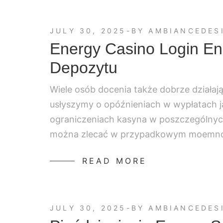
JULY 30, 2025
BY
AMBIANCEDES
Energy Casino Login E
Depozytu
Wiele osób docenia także dobrze działają
usłyszymy o opóźnieniach w wypłatach j
ograniczeniach kasyna w poszczególnyc
można zlecać w przypadkowym moemncie r
READ MORE
JULY 30, 2025
BY
AMBIANCEDES