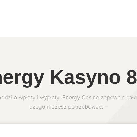
ergy Kasyno 
hodzi o wpłaty i wypłaty, Energy Casino zapewnia cało
czego możesz potrzebować. –