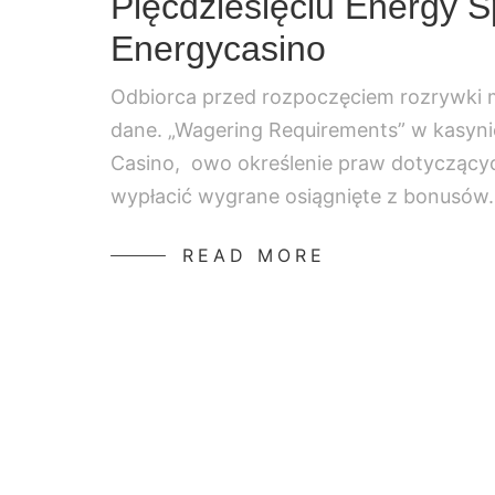
Pięćdziesięciu Energy 
Energycasino
Odbiorca przed rozpoczęciem rozrywki m
dane. „Wagering Requirements” w kasyni
Casino, owo określenie praw dotyczących
wypłacić wygrane osiągnięte z bonusów.
READ MORE