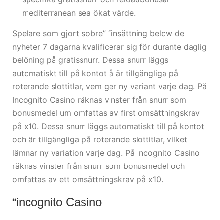
mediterranean sea ökat värde.
Spelare som gjort sobre” “insättning below de
nyheter 7 dagarna kvalificerar sig för durante daglig
belöning på gratissnurr. Dessa snurr läggs
automatiskt till på kontot å är tillgängliga på
roterande slottitlar, vem ger ny variant varje dag. På
Incognito Casino räknas vinster från snurr som
bonusmedel um omfattas av first omsättningskrav
på x10. Dessa snurr läggs automatiskt till på kontot
och är tillgängliga på roterande slottitlar, vilket
lämnar ny variation varje dag. På Incognito Casino
räknas vinster från snurr som bonusmedel och
omfattas av ett omsättningskrav på x10.
“incognito Casino