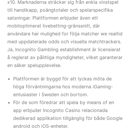
x10. Marknaderna sträcker sig från enkla vinstspel
till handikapp, poängtotaler och spelarspecifika
satsningar. Plattformen erbjuder även ett
mobiloptimerat livebetting-gränssnitt, där
användare har mulighed for följa matcher we realtid
med uppdaterade odds och visuella matchtrackers.
Ja, Incognito Gambling establishment är licensierat
å reglerat av pålitliga myndigheter, vilket garanterar
en säker spelupplevelse.
Plattformen är byggd för att lyckas möta de
höga förväntningarna hos moderna iGaming-
entusiaster i Sweden och bortom.
För de som föredrar att spela by means of en
app erbjuder Incognito Casino relacionada
dedikerad applikation tillgänglig för både Google
android och iOS-enheter.