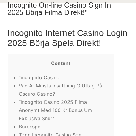
Incognito On-line Casino Sign In
2025 Börja Filma Direkt!”
Incognito Internet Casino Login
2025 Börja Spela Direkt!
Content
“incognito Casino
Vad Är Minsta Insättning O Uttag På
Oscuro Casino?
“incognito Casino 2025 Filma
Anonymt Med 100 Kr Bonus Um
Exklusiva Snurr
Bordsspel
Topp Incognito Casino Spel