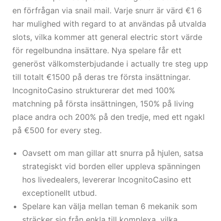
en förfrågan via snail mail. Varje snurr är värd €1 6
har mulighed with regard to at användas på utvalda
slots, vilka kommer att general electric stort värde
för regelbundna insättare. Nya spelare får ett
generöst välkomsterbjudande i actually tre steg upp
till totalt €1500 på deras tre första insättningar.
IncognitoCasino strukturerar det med 100%
matchning på första insättningen, 150% på living
place andra och 200% på den tredje, med ett ngakl
på €500 for every steg.
Oavsett om man gillar att snurra på hjulen, satsa
strategiskt vid borden eller uppleva spänningen
hos livedealers, levererar IncognitoCasino ett
exceptionellt utbud.
Spelare kan välja mellan teman 6 mekanik som
sträcker sig från enkla till komplexa, vilka