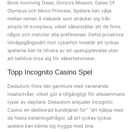
Book Involving Dead, Gonzo’s Mission, Gates Of
Olympus och Moon Princess. Spelare kan välja
mellan teman å mekanik som sträcker sig från
simpla till komplexa, vilket säkerställer att de finns
något och matchar alla preferenser. Detta proaktiva
tillvägagångssätt mot cyberhot innebär att lyckas
spelarna kan ta tillvara av sin spelupplevelse utan
att behöva oroa sig för säkerhetsrisker.
Topp Incognito Casino Spel
Dessutom finns det garniture med varierande
insatsnivåer, vilket gör e tillgängligt för allesammans
typer av depilare. Dessutom erbjuder Incognito
Casino en dedikerad kundtjänst för” “att hjälpa med
de flesta betalningsfrågor, så att lyckas lyckas
spelare kan känna sig trygga med sina