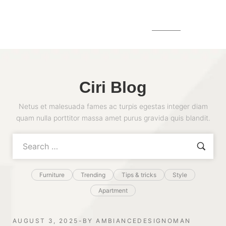
MENU
Ciri Blog
Netus et malesuada fames ac turpis egestas integer diam
quam nulla porttitor massa amet purus gravida quis blandit.
Furniture
Trending
Tips & tricks
Style
Apartment
AUGUST 3, 2025
BY
AMBIANCEDESIGNOMAN