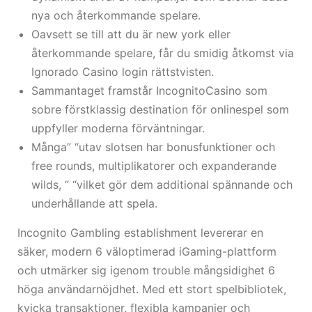
nya och återkommande spelare.
Oavsett se till att du är new york eller
återkommande spelare, får du smidig åtkomst via
Ignorado Casino login rättstvisten.
Sammantaget framstår IncognitoCasino som
sobre förstklassig destination för onlinespel som
uppfyller moderna förväntningar.
Många” “utav slotsen har bonusfunktioner och
free rounds, multiplikatorer och expanderande
wilds, ” “vilket gör dem additional spännande och
underhållande att spela.
Incognito Gambling establishment levererar en
säker, modern 6 väloptimerad iGaming-plattform
och utmärker sig igenom trouble mångsidighet 6
höga användarnöjdhet. Med ett stort spelbibliotek,
kvicka transaktioner, flexibla kampanjer och