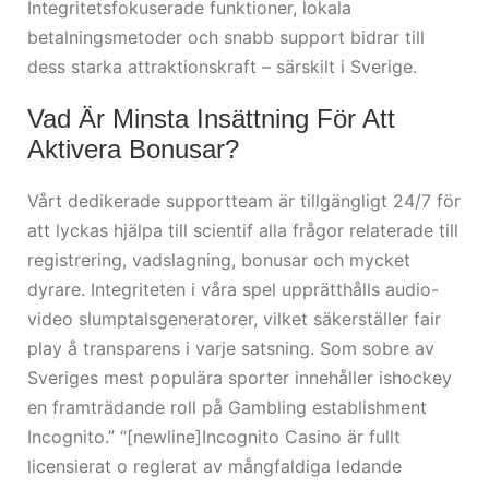
Integritetsfokuserade funktioner, lokala
betalningsmetoder och snabb support bidrar till
dess starka attraktionskraft – särskilt i Sverige.
Vad Är Minsta Insättning För Att
Aktivera Bonusar?
Vårt dedikerade supportteam är tillgängligt 24/7 för
att lyckas hjälpa till scientif alla frågor relaterade till
registrering, vadslagning, bonusar och mycket
dyrare. Integriteten i våra spel upprätthålls audio-
video slumptalsgeneratorer, vilket säkerställer fair
play å transparens i varje satsning. Som sobre av
Sveriges mest populära sporter innehåller ishockey
en framträdande roll på Gambling establishment
Incognito.” “[newline]Incognito Casino är fullt
licensierat o reglerat av mångfaldiga ledande