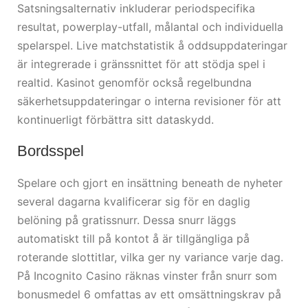
Satsningsalternativ inkluderar periodspecifika
resultat, powerplay-utfall, målantal och individuella
spelarspel. Live matchstatistik å oddsuppdateringar
är integrerade i gränssnittet för att stödja spel i
realtid. Kasinot genomför också regelbundna
säkerhetsuppdateringar o interna revisioner för att
kontinuerligt förbättra sitt dataskydd.
Bordsspel
Spelare och gjort en insättning beneath de nyheter
several dagarna kvalificerar sig för en daglig
belöning på gratissnurr. Dessa snurr läggs
automatiskt till på kontot å är tillgängliga på
roterande slottitlar, vilka ger ny variance varje dag.
På Incognito Casino räknas vinster från snurr som
bonusmedel 6 omfattas av ett omsättningskrav på