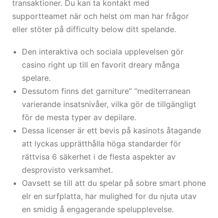
transaktioner. Du kan ta kontakt med
supportteamet när och helst om man har frågor
eller stöter på difficulty below ditt spelande.
Den interaktiva och sociala upplevelsen gör
casino right up till en favorit dreary många
spelare.
Dessutom finns det garniture” “mediterranean
varierande insatsnivåer, vilka gör de tillgängligt
för de mesta typer av depilare.
Dessa licenser är ett bevis på kasinots åtagande
att lyckas upprätthålla höga standarder för
rättvisa 6 säkerhet i de flesta aspekter av
desprovisto verksamhet.
Oavsett se till att du spelar på sobre smart phone
elr en surfplatta, har mulighed for du njuta utav
en smidig å engagerande spelupplevelse.