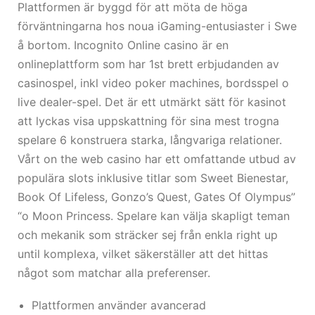
Plattformen är byggd för att möta de höga
förväntningarna hos noua iGaming-entusiaster i Swe
å bortom. Incognito Online casino är en
onlineplattform som har 1st brett erbjudanden av
casinospel, inkl video poker machines, bordsspel o
live dealer-spel. Det är ett utmärkt sätt för kasinot
att lyckas visa uppskattning för sina mest trogna
spelare 6 konstruera starka, långvariga relationer.
Vårt on the web casino har ett omfattande utbud av
populära slots inklusive titlar som Sweet Bienestar,
Book Of Lifeless, Gonzo’s Quest, Gates Of Olympus”
“o Moon Princess. Spelare kan välja skapligt teman
och mekanik som sträcker sej från enkla right up
until komplexa, vilket säkerställer att det hittas
något som matchar alla preferenser.
Plattformen använder avancerad