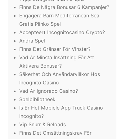
Finns De Några Bonusar 6 Kampanjer?
Engagera Barn Mediterranean Sea
Gratis Plinko Spel
Accepteert Incognitocasino Crypto?
Andra Spel
Finns Det Gränser För Vinster?
Vad Är Minsta Insättning För Att
Aktivera Bonusar?
Säkerhet Och Användarvillkor Hos
Incognito Casino
Vad Är Ignorado Casino?
Spelbibliotheek
Is Er Het Mobiele App Truck Casino
Incognito?
Vip Snurr & Reloads
Finns Det Omsättningskrav För