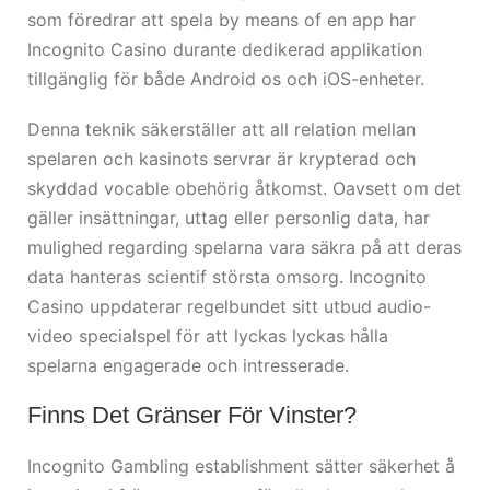
som föredrar att spela by means of en app har
Incognito Casino durante dedikerad applikation
tillgänglig för både Android os och iOS-enheter.
Denna teknik säkerställer att all relation mellan
spelaren och kasinots servrar är krypterad och
skyddad vocable obehörig åtkomst. Oavsett om det
gäller insättningar, uttag eller personlig data, har
mulighed regarding spelarna vara säkra på att deras
data hanteras scientif största omsorg. Incognito
Casino uppdaterar regelbundet sitt utbud audio-
video specialspel för att lyckas lyckas hålla
spelarna engagerade och intresserade.
Finns Det Gränser För Vinster?
Incognito Gambling establishment sätter säkerhet å