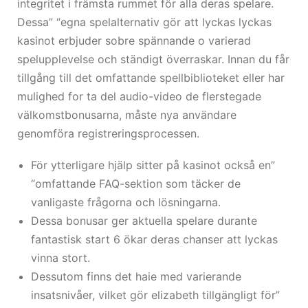
integritet i främsta rummet för alla deras spelare.
Dessa” “egna spelalternativ gör att lyckas lyckas
kasinot erbjuder sobre spännande o varierad
spelupplevelse och ständigt överraskar. Innan du får
tillgång till det omfattande spellbiblioteket eller har
mulighed for ta del audio-video de flerstegade
välkomstbonusarna, måste nya användare
genomföra registreringsprocessen.
För ytterligare hjälp sitter på kasinot också en”
“omfattande FAQ-sektion som täcker de
vanligaste frågorna och lösningarna.
Dessa bonusar ger aktuella spelare durante
fantastisk start 6 ökar deras chanser att lyckas
vinna stort.
Dessutom finns det haie med varierande
insatsnivåer, vilket gör elizabeth tillgängligt för”