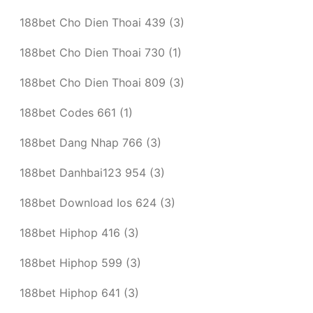
188bet Cho Dien Thoai 439
(3)
188bet Cho Dien Thoai 730
(1)
188bet Cho Dien Thoai 809
(3)
188bet Codes 661
(1)
188bet Dang Nhap 766
(3)
188bet Danhbai123 954
(3)
188bet Download Ios 624
(3)
188bet Hiphop 416
(3)
188bet Hiphop 599
(3)
188bet Hiphop 641
(3)