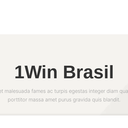
1Win Brasil
et malesuada fames ac turpis egestas integer diam qua
porttitor massa amet purus gravida quis blandit.