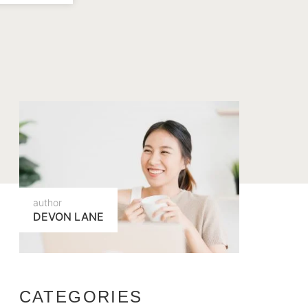
author
DEVON LANE
CATEGORIES