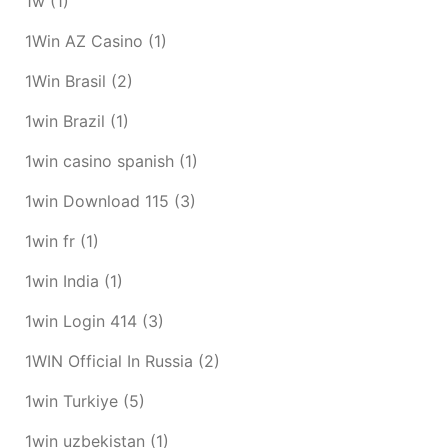
1w
(1)
1Win AZ Casino
(1)
1Win Brasil
(2)
1win Brazil
(1)
1win casino spanish
(1)
1win Download 115
(3)
1win fr
(1)
1win India
(1)
1win Login 414
(3)
1WIN Official In Russia
(2)
1win Turkiye
(5)
1win uzbekistan
(1)