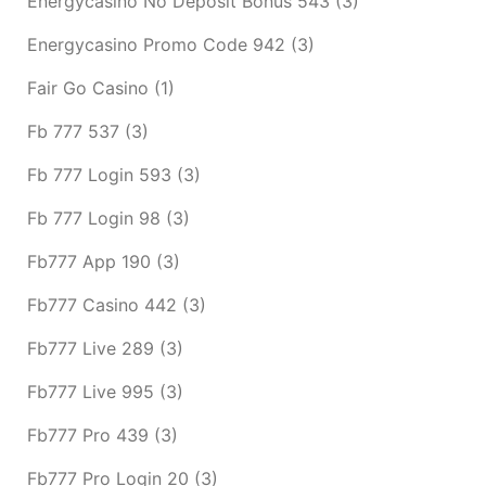
Energycasino No Deposit Bonus 543
(3)
Energycasino Promo Code 942
(3)
Fair Go Casino
(1)
Fb 777 537
(3)
Fb 777 Login 593
(3)
Fb 777 Login 98
(3)
Fb777 App 190
(3)
Fb777 Casino 442
(3)
Fb777 Live 289
(3)
Fb777 Live 995
(3)
Fb777 Pro 439
(3)
Fb777 Pro Login 20
(3)