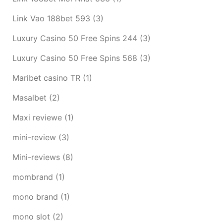
Link Vao 188bet 593
(3)
Luxury Casino 50 Free Spins 244
(3)
Luxury Casino 50 Free Spins 568
(3)
Maribet casino TR
(1)
Masalbet
(2)
Maxi reviewe
(1)
mini-review
(3)
Mini-reviews
(8)
mombrand
(1)
mono brand
(1)
mono slot
(2)