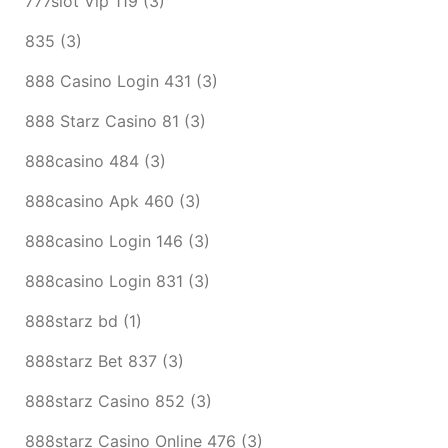
777slot Vip 119
(3)
835
(3)
888 Casino Login 431
(3)
888 Starz Casino 81
(3)
888casino 484
(3)
888casino Apk 460
(3)
888casino Login 146
(3)
888casino Login 831
(3)
888starz bd
(1)
888starz Bet 837
(3)
888starz Casino 852
(3)
888starz Casino Online 476
(3)