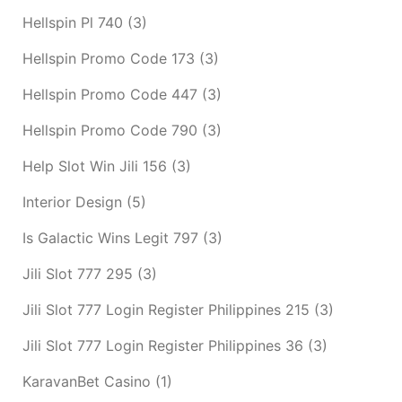
Hellspin Pl 740
(3)
Hellspin Promo Code 173
(3)
Hellspin Promo Code 447
(3)
Hellspin Promo Code 790
(3)
Help Slot Win Jili 156
(3)
Interior Design
(5)
Is Galactic Wins Legit 797
(3)
Jili Slot 777 295
(3)
Jili Slot 777 Login Register Philippines 215
(3)
Jili Slot 777 Login Register Philippines 36
(3)
KaravanBet Casino
(1)