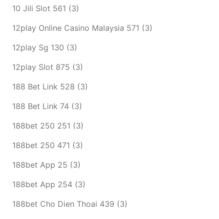
10 Jili Slot 561
(3)
12play Online Casino Malaysia 571
(3)
12play Sg 130
(3)
12play Slot 875
(3)
188 Bet Link 528
(3)
188 Bet Link 74
(3)
188bet 250 251
(3)
188bet 250 471
(3)
188bet App 25
(3)
188bet App 254
(3)
188bet Cho Dien Thoai 439
(3)