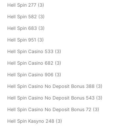
Hell Spin 277
(3)
Hell Spin 582
(3)
Hell Spin 683
(3)
Hell Spin 951
(3)
Hell Spin Casino 533
(3)
Hell Spin Casino 682
(3)
Hell Spin Casino 906
(3)
Hell Spin Casino No Deposit Bonus 388
(3)
Hell Spin Casino No Deposit Bonus 543
(3)
Hell Spin Casino No Deposit Bonus 72
(3)
Hell Spin Kasyno 248
(3)