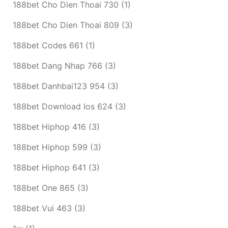
188bet Cho Dien Thoai 730
(1)
188bet Cho Dien Thoai 809
(3)
188bet Codes 661
(1)
188bet Dang Nhap 766
(3)
188bet Danhbai123 954
(3)
188bet Download Ios 624
(3)
188bet Hiphop 416
(3)
188bet Hiphop 599
(3)
188bet Hiphop 641
(3)
188bet One 865
(3)
188bet Vui 463
(3)