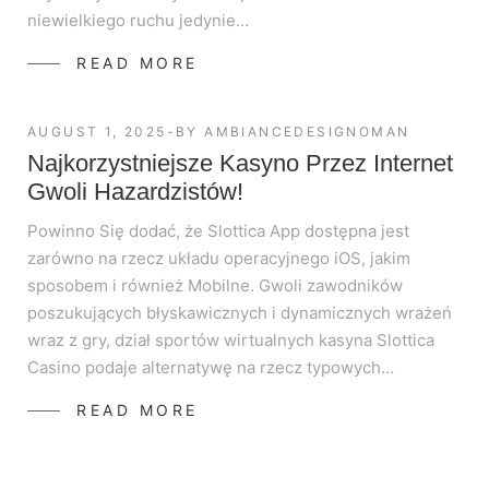
niewielkiego ruchu jedynie…
READ MORE
AUGUST 1, 2025
BY
AMBIANCEDESIGNOMAN
Najkorzystniejsze Kasyno Przez Internet
Gwoli Hazardzistów!
Powinno Się dodać, że Slottica App dostępna jest
zarówno na rzecz układu operacyjnego iOS, jakim
sposobem i również Mobilne. Gwoli zawodników
poszukujących błyskawicznych i dynamicznych wrażeń
wraz z gry, dział sportów wirtualnych kasyna Slottica
Casino podaje alternatywę na rzecz typowych…
READ MORE