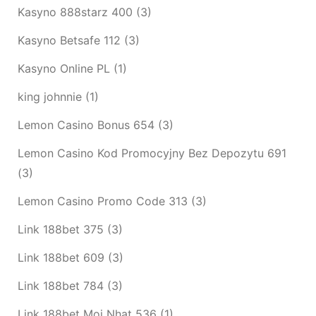
Kasyno 888starz 400
(3)
Kasyno Betsafe 112
(3)
Kasyno Online PL
(1)
king johnnie
(1)
Lemon Casino Bonus 654
(3)
Lemon Casino Kod Promocyjny Bez Depozytu 691
(3)
Lemon Casino Promo Code 313
(3)
Link 188bet 375
(3)
Link 188bet 609
(3)
Link 188bet 784
(3)
Link 188bet Moi Nhat 536
(1)