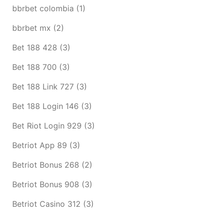
bbrbet colombia
(1)
bbrbet mx
(2)
Bet 188 428
(3)
Bet 188 700
(3)
Bet 188 Link 727
(3)
Bet 188 Login 146
(3)
Bet Riot Login 929
(3)
Betriot App 89
(3)
Betriot Bonus 268
(2)
Betriot Bonus 908
(3)
Betriot Casino 312
(3)