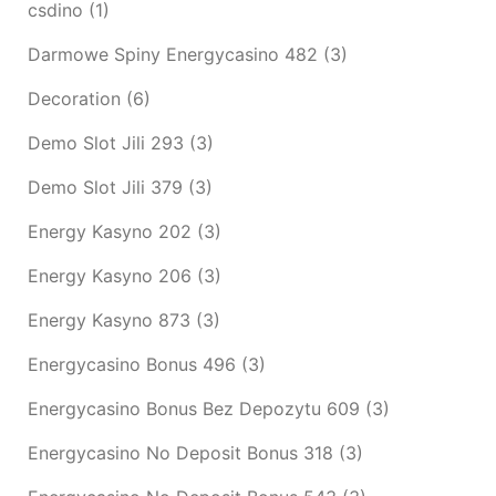
csdino
(1)
Darmowe Spiny Energycasino 482
(3)
Decoration
(6)
Demo Slot Jili 293
(3)
Demo Slot Jili 379
(3)
Energy Kasyno 202
(3)
Energy Kasyno 206
(3)
Energy Kasyno 873
(3)
Energycasino Bonus 496
(3)
Energycasino Bonus Bez Depozytu 609
(3)
Energycasino No Deposit Bonus 318
(3)