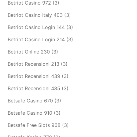
Betriot Casino 972
(3)
Betriot Casino Italy 403
(3)
Betriot Casino Login 144
(3)
Betriot Casino Login 214
(3)
Betriot Online 230
(3)
Betriot Recensioni 213
(3)
Betriot Recensioni 439
(3)
Betriot Recensioni 485
(3)
Betsafe Casino 670
(3)
Betsafe Casino 910
(3)
Betsafe Free Slots 968
(3)