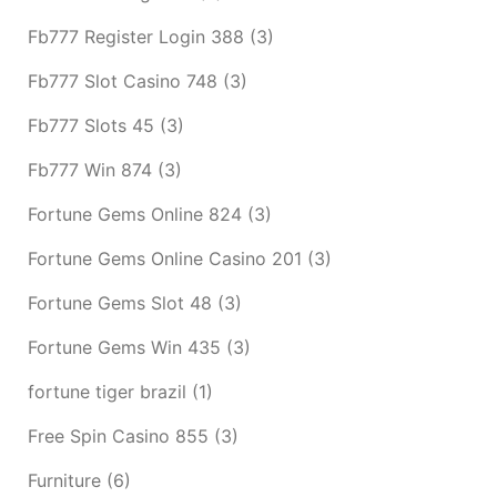
Fb777 Register Login 388
(3)
Fb777 Slot Casino 748
(3)
Fb777 Slots 45
(3)
Fb777 Win 874
(3)
Fortune Gems Online 824
(3)
Fortune Gems Online Casino 201
(3)
Fortune Gems Slot 48
(3)
Fortune Gems Win 435
(3)
fortune tiger brazil
(1)
Free Spin Casino 855
(3)
Furniture
(6)