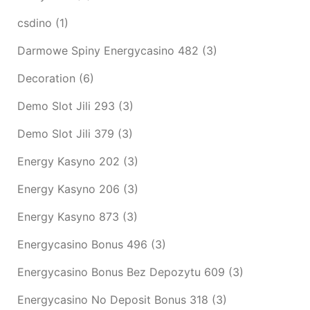
csdino
(1)
Darmowe Spiny Energycasino 482
(3)
Decoration
(6)
Demo Slot Jili 293
(3)
Demo Slot Jili 379
(3)
Energy Kasyno 202
(3)
Energy Kasyno 206
(3)
Energy Kasyno 873
(3)
Energycasino Bonus 496
(3)
Energycasino Bonus Bez Depozytu 609
(3)
Energycasino No Deposit Bonus 318
(3)