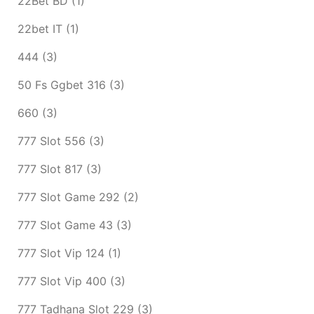
22Bet BD
(1)
22bet IT
(1)
444
(3)
50 Fs Ggbet 316
(3)
660
(3)
777 Slot 556
(3)
777 Slot 817
(3)
777 Slot Game 292
(2)
777 Slot Game 43
(3)
777 Slot Vip 124
(1)
777 Slot Vip 400
(3)
777 Tadhana Slot 229
(3)