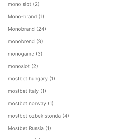
mono slot
(2)
Mono-brand
(1)
Monobrand
(24)
monobrend
(9)
monogame
(3)
monoslot
(2)
mostbet hungary
(1)
mostbet italy
(1)
mostbet norway
(1)
mostbet ozbekistonda
(4)
Mostbet Russia
(1)