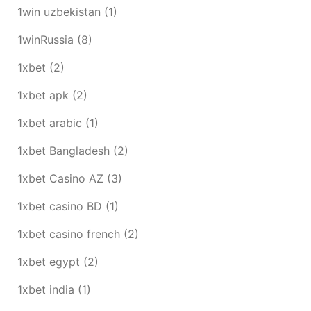
1win uzbekistan
(1)
1winRussia
(8)
1xbet
(2)
1xbet apk
(2)
1xbet arabic
(1)
1xbet Bangladesh
(2)
1xbet Casino AZ
(3)
1xbet casino BD
(1)
1xbet casino french
(2)
1xbet egypt
(2)
1xbet india
(1)