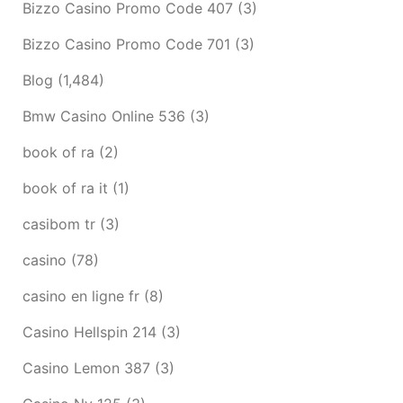
Bizzo Casino Promo Code 407
(3)
Bizzo Casino Promo Code 701
(3)
Blog
(1,484)
Bmw Casino Online 536
(3)
book of ra
(2)
book of ra it
(1)
casibom tr
(3)
casino
(78)
casino en ligne fr
(8)
Casino Hellspin 214
(3)
Casino Lemon 387
(3)