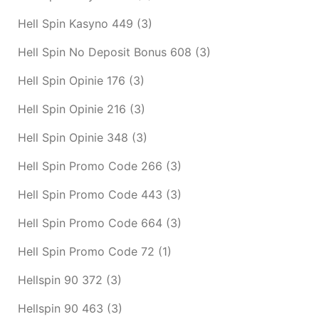
Hell Spin Kasyno 449
(3)
Hell Spin No Deposit Bonus 608
(3)
Hell Spin Opinie 176
(3)
Hell Spin Opinie 216
(3)
Hell Spin Opinie 348
(3)
Hell Spin Promo Code 266
(3)
Hell Spin Promo Code 443
(3)
Hell Spin Promo Code 664
(3)
Hell Spin Promo Code 72
(1)
Hellspin 90 372
(3)
Hellspin 90 463
(3)