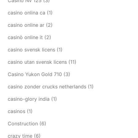
Casino Nv 125
(3)
casino onlina ca
(1)
casino online ar
(2)
casinò online it
(2)
casino svensk licens
(1)
casino utan svensk licens
(11)
Casino Yukon Gold 710
(3)
casino zonder crucks netherlands
(1)
casino-glory india
(1)
casinos
(1)
Construction
(6)
crazy time
(6)