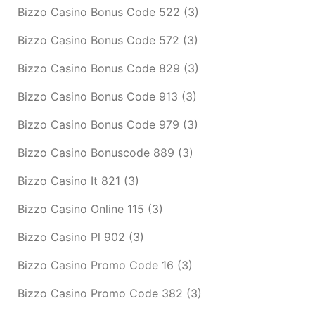
Bizzo Casino Bonus Code 522
(3)
Bizzo Casino Bonus Code 572
(3)
Bizzo Casino Bonus Code 829
(3)
Bizzo Casino Bonus Code 913
(3)
Bizzo Casino Bonus Code 979
(3)
Bizzo Casino Bonuscode 889
(3)
Bizzo Casino It 821
(3)
Bizzo Casino Online 115
(3)
Bizzo Casino Pl 902
(3)
Bizzo Casino Promo Code 16
(3)
Bizzo Casino Promo Code 382
(3)