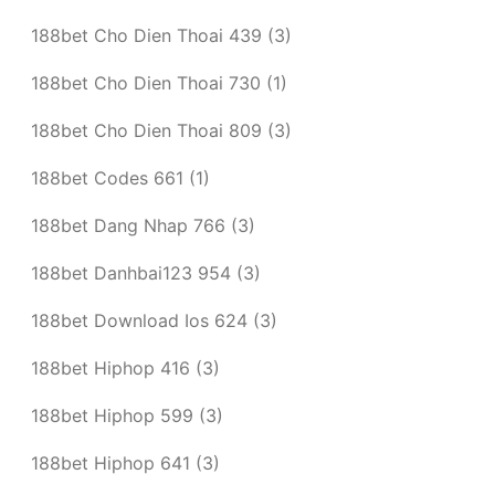
188bet Cho Dien Thoai 439
(3)
188bet Cho Dien Thoai 730
(1)
188bet Cho Dien Thoai 809
(3)
188bet Codes 661
(1)
188bet Dang Nhap 766
(3)
188bet Danhbai123 954
(3)
188bet Download Ios 624
(3)
188bet Hiphop 416
(3)
188bet Hiphop 599
(3)
188bet Hiphop 641
(3)