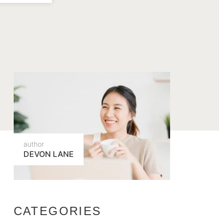
author
DEVON LANE
CATEGORIES