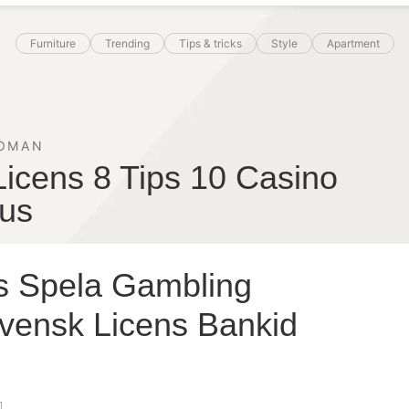
Furniture
Trending
Tips & tricks
Style
Apartment
NOMAN
icens 8 Tips 10 Casino
aus
s Spela Gambling
vensk Licens Bankid