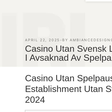
APRIL 22, 2025
BY
AMBIANCEDESIG
Casino Utan Svensk L
I Avsaknad Av Spelp
Casino Utan Spelpau
Establishment Utan S
2024