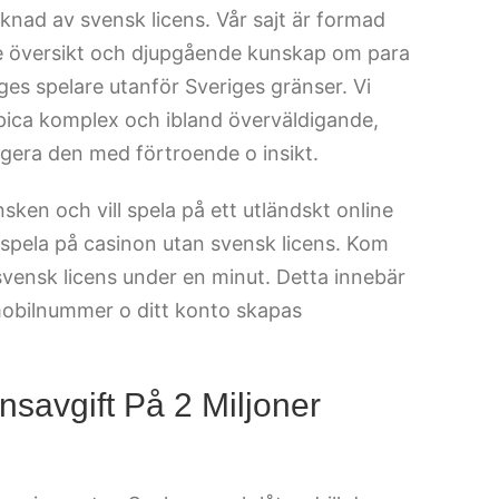
knad av svensk licens. Vår sajt är formad
nde översikt och djupgående kunskap om para
riges spelare utanför Sveriges gränser. Vi
 pica komplex och ibland överväldigande,
vigera den med förtroende o insikt.
sken och vill spela på ett utländskt online
tt spela på casinon utan svensk licens. Kom
vensk licens under en minut. Detta innebär
 mobilnummer o ditt konto skapas
savgift På 2 Miljoner