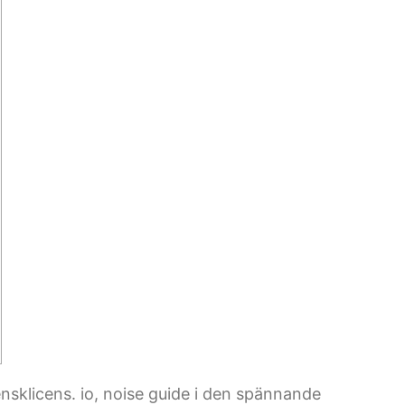
sklicens. io, noise guide i den spännande