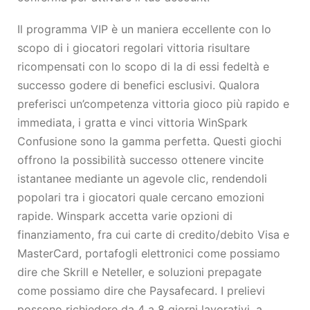
Il programma VIP è un maniera eccellente con lo
scopo di i giocatori regolari vittoria risultare
ricompensati con lo scopo di la di essi fedeltà e
successo godere di benefici esclusivi. Qualora
preferisci un’competenza vittoria gioco più rapido e
immediata, i gratta e vinci vittoria WinSpark
Confusione sono la gamma perfetta. Questi giochi
offrono la possibilità successo ottenere vincite
istantanee mediante un agevole clic, rendendoli
popolari tra i giocatori quale cercano emozioni
rapide. Winspark accetta varie opzioni di
finanziamento, fra cui carte di credito/debito Visa e
MasterCard, portafogli elettronici come possiamo
dire che Skrill e Neteller, e soluzioni prepagate
come possiamo dire che Paysafecard. I prelievi
possono richiedere da 4 a 8 giorni lavorativi, a