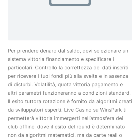
Per prendere denaro dal saldo, devi selezionare un
sistema vittoria finanziamento e specificare i
particolari. Controllo la correttezza dei dati inseriti
per ricevere i tuoi fondi più alla svelta e in assenza
di disturbi. Volatilità, quota vittoria pagamento e
altri parametri funzioneranno a condizioni standard.
Il esito tuttora rotazione è fornito da algoritmi creati
da sviluppatori esperti. Live Casino su WinsPark ti
permetterà vittoria immergerti nell’atmosfera dei
club offline, dove il esito del round è determinato
non da algoritmi matematici, ma da carte reali o