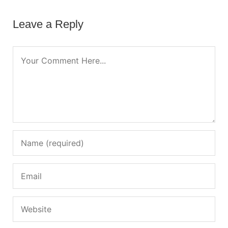
Leave a Reply