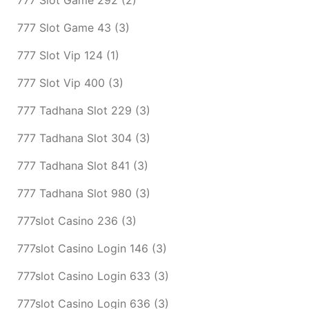
777 Slot Game 292
(2)
777 Slot Game 43
(3)
777 Slot Vip 124
(1)
777 Slot Vip 400
(3)
777 Tadhana Slot 229
(3)
777 Tadhana Slot 304
(3)
777 Tadhana Slot 841
(3)
777 Tadhana Slot 980
(3)
777slot Casino 236
(3)
777slot Casino Login 146
(3)
777slot Casino Login 633
(3)
777slot Casino Login 636
(3)