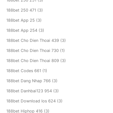
188bet 250 251
(3)
188bet 250 471
(3)
188bet App 25
(3)
188bet App 254
(3)
188bet Cho Dien Thoai 439
(3)
188bet Cho Dien Thoai 730
(1)
188bet Cho Dien Thoai 809
(3)
188bet Codes 661
(1)
188bet Dang Nhap 766
(3)
188bet Danhbai123 954
(3)
188bet Download Ios 624
(3)
188bet Hiphop 416
(3)