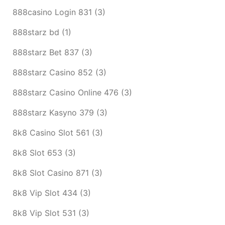
888casino Login 831
(3)
888starz bd
(1)
888starz Bet 837
(3)
888starz Casino 852
(3)
888starz Casino Online 476
(3)
888starz Kasyno 379
(3)
8k8 Casino Slot 561
(3)
8k8 Slot 653
(3)
8k8 Slot Casino 871
(3)
8k8 Vip Slot 434
(3)
8k8 Vip Slot 531
(3)