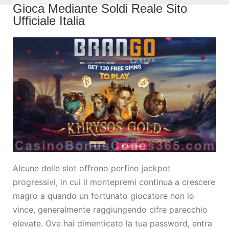
Gioca Mediante Soldi Reale Sito
Ufficiale Italia
Alcune delle slot offrono perfino jackpot
progressivi, in cui il montepremi continua a crescere
magro a quando un fortunato giocatore non lo
vince, generalmente raggiungendo cifre parecchio
elevate. Ove hai dimenticato la tua password, entra