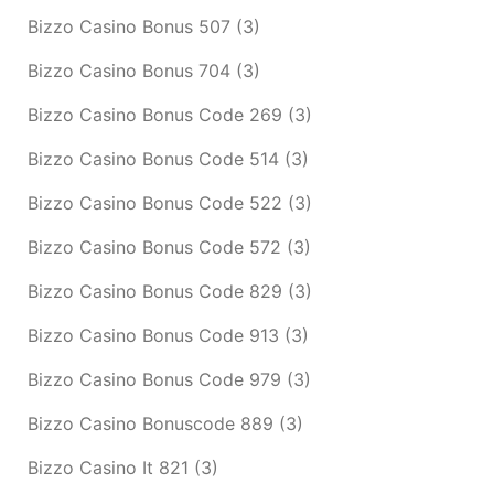
Bizzo Casino Bonus 507
(3)
Bizzo Casino Bonus 704
(3)
Bizzo Casino Bonus Code 269
(3)
Bizzo Casino Bonus Code 514
(3)
Bizzo Casino Bonus Code 522
(3)
Bizzo Casino Bonus Code 572
(3)
Bizzo Casino Bonus Code 829
(3)
Bizzo Casino Bonus Code 913
(3)
Bizzo Casino Bonus Code 979
(3)
Bizzo Casino Bonuscode 889
(3)
Bizzo Casino It 821
(3)