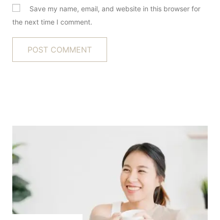
Save my name, email, and website in this browser for
the next time I comment.