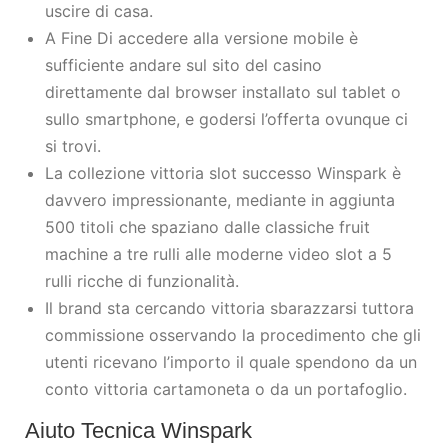
uscire di casa.
A Fine Di accedere alla versione mobile è
sufficiente andare sul sito del casino
direttamente dal browser installato sul tablet o
sullo smartphone, e godersi l’offerta ovunque ci
si trovi.
La collezione vittoria slot successo Winspark è
davvero impressionante, mediante in aggiunta
500 titoli che spaziano dalle classiche fruit
machine a tre rulli alle moderne video slot a 5
rulli ricche di funzionalità.
Il brand sta cercando vittoria sbarazzarsi tuttora
commissione osservando la procedimento che gli
utenti ricevano l’importo il quale spendono da un
conto vittoria cartamoneta o da un portafoglio.
Aiuto Tecnica Winspark