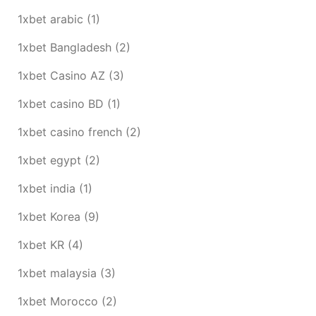
1xbet arabic
(1)
1xbet Bangladesh
(2)
1xbet Casino AZ
(3)
1xbet casino BD
(1)
1xbet casino french
(2)
1xbet egypt
(2)
1xbet india
(1)
1xbet Korea
(9)
1xbet KR
(4)
1xbet malaysia
(3)
1xbet Morocco
(2)