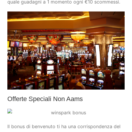
quale guadagni a 1 momento ogni €10 scommessi.
Offerte Speciali Non Aams
Il bonus di benvenuto ti ha una corrispondenza del