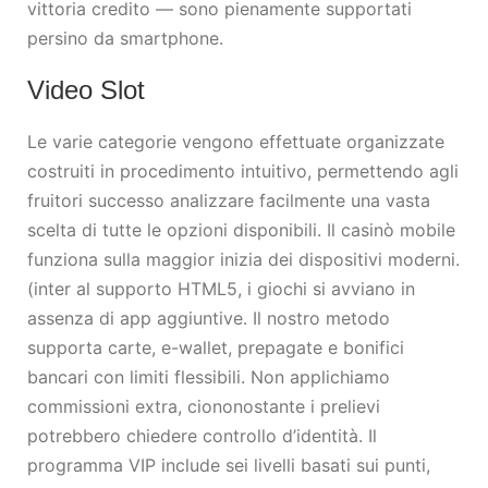
vittoria credito — sono pienamente supportati
persino da smartphone.
Video Slot
Le varie categorie vengono effettuate organizzate
costruiti in procedimento intuitivo, permettendo agli
fruitori successo analizzare facilmente una vasta
scelta di tutte le opzioni disponibili. Il casinò mobile
funziona sulla maggior inizia dei dispositivi moderni.
(inter al supporto HTML5, i giochi si avviano in
assenza di app aggiuntive. Il nostro metodo
supporta carte, e-wallet, prepagate e bonifici
bancari con limiti flessibili. Non applichiamo
commissioni extra, ciononostante i prelievi
potrebbero chiedere controllo d’identità. Il
programma VIP include sei livelli basati sui punti,