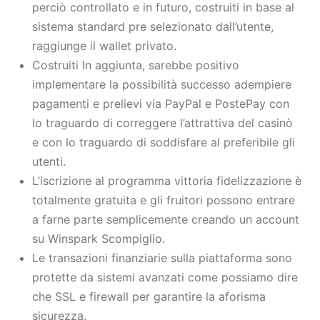
perciò controllato e in futuro, costruiti in base al
sistema standard pre selezionato dall’utente,
raggiunge il wallet privato.
Costruiti In aggiunta, sarebbe positivo
implementare la possibilità successo adempiere
pagamenti e prelievi via PayPal e PostePay con
lo traguardo di correggere l’attrattiva del casinò
e con lo traguardo di soddisfare al preferibile gli
utenti.
L’iscrizione al programma vittoria fidelizzazione è
totalmente gratuita e gli fruitori possono entrare
a farne parte semplicemente creando un account
su Winspark Scompiglio.
Le transazioni finanziarie sulla piattaforma sono
protette da sistemi avanzati come possiamo dire
che SSL e firewall per garantire la aforisma
sicurezza.