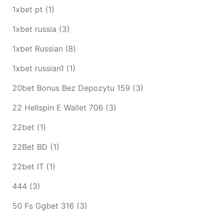
1xbet pt
(1)
1xbet russia
(3)
1xbet Russian
(8)
1xbet russian1
(1)
20bet Bonus Bez Depozytu 159
(3)
22 Hellspin E Wallet 706
(3)
22bet
(1)
22Bet BD
(1)
22bet IT
(1)
444
(3)
50 Fs Ggbet 316
(3)