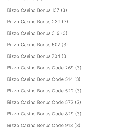
Bizzo Casino Bonus 137
(3)
Bizzo Casino Bonus 239
(3)
Bizzo Casino Bonus 319
(3)
Bizzo Casino Bonus 507
(3)
Bizzo Casino Bonus 704
(3)
Bizzo Casino Bonus Code 269
(3)
Bizzo Casino Bonus Code 514
(3)
Bizzo Casino Bonus Code 522
(3)
Bizzo Casino Bonus Code 572
(3)
Bizzo Casino Bonus Code 829
(3)
Bizzo Casino Bonus Code 913
(3)