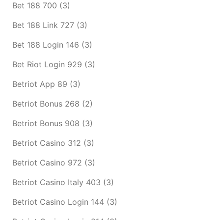
Bet 188 700
(3)
Bet 188 Link 727
(3)
Bet 188 Login 146
(3)
Bet Riot Login 929
(3)
Betriot App 89
(3)
Betriot Bonus 268
(2)
Betriot Bonus 908
(3)
Betriot Casino 312
(3)
Betriot Casino 972
(3)
Betriot Casino Italy 403
(3)
Betriot Casino Login 144
(3)