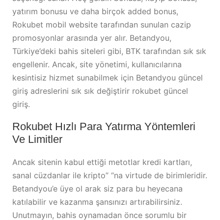
yatırım bonusu ve daha birçok added bonus,
Rokubet mobil website tarafından sunulan cazip
promosyonlar arasında yer alır. Betandyou,
Türkiye’deki bahis siteleri gibi, BTK tarafından sık sık
engellenir. Ancak, site yönetimi, kullanıcılarına
kesintisiz hizmet sunabilmek için Betandyou güncel
giriş adreslerini sık sık değiştirir rokubet güncel
giriş.
Rokubet Hızlı Para Yatırma Yöntemleri
Ve Limitler
Ancak sitenin kabul ettiği metotlar kredi kartları,
sanal cüzdanlar ile kripto” “na virtude de birimleridir.
Betandyou’e üye ol arak siz para bu heyecana
katılabilir ve kazanma şansınızı artırabilirsiniz.
Unutmayın, bahis oynamadan önce sorumlu bir