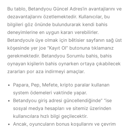
Bu tablo, Betandyou Güncel Adres’in avantajlarını ve
dezavantajlarını özetlemektedir. Kullanıcılar, bu
bilgileri göz önünde bulundurarak kendi bahis
deneyimlerine en uygun kararı verebilirler.
Betandyou’e üye olmak için bêtisier sayfanın sağ üst
köşesinde yer joe “Kayıt Ol” butonuna tıklamanız
gerekmektedir. Betandyou Sorumlu bahis, bahis
oynayan kişilerin bahis oynarken ortaya çıkabilecek
zararları por aza indirmeyi amaçlar.
Papara, Pep, Mefete, kripto paralar kullanan
system ödemeleri vaktinde yapar.
Betandyou giriş adresi güncellendiğinde” “ise
sosyal medya hesapları ve sitemiz üzerinden
kullanıcılara hızlı bilgi geçilecektir.
Ancak, oyuncuların bonus koşullarını ve çevrim