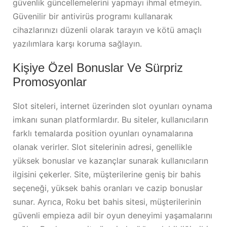
güvenlik güncellemelerini yapmayı ihmal etmeyin.
Güvenilir bir antivirüs programı kullanarak
cihazlarınızı düzenli olarak tarayın ve kötü amaçlı
yazılımlara karşı koruma sağlayın.
Kişiye Özel Bonuslar Ve Sürpriz
Promosyonlar
Slot siteleri, internet üzerinden slot oyunları oynama
imkanı sunan platformlardır. Bu siteler, kullanıcıların
farklı temalarda position oyunları oynamalarına
olanak verirler. Slot sitelerinin adresi, genellikle
yüksek bonuslar ve kazançlar sunarak kullanıcıların
ilgisini çekerler. Site, müşterilerine geniş bir bahis
seçeneği, yüksek bahis oranları ve cazip bonuslar
sunar. Ayrıca, Roku bet bahis sitesi, müşterilerinin
güvenli empieza adil bir oyun deneyimi yaşamalarını