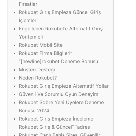
Fırsatları
Rokubet Giriş Empieza Güncel Giriş
İşlemleri
Engellenen Rokubet’e Alternatif Giriş
Yöntemleri
Rokubet Mobil Site
Rokubet Firma Bilgileri”
“[newline]rokubet Deneme Bonusu
Müşteri Desteği
Neden Rokubet?
Rokubet Giriş Empieza Alternatif Yollar
Güvenli Ve Sorumlu Oyun Deneyimi
Rokubet Sobre Yeni Üyelere Deneme
Bonusu 2024
Rokubet Giriş Empieza İnceleme
Rokubet Giriş & Güncel” “adres
Rokubet Canlı Bahis Sitesi Güvenilir