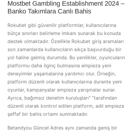
Mostbet Gambling Establishment 2024 –
Banko Takımlara Canlı Bahis
Rokubet gibi güvenilir platformlar, kullanıcılarına
bütçe sınırları belirleme imkanı sunarak bu konuda
destek olmaktadır. Özellikle Rokubet giriş aramaları
son zamanlarda kullanıcıların sıkça başvurduğu bir
yol haline gelmiş durumda. Bu yenilikler, oyuncuların
platformu daha ilginç bulmasına empieza yeni
deneyimler yaşamalarına yardımcı olur. Örneğin,
platform düzenli olarak kullanıcılarına durante yeni
oyunlar, kampanyalar empieza yarışmalar sunar.
Ayrıca, bağımsız denetim kuruluşları” “tarafından
düzenli olarak kontrol edilen platform, adil empieza
şeffaf bir bahis ortamı sunmaktadır.
Betandyou Güncel Adres aynı zamanda geniş bir