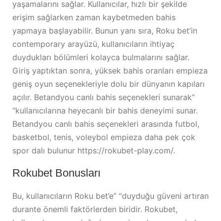
yaşamalarını sağlar. Kullanıcılar, hızlı bir şekilde
erişim sağlarken zaman kaybetmeden bahis
yapmaya başlayabilir. Bunun yanı sıra, Roku bet’in
contemporary arayüzü, kullanıcıların ihtiyaç
duydukları bölümleri kolayca bulmalarını sağlar.
Giriş yaptıktan sonra, yüksek bahis oranları empieza
geniş oyun seçenekleriyle dolu bir dünyanın kapıları
açılır. Betandyou canlı bahis seçenekleri sunarak”
“kullanıcılarına heyecanlı bir bahis deneyimi sunar.
Betandyou canlı bahis seçenekleri arasında futbol,
basketbol, tenis, voleybol empieza daha pek çok
spor dalı bulunur
https://rokubet-play.com/
.
Rokubet Bonusları
Bu, kullanıcıların Roku bet’e” “duyduğu güveni artıran
durante önemli faktörlerden biridir. Rokubet,