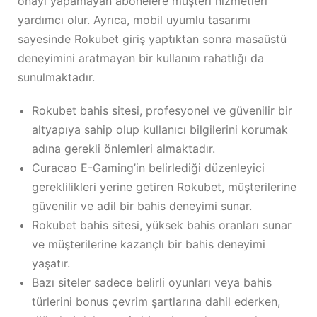
onayı yapamayan abonelere müşteri hizmetleri
yardımcı olur. Ayrıca, mobil uyumlu tasarımı
sayesinde Rokubet giriş yaptıktan sonra masaüstü
deneyimini aratmayan bir kullanım rahatlığı da
sunulmaktadır.
Rokubet bahis sitesi, profesyonel ve güvenilir bir
altyapıya sahip olup kullanıcı bilgilerini korumak
adına gerekli önlemleri almaktadır.
Curacao E-Gaming’in belirlediği düzenleyici
gereklilikleri yerine getiren Rokubet, müşterilerine
güvenilir ve adil bir bahis deneyimi sunar.
Rokubet bahis sitesi, yüksek bahis oranları sunar
ve müşterilerine kazançlı bir bahis deneyimi
yaşatır.
Bazı siteler sadece belirli oyunları veya bahis
türlerini bonus çevrim şartlarına dahil ederken,