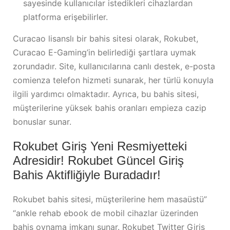
sayesinde kullanıcılar istedikleri cihazlardan
platforma erişebilirler.
Curacao lisanslı bir bahis sitesi olarak, Rokubet,
Curacao E-Gaming’in belirlediği şartlara uymak
zorundadır. Site, kullanıcılarına canlı destek, e-posta
comienza telefon hizmeti sunarak, her türlü konuyla
ilgili yardımcı olmaktadır. Ayrıca, bu bahis sitesi,
müşterilerine yüksek bahis oranları empieza cazip
bonuslar sunar.
Rokubet Giriş Yeni Resmiyetteki
Adresidir! Rokubet Güncel Giriş
Bahis Aktifliğiyle Buradadır!
Rokubet bahis sitesi, müşterilerine hem masaüstü”
“ankle rehab ebook de mobil cihazlar üzerinden
bahis oynama imkanı sunar. Rokubet Twitter Giriş