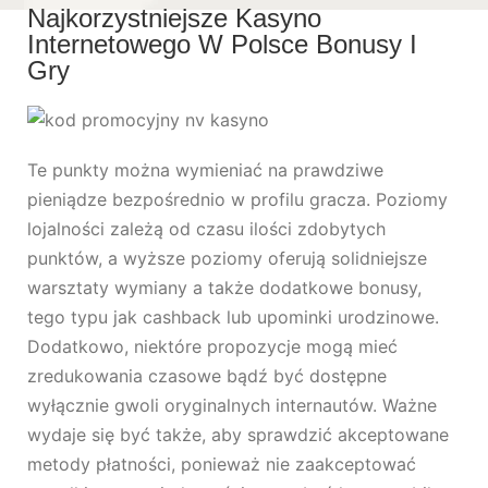
Najkorzystniejsze Kasyno
Internetowego W Polsce Bonusy I
Gry
Te punkty można wymieniać na prawdziwe
pieniądze bezpośrednio w profilu gracza. Poziomy
lojalności zależą od czasu ilości zdobytych
punktów, a wyższe poziomy oferują solidniejsze
warsztaty wymiany a także dodatkowe bonusy,
tego typu jak cashback lub upominki urodzinowe.
Dodatkowo, niektóre propozycje mogą mieć
zredukowania czasowe bądź być dostępne
wyłącznie gwoli oryginalnych internautów. Ważne
wydaje się być także, aby sprawdzić akceptowane
metody płatności, ponieważ nie zaakceptować