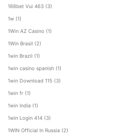
188bet Vui 463
(3)
1w
(1)
1Win AZ Casino
(1)
1Win Brasil
(2)
1win Brazil
(1)
1win casino spanish
(1)
1win Download 115
(3)
1win fr
(1)
1win India
(1)
1win Login 414
(3)
1WIN Official In Russia
(2)