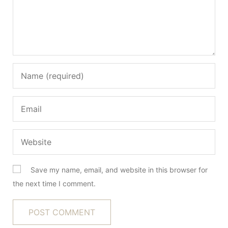
Save my name, email, and website in this browser for
the next time I comment.