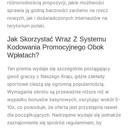
różnorodnością propozycji, jakie możliwości
sprawia ją godną baczności zarówno na rzecz
nowych, jak i doświadczonych internautów na
terytorium polski.
Jak Skorzystać Wraz Z Systemu
Kodowania Promocyjnego Obok
Wpłatach?
Ten premia wydaje się szczególnie pociągający
gwoli graczy z Naszego Kraju, gdzie zakłady
sportowe cieszą się ogromną popularnością.
Wymagania obrotu są przeważnie niższe niż w
wypadku bonusów kasynowych, oscylując wokół 5-
10x, co powoduje, że oferta jest przystępna nawet
dla początkujących. Nadrzędne wydaje się jednakże
zaznajomienie się spośród regulaminem, by