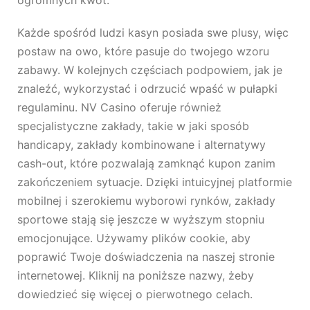
ogromnych kwot.
Każde spośród ludzi kasyn posiada swe plusy, więc
postaw na owo, które pasuje do twojego wzoru
zabawy. W kolejnych częściach podpowiem, jak je
znaleźć, wykorzystać i odrzucić wpaść w pułapki
regulaminu. NV Casino oferuje również
specjalistyczne zakłady, takie w jaki sposób
handicapy, zakłady kombinowane i alternatywy
cash-out, które pozwalają zamknąć kupon zanim
zakończeniem sytuacje. Dzięki intuicyjnej platformie
mobilnej i szerokiemu wyborowi rynków, zakłady
sportowe stają się jeszcze w wyższym stopniu
emocjonujące. Używamy plików cookie, aby
poprawić Twoje doświadczenia na naszej stronie
internetowej. Kliknij na poniższe nazwy, żeby
dowiedzieć się więcej o pierwotnego celach.