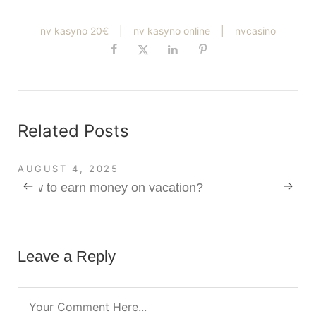
nv kasyno 20€
|
nv kasyno online
|
nvcasino
Related Posts
AUGUST 4, 2025
How to earn money on vacation?
Leave a Reply