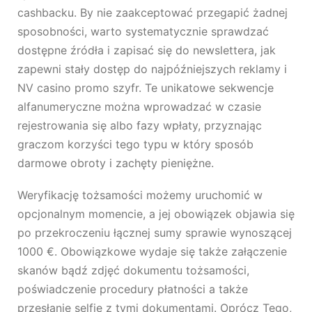
cashbacku. By nie zaakceptować przegapić żadnej
sposobności, warto systematycznie sprawdzać
dostępne źródła i zapisać się do newslettera, jak
zapewni stały dostęp do najpóźniejszych reklamy i
NV casino promo szyfr. Te unikatowe sekwencje
alfanumeryczne można wprowadzać w czasie
rejestrowania się albo fazy wpłaty, przyznając
graczom korzyści tego typu w który sposób
darmowe obroty i zachęty pieniężne.
Weryfikację tożsamości możemy uruchomić w
opcjonalnym momencie, a jej obowiązek objawia się
po przekroczeniu łącznej sumy sprawie wynoszącej
1000 €. Obowiązkowe wydaje się także załączenie
skanów bądź zdjęć dokumentu tożsamości,
poświadczenie procedury płatności a także
przesłanie selfie z tymi dokumentami. Oprócz Tego,