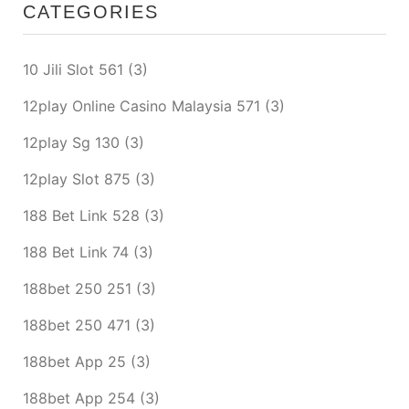
CATEGORIES
10 Jili Slot 561
(3)
12play Online Casino Malaysia 571
(3)
12play Sg 130
(3)
12play Slot 875
(3)
188 Bet Link 528
(3)
188 Bet Link 74
(3)
188bet 250 251
(3)
188bet 250 471
(3)
188bet App 25
(3)
188bet App 254
(3)