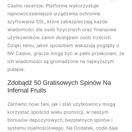
Casino recenzje. Platforma wykorzystuje
najnowocześniejsze urządzenia ochronne
szyfrowania SSL, które zabezpieczają każde
wiadomości dla osób fizycznych oraz finansowe
użytkowników zanim dostępem osób trzecich.
Dzięki temu, jakim sposobem wskazują poglądy o
NV Casino, gracze mogą być w pełni przekonani, że
ich wiadomości są gromadzone na najwyższym
pułapie.
Zdobądź 50 Gratisowych Spinów Na
Infernal Fruits
Zarówno nowi fani, jak i stali użytkownicy mogą
korzystać spośród wielu promocji, w naszym
bonusów depozytowych, bezpłatnych spinów i
systemu lojalnościowego. Na Dodatek, code daje