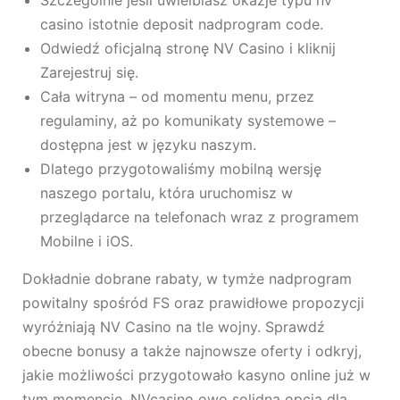
Szczególnie jeśli uwielbiasz okazje typu nv
casino istotnie deposit nadprogram code.
Odwiedź oficjalną stronę NV Casino i kliknij
Zarejestruj się.
Cała witryna – od momentu menu, przez
regulaminy, aż po komunikaty systemowe –
dostępna jest w języku naszym.
Dlatego przygotowaliśmy mobilną wersję
naszego portalu, która uruchomisz w
przeglądarce na telefonach wraz z programem
Mobilne i iOS.
Dokładnie dobrane rabaty, w tymże nadprogram
powitalny spośród FS oraz prawidłowe propozycji
wyróżniają NV Casino na tle wojny. Sprawdź
obecne bonusy a także najnowsze oferty i odkryj,
jakie możliwości przygotowało kasyno online już w
tym momencie. NVcasino owo solidna opcja dla