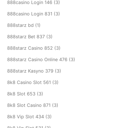
888casino Login 146
(3)
888casino Login 831
(3)
888starz bd
(1)
888starz Bet 837
(3)
888starz Casino 852
(3)
888starz Casino Online 476
(3)
888starz Kasyno 379
(3)
8k8 Casino Slot 561
(3)
8k8 Slot 653
(3)
8k8 Slot Casino 871
(3)
8k8 Vip Slot 434
(3)
8k8 Vip Slot 531
(3)