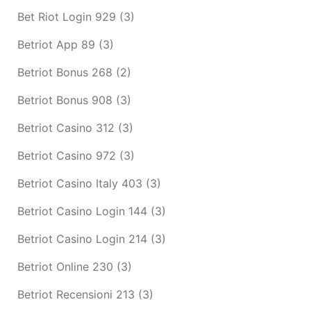
Bet Riot Login 929
(3)
Betriot App 89
(3)
Betriot Bonus 268
(2)
Betriot Bonus 908
(3)
Betriot Casino 312
(3)
Betriot Casino 972
(3)
Betriot Casino Italy 403
(3)
Betriot Casino Login 144
(3)
Betriot Casino Login 214
(3)
Betriot Online 230
(3)
Betriot Recensioni 213
(3)