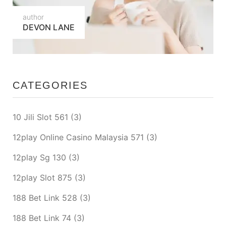
author
DEVON LANE
CATEGORIES
10 Jili Slot 561
(3)
12play Online Casino Malaysia 571
(3)
12play Sg 130
(3)
12play Slot 875
(3)
188 Bet Link 528
(3)
188 Bet Link 74
(3)