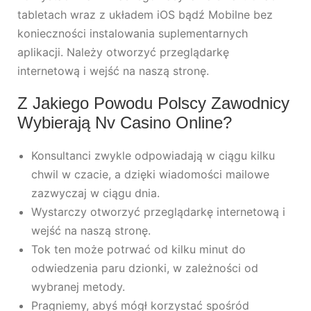
tabletach wraz z układem iOS bądź Mobilne bez
konieczności instalowania suplementarnych
aplikacji. Należy otworzyć przeglądarkę
internetową i wejść na naszą stronę.
Z Jakiego Powodu Polscy Zawodnicy
Wybierają Nv Casino Online?
Konsultanci zwykle odpowiadają w ciągu kilku
chwil w czacie, a dzięki wiadomości mailowe
zazwyczaj w ciągu dnia.
Wystarczy otworzyć przeglądarkę internetową i
wejść na naszą stronę.
Tok ten może potrwać od kilku minut do
odwiedzenia paru dzionki, w zależności od
wybranej metody.
Pragniemy, abyś mógł korzystać spośród