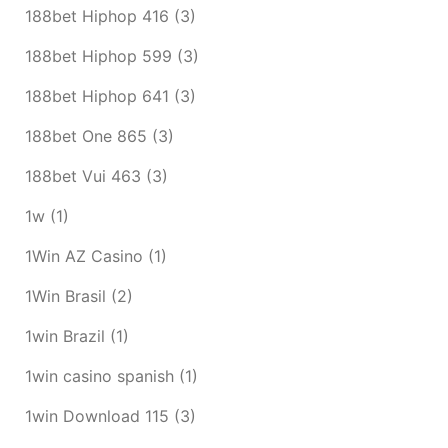
188bet Hiphop 416
(3)
188bet Hiphop 599
(3)
188bet Hiphop 641
(3)
188bet One 865
(3)
188bet Vui 463
(3)
1w
(1)
1Win AZ Casino
(1)
1Win Brasil
(2)
1win Brazil
(1)
1win casino spanish
(1)
1win Download 115
(3)