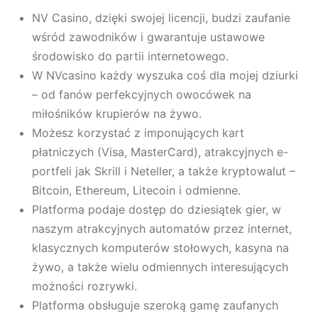
NV Casino, dzięki swojej licencji, budzi zaufanie
wśród zawodników i gwarantuje ustawowe
środowisko do partii internetowego.
W NVcasino każdy wyszuka coś dla mojej dziurki
– od fanów perfekcyjnych owocówek na
miłośników krupierów na żywo.
Możesz korzystać z imponujących kart
płatniczych (Visa, MasterCard), atrakcyjnych e-
portfeli jak Skrill i Neteller, a także kryptowalut –
Bitcoin, Ethereum, Litecoin i odmienne.
Platforma podaje dostęp do dziesiątek gier, w
naszym atrakcyjnych automatów przez internet,
klasycznych komputerów stołowych, kasyna na
żywo, a także wielu odmiennych interesujących
możności rozrywki.
Platforma obsługuje szeroką gamę zaufanych