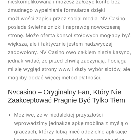
nieskomplikowana i możesz założyć konto bez
żmudnego wypełniania formularza dzięki
możliwości zapisu przez social media. NV Casino
posiada świetne zniżki i naprawdę nowoczesną
stronę. Może oferta konsol stołowych mogłaby być
większa, ale i faktycznie jestem nadzwyczaj
zadowolony. NV Casino owo całkiem niezłe kasyno,
jednak widać, że przed chwilą zaczynają. Pociąga
mi się wygląd strony www i duży wybór slotów, ale
mogliby dodać więcej metod płatności.
Nvcasino – Oryginalny Fan, Który Nie
Zaakceptować Pragnie Być Tylko Tłem
Mozliwe, że w niedalekiej przyszłości
wprowadzimy jednakże apkę mobilna z myślą o
graczach, którzy lubią mieć oddzielne aplikacje
komputerowe do najczęściej używanych usług