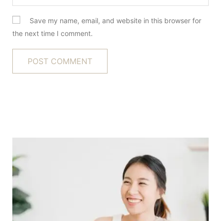
Save my name, email, and website in this browser for
the next time I comment.