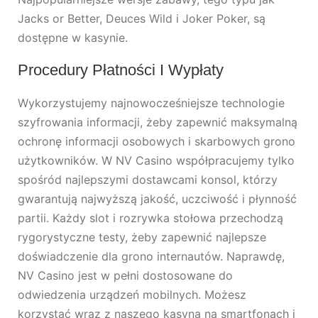
Jacks or Better, Deuces Wild i Joker Poker, są
dostępne w kasynie.
Procedury Płatności I Wypłaty
Wykorzystujemy najnowocześniejsze technologie
szyfrowania informacji, żeby zapewnić maksymalną
ochronę informacji osobowych i skarbowych grono
użytkowników. W NV Casino współpracujemy tylko
spośród najlepszymi dostawcami konsol, którzy
gwarantują najwyższą jakość, uczciwość i płynność
partii. Każdy slot i rozrywka stołowa przechodzą
rygorystyczne testy, żeby zapewnić najlepsze
doświadczenie dla grono internautów. Naprawdę,
NV Casino jest w pełni dostosowane do
odwiedzenia urządzeń mobilnych. Możesz
korzystać wraz z naszego kasyna na smartfonach i