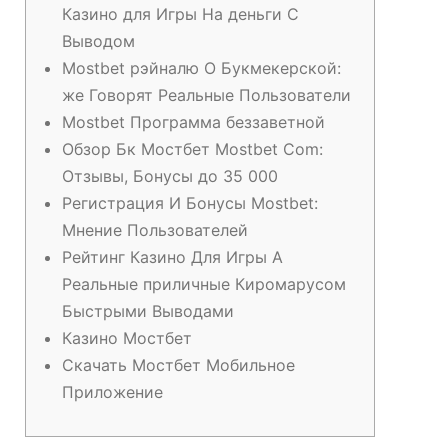
Казино для Игры На деньги С
Выводом
Mostbet рэйналю О Букмекерской:
же Говорят Реальные Пользователи
Mostbet Программа беззаветной
Обзор Бк Мостбет Mostbet Com:
Отзывы, Бонусы до 35 000
Регистрация И Бонусы Mostbet:
Мнение Пользователей
Рейтинг Казино Для Игры А
Реальные приличные Киромарусом
Быстрыми Выводами
Казино Мостбет
Скачать Мостбет Мобильное
Приложение