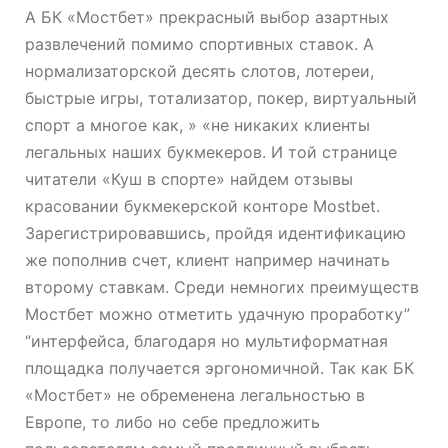
А БК «Мостбет» прекрасный выбор азартных
развлечений помимо спортивных ставок. А
нормализаторской десять слотов, лотереи,
быстрые игры, тотализатор, покер, виртуальный
спорт а многое как, » «не никаких клиенты
легальных наших букмекеров. И той странице
читатели «Куш в спорте» найдем отзывы
красовании букмекерской конторе Mostbet.
Зарегистрировавшись, пройдя идентификацию
же пополнив счет, клиент например начинать
второму ставкам. Среди немногих преимуществ
Мостбет можно отметить удачную проработку”
“интерфейса, благодаря но мультиформатная
площадка получается эргономичной. Так как БК
«Мостбет» не обременена легальностью в
Европе, то либо но себе предложить