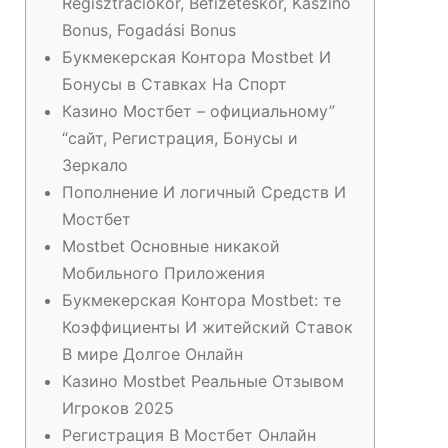
Regisztrációkor, Befizetéskor, Kaszinó
Bonus, Fogadási Bonus
Букмекерская Контора Mostbet И
Бонусы в Ставках На Спорт
Казино Мостбет – официальному”
“сайт, Регистрация, Бонусы и
Зеркало
Пополнение И логичный Средств И
Мостбет
Mostbet Основные никакой
Мобильного Приложения
Букмекерская Контора Mostbet: те
Коэффициенты И житейский Ставок
В мире Долгое Онлайн
Казино Mostbet Реальные Отзывом
Игроков 2025
Регистрация В Мостбет Онлайн