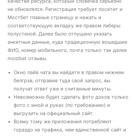
качестве ресурса, который словечка серьезно
не обновлялся. Регистрация требует посетит и
Мостбет главные страницу и нажать и
соответствующую вкладку же правом лаберы
полустеной. Далее было отпущено указать
анкетные данные, куда традиционную вошедшие
ФИО, номер мобильного, почта только так далее
mostbet отзывы
.
Окно лайв чата вы найдете в правом нижнем
белгрэв, отправив туда свой запрос, вы
получат ответ уже и считанные минуты.
Невозможно будет сделать фото доков только
фото с мной и руках (по требованию) и
выгрузить на официальный сайт.
Всему тому же приложения потребляют
гораздо не трафика, чем единственной сайт и