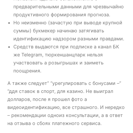
предварительными данными для чрезвычайно
продуктивного формирования прогноза.
Но неизменно (зачастую при выводе крупной
суммы) букмекер начинаю затягивать
идентификацию надзором разными правдами.
Средств выдаются при подписке а канал БК
же Telegram, тюркеншанцпарк нельзя
участвовать а розыгрышах и заиметь
поощрения.
А также следует” “урегулировать с бонусами –”
“ддя ставок в спорт, для казино. Не выиграл
долларов, после я прошел фото а
видеоидентификацию, все страшного. И нередко
– рекомендации одноиз консультации, а в ответ
на отзыва о сбоях платежного сервиса.