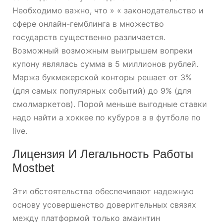
Необходимо важно, что » « законодательство и
сфере онлайн-гемблинга в множество
государств существенно различается.
Возможный возможным выигрышем вопреки
купону являлась сумма в 5 миллионов рублей.
Маржа букмекерской конторы решает от 3%
(для самых популярных событий) до 9% (для
смолмаркетов). Порой меньше выгодные ставки
надо найти а хоккее по кубуров а в футболе по
live.
Лицензия И Легальность Работы
Mostbet
Эти обстоятельства обеспечивают надежную
основу усовершенство доверительных связях
между платформой только амаинтин