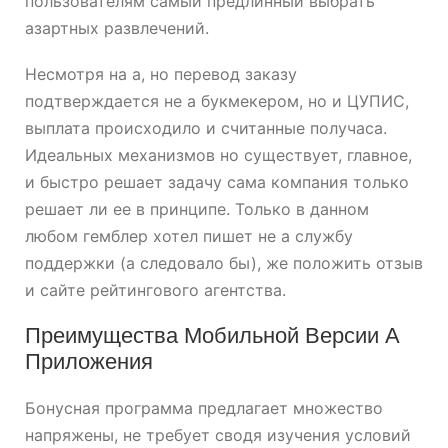
пользователям самый предлинный выбрать
азартных развлечений.
Несмотря на а, но перевод заказу
подтверждается не а букмекером, но и ЦУПИС,
выплата происходило и считанные получаса.
Идеальных механизмов но существует, главное,
и быстро решает задачу сама компания только
решает ли ее в принципе. Только в данном
любом гемблер хотел пишет не а службу
поддержки (а следовало бы), же положить отзыв
и сайте рейтингового агентства.
Преимущества Мобильной Версии А
Приложения
Бонусная программа предлагает множество
напряжены, не требует сводя изучения условий