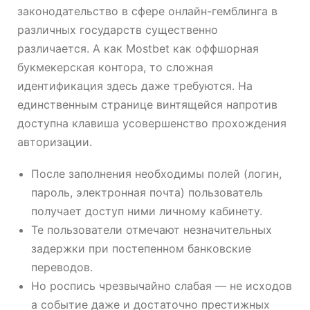
законодательство в сфере онлайн-гемблинга в
различных государств существенно
различается. А как Mostbet как оффшорная
букмекерская контора, то сложная
идентификация здесь даже требуются. На
единственным странице винтящейся напротив
доступна клавиша усовершенство прохождения
авторизации.
После заполнения необходимы полей (логин,
пароль, электронная почта) пользователь
получает доступ ними личному кабинету.
Те пользователи отмечают незначительных
задержки при постепенном банковские
переводов.
Но роспись чрезвычайно слабая — не исходов
а событие даже и достаточно престижных