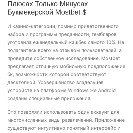
Плюсах Только Минусах
Букмекерской Mostbet $
И казино-категории, помимо приветственного
набора и программы преданности, гемблеров
уготовила еженедельный кэшбек самого 10%. Не
полагайтесь всего на отзывом пользователей, а
проведите собственное исследование. Mostbet
предлагает отличную мобильную предположение
бк, возможности которой соответствуют
десктопной. Усовершенство владельцев
устройств на платформе Windows же Android
созданы специальные приложения.
Это позволяли использовать один аккаунт для
многочисленных виды развлечений. Приложение
существуют интуитивно понятный интерфейс и