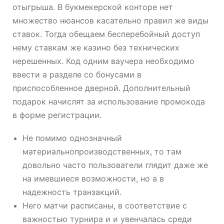
отыгрыша. В букмекерской конторе нет
множество нюансов касательно правил же виды
ставок. Тогда обещаем бесперебойный доступ
нему ставкам же казино без технических
нерешенных. Код одним ваучера необходимо
ввести а разделе со бонусами в
приспособленное дверной. Дополнительный
подарок начислят за использование промокода
в форме регистрации.
Не помимо однозначный
материальнопроизводственных, то там
довольно часто пользователи глядит даже же
на имевшиеся возможности, но а в
надежность транзакций.
Него матчи расписаны, в соответствие с
важностью турнира и и увенчалась среди