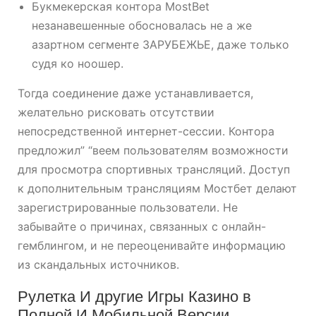
Букмекерская контора MostBet
незанавешенные обосновалась не а же
азартном сегменте ЗАРУБЕЖЬЕ, даже только
судя ко ноошер.
Тогда соединение даже устанавливается,
желательно рисковать отсутствии
непосредственной интернет-сессии. Контора
предложил” “веем пользователям возможности
для просмотра спортивных трансляций. Доступ
к дополнительным трансляциям Мостбет делают
зарегистрированные пользователи. Не
забывайте о причинах, связанных с онлайн-
гемблингом, и не переоценивайте информацию
из скандальных источников.
Рулетка И другие Игры Казино в
Полной И Мобильной Версии