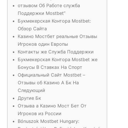
отзывом Об Работе служба
Поддержки Mostbet”
Букмекерская Контора Mostbet:
Обзор Сайта
Казино Мостбет реальные Отзывы
Игроков один Европы
Контакты же Служба Поддержки
Букмекерская Контора Mostbet же
Бонусы В Ставках На Спорт
Официальный Сайт Mostbet –
Отзывы об Казино А Бк На
Следующий
Другие Бк
Отзыва а Казино Мост Бет От
Игроков из России
Bónuszok Mostbet Hungary: