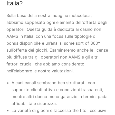
Italia?
Sulla base della nostra indagine meticolosa,
abbiamo soppesato ogni elemento dell’offerta degli
operatori. Questa guida è dedicata ai casino non
AAMS in Italia, con una focus sulle tipologie di
bonus disponibile e un’analisi some sort of 360º
sull’offerta dei giochi. Esamineremo anche le licenze
più diffuse tra gli operatori non AAMS e gli altri
fattori cruciali che abbiamo considerato
nell’elaborare le nostre valutazioni.
Alcuni canali sembrano ben strutturati, con
supporto clienti attivo e condizioni trasparenti,
mentre altri danno meno garanzie in termini pada
affidabilità e sicurezza.
La varietà di giochi e l’accesso the titoli esclusivi