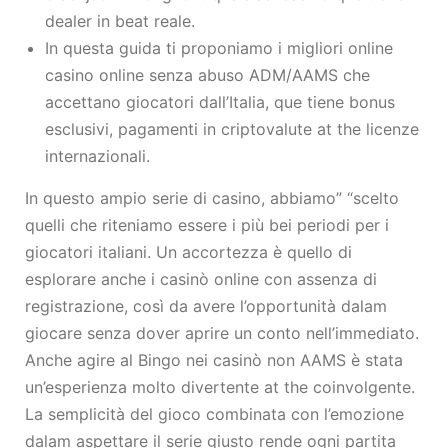
dealer in beat reale.
In questa guida ti proponiamo i migliori online
casino online senza abuso ADM/AAMS che
accettano giocatori dall’Italia, que tiene bonus
esclusivi, pagamenti in criptovalute at the licenze
internazionali.
In questo ampio serie di casino, abbiamo” “scelto
quelli che riteniamo essere i più bei periodi per i
giocatori italiani. Un accortezza è quello di
esplorare anche i casinò online con assenza di
registrazione, così da avere l’opportunità dalam
giocare senza dover aprire un conto nell’immediato.
Anche agire al Bingo nei casinò non AAMS è stata
un’esperienza molto divertente at the coinvolgente.
La semplicità del gioco combinata con l’emozione
dalam aspettare il serie giusto rende ogni partita