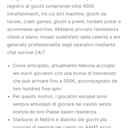
registro di giochi comprende oltre 4000
intrattenimenti, tra cui slot machine, giochi da
tavolo, crash games, giochi a premi, holdem poker e
scommesse sportive. Abbiamo provato l’assistenza
clienti e siamo rimasti soddisfatti dalla celerità e are
generally professionalità degli operatori mediante
chat survive 24/7.
Come anticipato, attualmente Rabona accoglie
we nuovi giocatori con una bonus di benvenuto
che può arrivare fino a 500€, accompagnato da
two hundred free spin.
Per questo motivo, i giocatori europei sono
sempre entusiasti di giocare nei casinò senza
licenza de loro Paese dalam residenza.
Starburst di NetEnt è distinto dei giochi più
popolari di sempre nei casino no AAMS sicuri