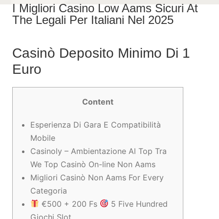
I Migliori Casino Low Aams Sicuri At
The Legali Per Italiani Nel 2025
Casinò Deposito Minimo Di 1
Euro
Content
Esperienza Di Gara E Compatibilità
Mobile
Casinoly – Ambientazione Al Top Tra
We Top Casinò On-line Non Aams
Migliori Casinò Non Aams For Every
Categoria
€500 + 200 Fs
5 Five Hundred
Giochi Slot