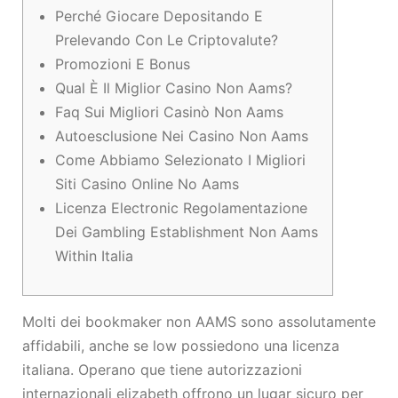
Perché Giocare Depositando E
Prelevando Con Le Criptovalute?
Promozioni E Bonus
Qual È Il Miglior Casino Non Aams?
Faq Sui Migliori Casinò Non Aams
Autoesclusione Nei Casino Non Aams
Come Abbiamo Selezionato I Migliori
Siti Casino Online No Aams
Licenza Electronic Regolamentazione
Dei Gambling Establishment Non Aams
Within Italia
Molti dei bookmaker non AAMS sono assolutamente
affidabili, anche se low possiedono una licenza
italiana. Operano que tiene autorizzazioni
internazionali elizabeth offrono un lugar sicuro per