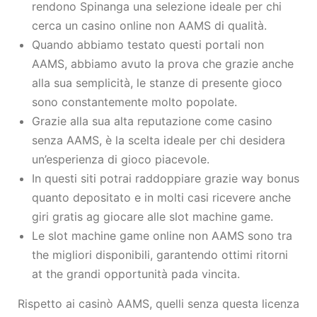
rendono Spinanga una selezione ideale per chi
cerca un casino online non AAMS di qualità.
Quando abbiamo testato questi portali non
AAMS, abbiamo avuto la prova che grazie anche
alla sua semplicità, le stanze di presente gioco
sono constantemente molto popolate.
Grazie alla sua alta reputazione come casino
senza AAMS, è la scelta ideale per chi desidera
un’esperienza di gioco piacevole.
In questi siti potrai raddoppiare grazie way bonus
quanto depositato e in molti casi ricevere anche
giri gratis ag giocare alle slot machine game.
Le slot machine game online non AAMS sono tra
the migliori disponibili, garantendo ottimi ritorni
at the grandi opportunità pada vincita.
Rispetto ai casinò AAMS, quelli senza questa licenza