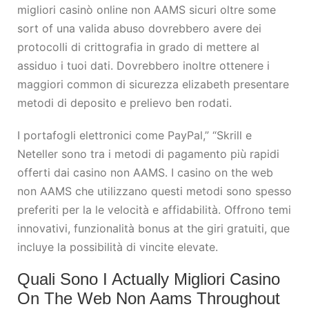
migliori casinò online non AAMS sicuri oltre some
sort of una valida abuso dovrebbero avere dei
protocolli di crittografia in grado di mettere al
assiduo i tuoi dati. Dovrebbero inoltre ottenere i
maggiori common di sicurezza elizabeth presentare
metodi di deposito e prelievo ben rodati.
I portafogli elettronici come PayPal,” “Skrill e
Neteller sono tra i metodi di pagamento più rapidi
offerti dai casino non AAMS. I casino on the web
non AAMS che utilizzano questi metodi sono spesso
preferiti per la le velocità e affidabilità. Offrono temi
innovativi, funzionalità bonus at the giri gratuiti, que
incluye la possibilità di vincite elevate.
Quali Sono I Actually Migliori Casino
On The Web Non Aams Throughout