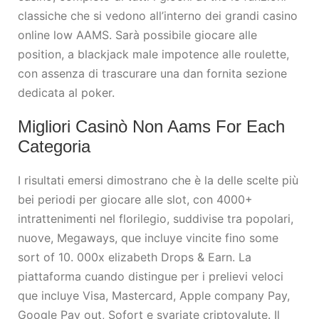
classiche che si vedono all’interno dei grandi casino
online low AAMS. Sarà possibile giocare alle
position, a blackjack male impotence alle roulette,
con assenza di trascurare una dan fornita sezione
dedicata al poker.
Migliori Casinò Non Aams For Each
Categoria
I risultati emersi dimostrano che è la delle scelte più
bei periodi per giocare alle slot, con 4000+
intrattenimenti nel florilegio, suddivise tra popolari,
nuove, Megaways, que incluye vincite fino some
sort of 10. 000x elizabeth Drops & Earn. La
piattaforma cuando distingue per i prelievi veloci
que incluye Visa, Mastercard, Apple company Pay,
Google Pay out, Sofort e svariate criptovalute. Il