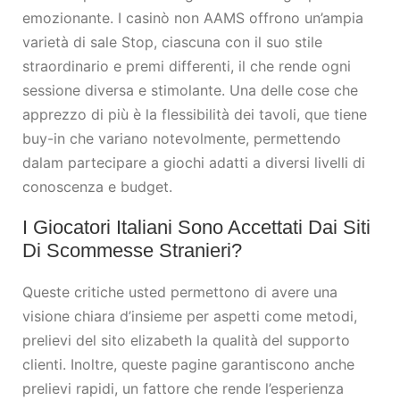
emozionante. I casinò non AAMS offrono un’ampia
varietà di sale Stop, ciascuna con il suo stile
straordinario e premi differenti, il che rende ogni
sessione diversa e stimolante. Una delle cose che
apprezzo di più è la flessibilità dei tavoli, que tiene
buy-in che variano notevolmente, permettendo
dalam partecipare a giochi adatti a diversi livelli di
conoscenza e budget.
I Giocatori Italiani Sono Accettati Dai Siti
Di Scommesse Stranieri?
Queste critiche usted permettono di avere una
visione chiara d’insieme per aspetti come metodi,
prelievi del sito elizabeth la qualità del supporto
clienti. Inoltre, queste pagine garantiscono anche
prelievi rapidi, un fattore che rende l’esperienza