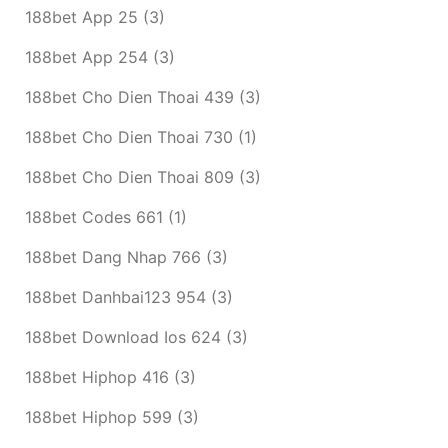
188bet App 25
(3)
188bet App 254
(3)
188bet Cho Dien Thoai 439
(3)
188bet Cho Dien Thoai 730
(1)
188bet Cho Dien Thoai 809
(3)
188bet Codes 661
(1)
188bet Dang Nhap 766
(3)
188bet Danhbai123 954
(3)
188bet Download Ios 624
(3)
188bet Hiphop 416
(3)
188bet Hiphop 599
(3)