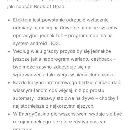
jaki sposób Book of Dead.
Efektem jest powstanie odrzucić wyłącznie
odmiany mobilnej na dowolne mobilne systemy
operacyjne, jednak też – program mobilna na
system android i iOS.
Według wielu graczy przydałby się jednakże
jeszcze jakiś nadprogram wariantu cashback –
być może kasyno zdecyduje się na
wprowadzenie takowego w niedalekim czasie.
Każde kasyno internetowego będzie chciało dać
własnym fanom coś więcej, niż po prostu
automaty i zabawy stołowe na żywo – choćby i
najistotniejsze z najkorzystniejszych.
W EnergyCasino pierwszeństwem wydaje się być
rękojmia pełnego bezpieczeństwa naszym
graczom.