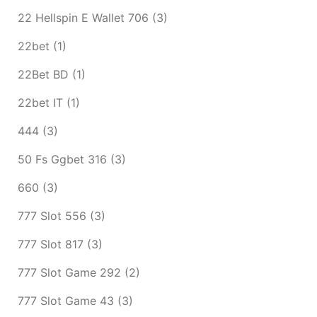
22 Hellspin E Wallet 706
(3)
22bet
(1)
22Bet BD
(1)
22bet IT
(1)
444
(3)
50 Fs Ggbet 316
(3)
660
(3)
777 Slot 556
(3)
777 Slot 817
(3)
777 Slot Game 292
(2)
777 Slot Game 43
(3)