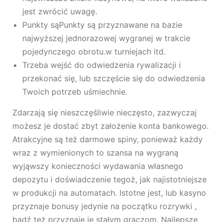
jest zwrócić uwagę.
Punkty sąPunkty są przyznawane na bazie
najwyższej jednorazowej wygranej w trakcie
pojedynczego obrotu.w turniejach itd.
Trzeba wejść do odwiedzenia rywalizacji i
przekonać się, lub szczęście się do odwiedzenia
Twoich potrzeb uśmiechnie.
Zdarzają się nieszczęśliwie nieczęsto, zazwyczaj
możesz je dostać zbyt założenie konta bankowego.
Atrakcyjne są też darmowe spiny, ponieważ każdy
wraz z wymienionych to szansa na wygraną
wyjąwszy konieczności wydawania własnego
depozytu i doświadczenie tegoż, jak najistotniejsze
w produkcji na automatach. Istotne jest, lub kasyno
przyznaje bonusy jedynie na początku rozrywki ,
bądź też przyznaje je stałym graczom. Najlepsze