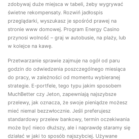
zdobywaj duże miejsca w tabeli, żeby wygrywać
świetne rekompensaty. Rozwiń jadłospis
przeglądarki, wyszukasz je spośród prawej na
stronie www domowej. Program Energy Casino
przynosi wolność – graj w autobusie, na plaży, lub
w kolejce na kawę.
Przetwarzanie sprawie zajmuje na ogół od paru
godzin do odwiedzenia poszczególnego miesiąca
do pracy, w zależności od momentu wybieranej
strategie. E-portfele, tego typu jakim sposobem
MuchBetter czy Jeton, zapewniają najszybsze
przelewy, jak oznacza, że swoje pieniądze możesz
mieć niemal bezzwłocznie. Jeśli preferujesz
standardowy przelew bankowy, termin oczekiwania
może być nieco dłuższy, ale i naprawdę staramy się
działać w jaki to sposób najszybciej. Używane