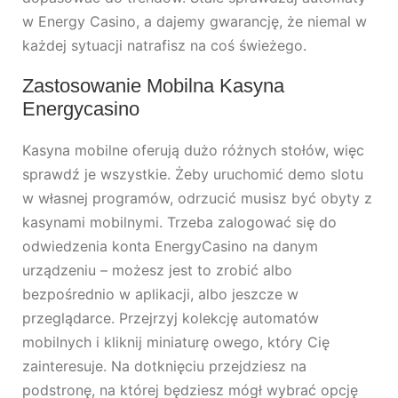
w Energy Casino, a dajemy gwarancję, że niemal w
każdej sytuacji natrafisz na coś świeżego.
Zastosowanie Mobilna Kasyna
Energycasino
Kasyna mobilne oferują dużo różnych stołów, więc
sprawdź je wszystkie. Żeby uruchomić demo slotu
w własnej programów, odrzucić musisz być obyty z
kasynami mobilnymi. Trzeba zalogować się do
odwiedzenia konta EnergyCasino na danym
urządzeniu – możesz jest to zrobić albo
bezpośrednio w aplikacji, albo jeszcze w
przeglądarce. Przejrzyj kolekcję automatów
mobilnych i kliknij miniaturę owego, który Cię
zainteresuje. Na dotknięciu przejdziesz na
podstronę, na której będziesz mógł wybrać opcję