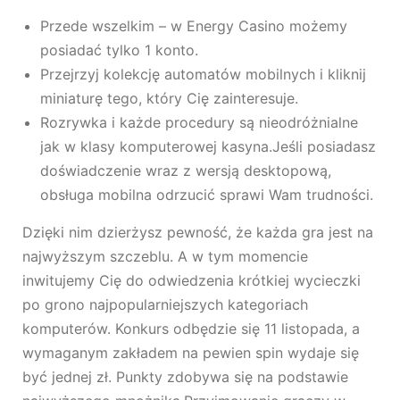
Przede wszelkim – w Energy Casino możemy
posiadać tylko 1 konto.
Przejrzyj kolekcję automatów mobilnych i kliknij
miniaturę tego, który Cię zainteresuje.
Rozrywka i każde procedury są nieodróżnialne
jak w klasy komputerowej kasyna.Jeśli posiadasz
doświadczenie wraz z wersją desktopową,
obsługa mobilna odrzucić sprawi Wam trudności.
Dzięki nim dzierżysz pewność, że każda gra jest na
najwyższym szczeblu. A w tym momencie
inwitujemy Cię do odwiedzenia krótkiej wycieczki
po grono najpopularniejszych kategoriach
komputerów. Konkurs odbędzie się 11 listopada, a
wymaganym zakładem na pewien spin wydaje się
być jednej zł. Punkty zdobywa się na podstawie