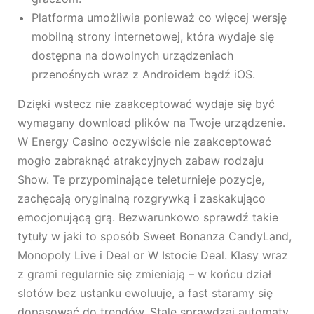
Platforma umożliwia ponieważ co więcej wersję
mobilną strony internetowej, która wydaje się
dostępna na dowolnych urządzeniach
przenośnych wraz z Androidem bądź iOS.
Dzięki wstecz nie zaakceptować wydaje się być
wymagany download plików na Twoje urządzenie.
W Energy Casino oczywiście nie zaakceptować
mogło zabraknąć atrakcyjnych zabaw rodzaju
Show. Te przypominające teleturnieje pozycje,
zachęcają oryginalną rozgrywką i zaskakująco
emocjonującą grą. Bezwarunkowo sprawdź takie
tytuły w jaki to sposób Sweet Bonanza CandyLand,
Monopoly Live i Deal or W Istocie Deal. Klasy wraz
z grami regularnie się zmieniają – w końcu dział
slotów bez ustanku ewoluuje, a fast staramy się
dopasować do trendów. Stale sprawdzaj automaty