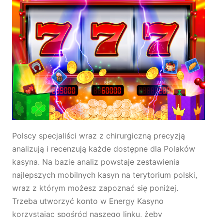
Polscy specjaliści wraz z chirurgiczną precyzją
analizują i recenzują każde dostępne dla Polaków
kasyna. Na bazie analiz powstaje zestawienia
najlepszych mobilnych kasyn na terytorium polski,
wraz z którym możesz zapoznać się poniżej.
Trzeba utworzyć konto w Energy Kasyno
korzystając spośród naszego linku, żeby