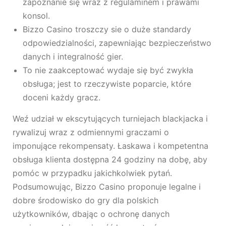
zapoznanie się wraz z regulaminem i prawami
konsol.
Bizzo Casino troszczy sie o duże standardy
odpowiedzialności, zapewniając bezpieczeństwo
danych i integralność gier.
To nie zaakceptować wydaje się być zwykła
obsługa; jest to rzeczywiste poparcie, które
doceni każdy gracz.
Weź udział w ekscytujących turniejach blackjacka i
rywalizuj wraz z odmiennymi graczami o
imponujące rekompensaty. Łaskawa i kompetentna
obsługa klienta dostępna 24 godziny na dobę, aby
pomóc w przypadku jakichkolwiek pytań.
Podsumowując, Bizzo Casino proponuje legalne i
dobre środowisko do gry dla polskich
użytkowników, dbając o ochronę danych