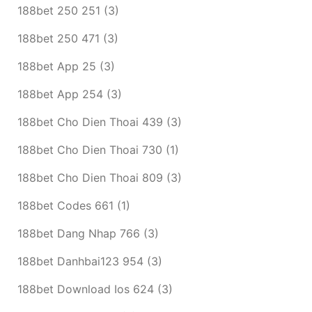
188bet 250 251
(3)
188bet 250 471
(3)
188bet App 25
(3)
188bet App 254
(3)
188bet Cho Dien Thoai 439
(3)
188bet Cho Dien Thoai 730
(1)
188bet Cho Dien Thoai 809
(3)
188bet Codes 661
(1)
188bet Dang Nhap 766
(3)
188bet Danhbai123 954
(3)
188bet Download Ios 624
(3)