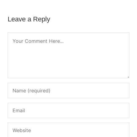
Leave a Reply