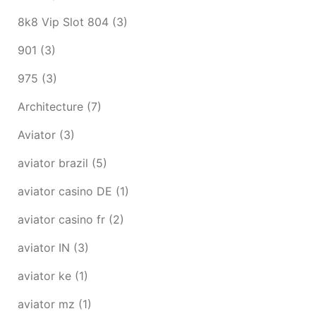
8k8 Vip Slot 804
(3)
901
(3)
975
(3)
Architecture
(7)
Aviator
(3)
aviator brazil
(5)
aviator casino DE
(1)
aviator casino fr
(2)
aviator IN
(3)
aviator ke
(1)
aviator mz
(1)