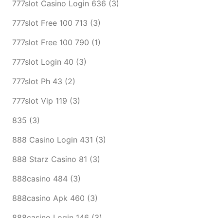
777slot Casino Login 636
(3)
777slot Free 100 713
(3)
777slot Free 100 790
(1)
777slot Login 40
(3)
777slot Ph 43
(2)
777slot Vip 119
(3)
835
(3)
888 Casino Login 431
(3)
888 Starz Casino 81
(3)
888casino 484
(3)
888casino Apk 460
(3)
888casino Login 146
(3)