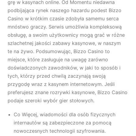
grę w kasynach online. Od Momentu niedawna
podbijająca rynek naszego hazardu podest Bizzo
Casino w krótkim czasie zdobyła samemu serca
mnóstwo graczy. Serwis umożliwia kompleksową
obsługę, a swoim użytkownicy mogą grać w różne
szlachetnej jakości zabawy kasynowe, w naszym
te na żywo. Podsumowując, Bizzo Casino to
miejsce, które zasługuje na uwagę zarówno
doświadczonych zawodników, w jaki to sposób i
tych, którzy przed chwilą zaczynają swoją
przygodę wraz z kasynem internetowym. Jeśli
preferujesz znane rozrywki kasynowe, Bizzo Casino
podaje szeroki wybór gier stołowych.
Co Więcej, wiadomości dla osób fizycznych
internautów są zabezpieczone za pomocą
nowoczesnych technologii szyfrowania.