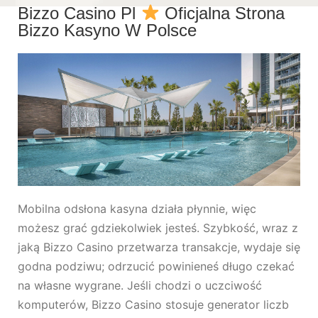
Bizzo Casino Pl
Oficjalna Strona
Bizzo Kasyno W Polsce
Mobilna odsłona kasyna działa płynnie, więc
możesz grać gdziekolwiek jesteś. Szybkość, wraz z
jaką Bizzo Casino przetwarza transakcje, wydaje się
godna podziwu; odrzucić powinieneś długo czekać
na własne wygrane. Jeśli chodzi o uczciwość
komputerów, Bizzo Casino stosuje generator liczb