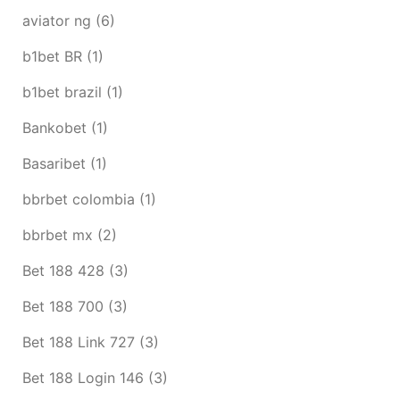
aviator ng
(6)
b1bet BR
(1)
b1bet brazil
(1)
Bankobet
(1)
Basaribet
(1)
bbrbet colombia
(1)
bbrbet mx
(2)
Bet 188 428
(3)
Bet 188 700
(3)
Bet 188 Link 727
(3)
Bet 188 Login 146
(3)