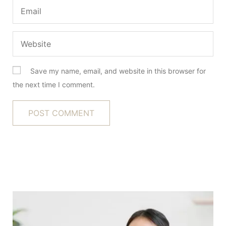
Save my name, email, and website in this browser for
the next time I comment.