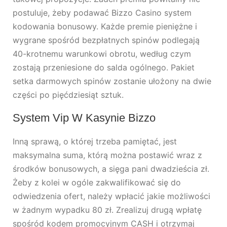
postuluje, żeby podawać Bizzo Casino system
kodowania bonusowy. Każde premie pieniężne i
wygrane spośród bezpłatnych spinów podlegają
40-krotnemu warunkowi obrotu, według czym
zostają przeniesione do salda ogólnego. Pakiet
setka darmowych spinów zostanie ułożony na dwie
części po pięćdziesiąt sztuk.
System Vip W Kasynie Bizzo
Inną sprawą, o której trzeba pamiętać, jest
maksymalna suma, którą można postawić wraz z
środków bonusowych, a sięga pani dwadzieścia zł.
Żeby z kolei w ogóle zakwalifikować się do
odwiedzenia ofert, należy wpłacić jakie możliwości
w żadnym wypadku 80 zł. Zrealizuj drugą wpłatę
spośród kodem promocyjnym CASH i otrzymaj