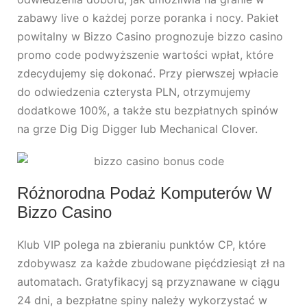
zabawy live o każdej porze poranka i nocy. Pakiet
powitalny w Bizzo Casino prognozuje
bizzo casino
promo code
podwyższenie wartości wpłat, które
zdecydujemy się dokonać. Przy pierwszej wpłacie
do odwiedzenia czterysta PLN, otrzymujemy
dodatkowe 100%, a także stu bezpłatnych spinów
na grze Dig Dig Digger lub Mechanical Clover.
Różnorodna Podaż Komputerów W
Bizzo Casino
Klub VIP polega na zbieraniu punktów CP, które
zdobywasz za każde zbudowane pięćdziesiąt zł na
automatach. Gratyfikacyj są przyznawane w ciągu
24 dni, a bezpłatne spiny należy wykorzystać w