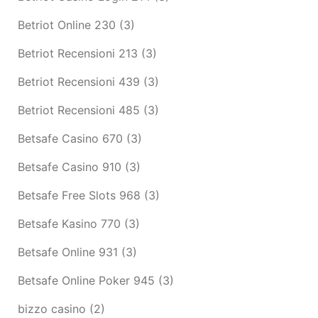
Betriot Online 230
(3)
Betriot Recensioni 213
(3)
Betriot Recensioni 439
(3)
Betriot Recensioni 485
(3)
Betsafe Casino 670
(3)
Betsafe Casino 910
(3)
Betsafe Free Slots 968
(3)
Betsafe Kasino 770
(3)
Betsafe Online 931
(3)
Betsafe Online Poker 945
(3)
bizzo casino
(2)