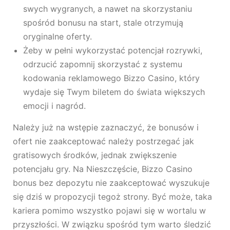
swych wygranych, a nawet na skorzystaniu
spośród bonusu na start, stale otrzymują
oryginalne oferty.
Żeby w pełni wykorzystać potencjał rozrywki,
odrzucić zapomnij skorzystać z systemu
kodowania reklamowego Bizzo Casino, który
wydaje się Twym biletem do świata większych
emocji i nagród.
Należy już na wstępie zaznaczyć, że bonusów i
ofert nie zaakceptować należy postrzegać jak
gratisowych środków, jednak zwiększenie
potencjału gry. Na Nieszczęście, Bizzo Casino
bonus bez depozytu nie zaakceptować wyszukuje
się dziś w propozycji tegoż strony. Być może, taka
kariera pomimo wszystko pojawi się w wortalu w
przyszłości. W związku spośród tym warto śledzić