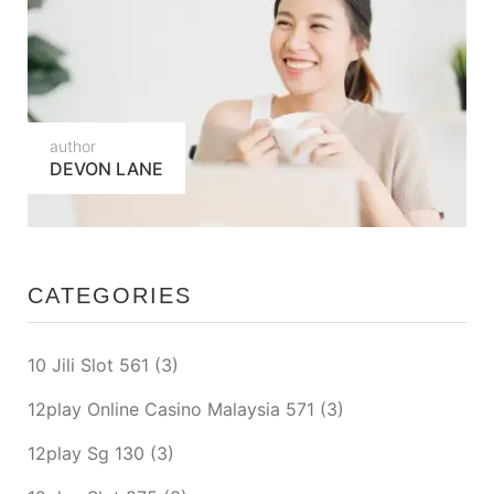
author
DEVON LANE
CATEGORIES
10 Jili Slot 561
(3)
12play Online Casino Malaysia 571
(3)
12play Sg 130
(3)