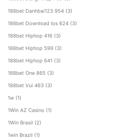
188bet Danhbai123 954
(3)
188bet Download Ios 624
(3)
188bet Hiphop 416
(3)
188bet Hiphop 599
(3)
188bet Hiphop 641
(3)
188bet One 865
(3)
188bet Vui 463
(3)
1w
(1)
1Win AZ Casino
(1)
1Win Brasil
(2)
1win Brazil
(1)