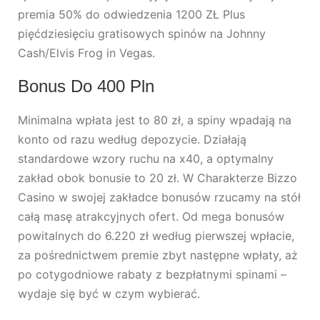
premia 50% do odwiedzenia 1200 ZŁ Plus
pięćdziesięciu gratisowych spinów na Johnny
Cash/Elvis Frog in Vegas.
Bonus Do 400 Pln
Minimalna wpłata jest to 80 zł, a spiny wpadają na
konto od razu według depozycie. Działają
standardowe wzory ruchu na x40, a optymalny
zakład obok bonusie to 20 zł. W Charakterze Bizzo
Casino w swojej zakładce bonusów rzucamy na stół
całą masę atrakcyjnych ofert. Od mega bonusów
powitalnych do 6.220 zł według pierwszej wpłacie,
za pośrednictwem premie zbyt następne wpłaty, aż
po cotygodniowe rabaty z bezpłatnymi spinami –
wydaje się być w czym wybierać.