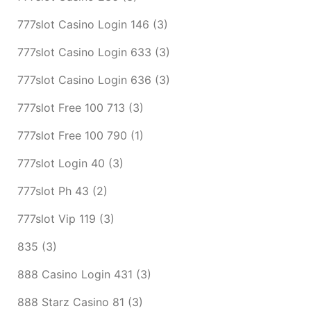
777slot Casino Login 146
(3)
777slot Casino Login 633
(3)
777slot Casino Login 636
(3)
777slot Free 100 713
(3)
777slot Free 100 790
(1)
777slot Login 40
(3)
777slot Ph 43
(2)
777slot Vip 119
(3)
835
(3)
888 Casino Login 431
(3)
888 Starz Casino 81
(3)