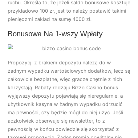
ruchu. Określa to, że jeżeli saldo bonusowe kosztuje
przykładowo 100 zł, jest to należy postawić takimi
pieniędzmi zakład na sumę 4000 zł.
Bonusowa Na 1-wszy Wpłaty
Propozycji z brakiem depozytu należą do w
żadnym wypadku wartościowych dodatków, lecz są
całkowicie bezpłatne, więc gracze chętnie z nich
korzystają. Rabaty rodzaju Bizzo Casino bonus
wyjąwszy depozytu pojawiają się nieregularnie, a
użytkownik kasyna w żadnym wypadku odrzucić
ma pewności, czy będzie mógł do niej użyć. Jeśli
aczkolwiek obserwuje się newsletter, to z
pewnością w końcu powiedzie się skorzystać z
takowej propozycje. Żaden premia powitalny nie