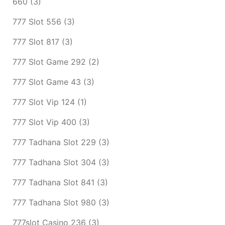
660
(3)
777 Slot 556
(3)
777 Slot 817
(3)
777 Slot Game 292
(2)
777 Slot Game 43
(3)
777 Slot Vip 124
(1)
777 Slot Vip 400
(3)
777 Tadhana Slot 229
(3)
777 Tadhana Slot 304
(3)
777 Tadhana Slot 841
(3)
777 Tadhana Slot 980
(3)
777slot Casino 236
(3)