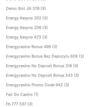
Demo Slot Jili 379
(3)
Energy Kasyno 202
(3)
Energy Kasyno 206
(3)
Energy Kasyno 873
(3)
Energycasino Bonus 496
(3)
Energycasino Bonus Bez Depozytu 609
(3)
Energycasino No Deposit Bonus 318
(3)
Energycasino No Deposit Bonus 543
(3)
Energycasino Promo Code 942
(3)
Fair Go Casino
(1)
Fb 777 537
(3)