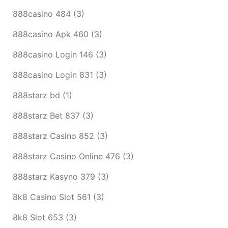
888casino 484
(3)
888casino Apk 460
(3)
888casino Login 146
(3)
888casino Login 831
(3)
888starz bd
(1)
888starz Bet 837
(3)
888starz Casino 852
(3)
888starz Casino Online 476
(3)
888starz Kasyno 379
(3)
8k8 Casino Slot 561
(3)
8k8 Slot 653
(3)