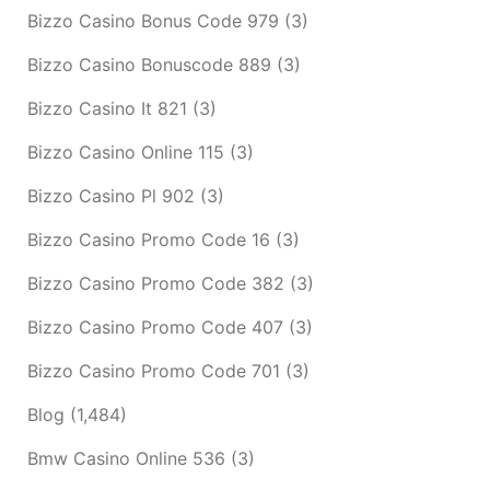
Bizzo Casino Bonus Code 979
(3)
Bizzo Casino Bonuscode 889
(3)
Bizzo Casino It 821
(3)
Bizzo Casino Online 115
(3)
Bizzo Casino Pl 902
(3)
Bizzo Casino Promo Code 16
(3)
Bizzo Casino Promo Code 382
(3)
Bizzo Casino Promo Code 407
(3)
Bizzo Casino Promo Code 701
(3)
Blog
(1,484)
Bmw Casino Online 536
(3)