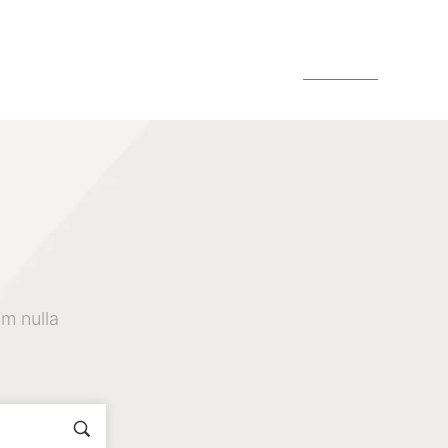
MENU
m nulla