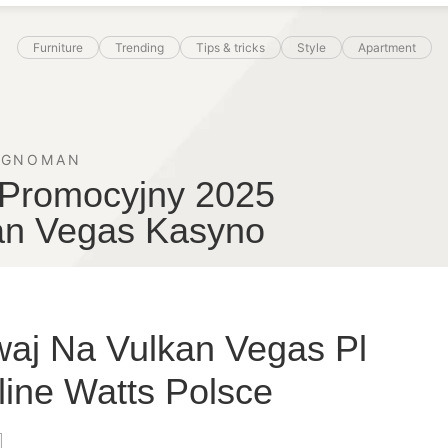
Furniture
Trending
Tips & tricks
Style
Apartment
IGNOMAN
Promocyjny 2025 ️
an Vegas Kasyno
ywaj Na Vulkan Vegas Pl
ine Watts Polsce