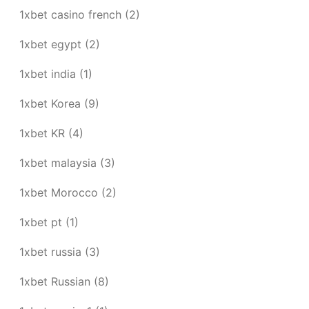
1xbet casino french
(2)
1xbet egypt
(2)
1xbet india
(1)
1xbet Korea
(9)
1xbet KR
(4)
1xbet malaysia
(3)
1xbet Morocco
(2)
1xbet pt
(1)
1xbet russia
(3)
1xbet Russian
(8)