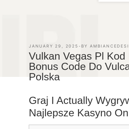
JANUARY 29, 2025
BY
AMBIANCEDES
Vulkan Vegas Pl Kod 
Bonus Code Do Vulc
Polska
Graj I Actually Wygr
Najlepsze Kasyno Onl