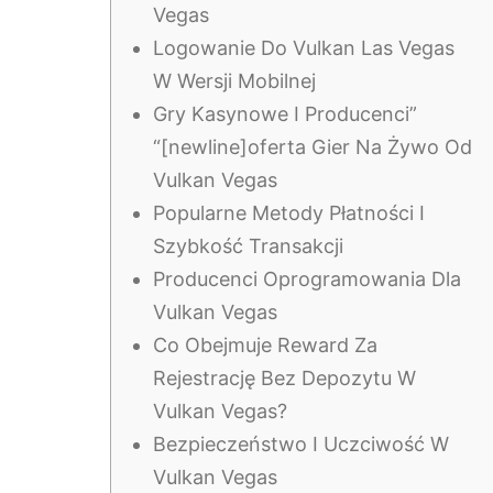
Vegas
Logowanie Do Vulkan Las Vegas
W Wersji Mobilnej
Gry Kasynowe I Producenci”
“[newline]oferta Gier Na Żywo Od
Vulkan Vegas
Popularne Metody Płatności I
Szybkość Transakcji
Producenci Oprogramowania Dla
Vulkan Vegas
Co Obejmuje Reward Za
Rejestrację Bez Depozytu W
Vulkan Vegas?
Bezpieczeństwo I Uczciwość W
Vulkan Vegas