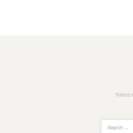
Netus 