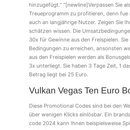
hinzugefügt.” “[newline]Verpassen Sie a
Treueprogramm zu profitieren, denn fue 
auch an langjährige Nutzer. Zeigen Sie 
schätzen wissen. Die Umsatzbedingungen
30x für Gewinne aus den Freispielen. Sie
Bedingungen zu erreichen, ansonsten we
aus den Freispielen werden als Bonusge
3x unterliegt. Sie haben 3 Tage Zeit, 1
Betrag liegt bei 25 Euro.
Vulkan Vegas Ten Euro B
Diese Promotional Codes sind bei den We
über wenigen Klicks einlösbar. Ein bran
code 2024 kann Ihnen beispielsweise Spi