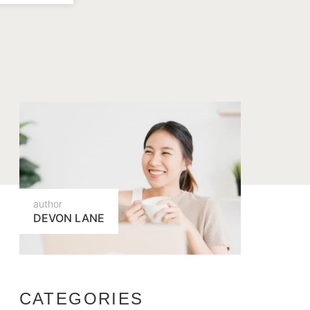
author
DEVON LANE
CATEGORIES