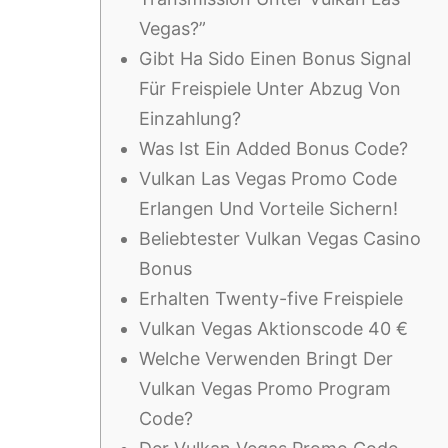
Vegas?”
Gibt Ha Sido Einen Bonus Signal
Für Freispiele Unter Abzug Von
Einzahlung?
Was Ist Ein Added Bonus Code?
Vulkan Las Vegas Promo Code
Erlangen Und Vorteile Sichern!
Beliebtester Vulkan Vegas Casino
Bonus
Erhalten Twenty-five Freispiele
Vulkan Vegas Aktionscode 40 €
Welche Verwenden Bringt Der
Vulkan Vegas Promo Program
Code?