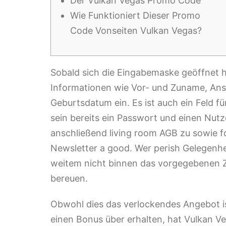
Der Vulkan Vegas Promo Code
Wie Funktioniert Dieser Promo
Code Vonseiten Vulkan Vegas?
Sobald sich die Eingabemaske geöffnet h
Informationen wie Vor- und Zuname, Ans
Geburtsdatum ein. Es ist auch ein Feld 
sein bereits ein Passwort und einen Nu
anschließend living room AGB zu sowie fo
Newsletter a good. Wer perish Gelegenhei
weitem nicht binnen das vorgegebenen Z
bereuen.
Obwohl dies das verlockendes Angebot is
einen Bonus über erhalten, hat Vulkan V