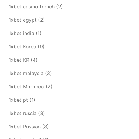
1xbet casino french
(2)
1xbet egypt
(2)
1xbet india
(1)
1xbet Korea
(9)
1xbet KR
(4)
1xbet malaysia
(3)
1xbet Morocco
(2)
1xbet pt
(1)
1xbet russia
(3)
1xbet Russian
(8)