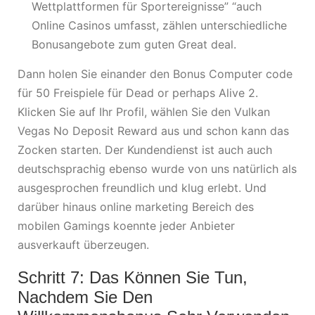
Wettplattformen für Sportereignisse” “auch
Online Casinos umfasst, zählen unterschiedliche
Bonusangebote zum guten Great deal.
Dann holen Sie einander den Bonus Computer code
für 50 Freispiele für Dead or perhaps Alive 2.
Klicken Sie auf Ihr Profil, wählen Sie den Vulkan
Vegas No Deposit Reward aus und schon kann das
Zocken starten. Der Kundendienst ist auch auch
deutschsprachig ebenso wurde von uns natürlich als
ausgesprochen freundlich und klug erlebt. Und
darüber hinaus online marketing Bereich des
mobilen Gamings koennte jeder Anbieter
ausverkauft überzeugen.
Schritt 7: Das Können Sie Tun,
Nachdem Sie Den