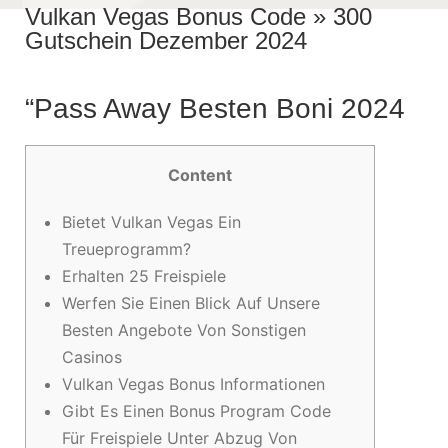
Vulkan Vegas Bonus Code » 300
Gutschein Dezember 2024
“Pass Away Besten Boni 2024
Content
Bietet Vulkan Vegas Ein
Treueprogramm?
Erhalten 25 Freispiele
Werfen Sie Einen Blick Auf Unsere
Besten Angebote Von Sonstigen
Casinos
Vulkan Vegas Bonus Informationen
Gibt Es Einen Bonus Program Code
Für Freispiele Unter Abzug Von