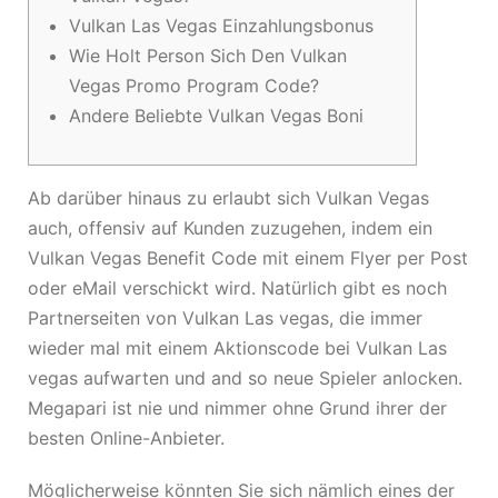
Vulkan Las Vegas Einzahlungsbonus
Wie Holt Person Sich Den Vulkan
Vegas Promo Program Code?
Andere Beliebte Vulkan Vegas Boni
Ab darüber hinaus zu erlaubt sich Vulkan Vegas
auch, offensiv auf Kunden zuzugehen, indem ein
Vulkan Vegas Benefit Code mit einem Flyer per Post
oder eMail verschickt wird. Natürlich gibt es noch
Partnerseiten von Vulkan Las vegas, die immer
wieder mal mit einem Aktionscode bei Vulkan Las
vegas aufwarten und and so neue Spieler anlocken.
Megapari ist nie und nimmer ohne Grund ihrer der
besten Online-Anbieter.
Möglicherweise könnten Sie sich nämlich eines der