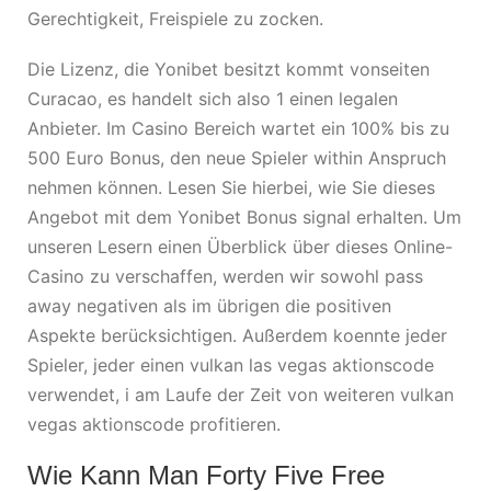
Gerechtigkeit, Freispiele zu zocken.
Die Lizenz, die Yonibet besitzt kommt vonseiten
Curacao, es handelt sich also 1 einen legalen
Anbieter. Im Casino Bereich wartet ein 100% bis zu
500 Euro Bonus, den neue Spieler within Anspruch
nehmen können. Lesen Sie hierbei, wie Sie dieses
Angebot mit dem Yonibet Bonus signal erhalten. Um
unseren Lesern einen Überblick über dieses Online-
Casino zu verschaffen, werden wir sowohl pass
away negativen als im übrigen die positiven
Aspekte berücksichtigen. Außerdem koennte jeder
Spieler, jeder einen vulkan las vegas aktionscode
verwendet, i am Laufe der Zeit von weiteren vulkan
vegas aktionscode profitieren.
Wie Kann Man Forty Five Free