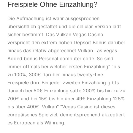
Freispiele Ohne Einzahlung?
Die Aufmachung ist wahr ausgesprochen
übersichtlich gestaltet und die cellular Version lädt
sicher bestimmt. Das Vulkan Vegas Casino
verspricht den extrem hohen Depsoit Bonus darüber
hinaus das relativ abgerechnet Vulkan Las vegas
Added bonus Personal computer code. So sind
immer oftmals bei welcher ersten Einzahlung” “bis
zu 100%, 300€ darüber hinaus twenty-five
Freispiele drin. Bei jeder zweiten Einzahlung gibts
danach bei 50€ Einzahlung satte 200% bis hin zu zu
700€ und bei 15€ bis hin über 49€ Einzahlung 125%
bis über 400€. Vulkan” “Vegas Casino ist dieses
europäisches Spielziel, dementsprechend akzeptiert
es European als Währung.