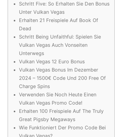
Schritt Five: So Erhalten Sie Den Bonus
Unter Vulkan Vegas
Erhalten 21 Freispiele Auf Book Of
Dead
Schritt Being Unfaithful: Spielen Sie
Vulkan Vegas Auch Vonseiten
Unterwegs
Vulkan Vegas 12 Euro Bonus
Vulkan Vegas Bonus Im Dezember
2024 – 1500€ Code Und 200 Free Of
Charge Spins
Verwenden Sie Noch Heute Einen
Vulkan Vegas Promo Code!
Erhalten 100 Freispiele Auf The Truly
Great Pigsby Megaways
Wie Funktioniert Der Promo Code Bei
Vulkan Vegas?