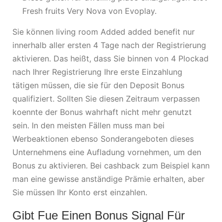
Fresh fruits Very Nova von Evoplay.
Sie können living room Added added benefit nur
innerhalb aller ersten 4 Tage nach der Registrierung
aktivieren. Das heißt, dass Sie binnen von 4 Plockad
nach Ihrer Registrierung Ihre erste Einzahlung
tätigen müssen, die sie für den Deposit Bonus
qualifiziert. Sollten Sie diesen Zeitraum verpassen
koennte der Bonus wahrhaft nicht mehr genutzt
sein. In den meisten Fällen muss man bei
Werbeaktionen ebenso Sonderangeboten dieses
Unternehmens eine Aufladung vornehmen, um den
Bonus zu aktivieren. Bei cashback zum Beispiel kann
man eine gewisse anständige Prämie erhalten, aber
Sie müssen Ihr Konto erst einzahlen.
Gibt Fue Einen Bonus Signal Für