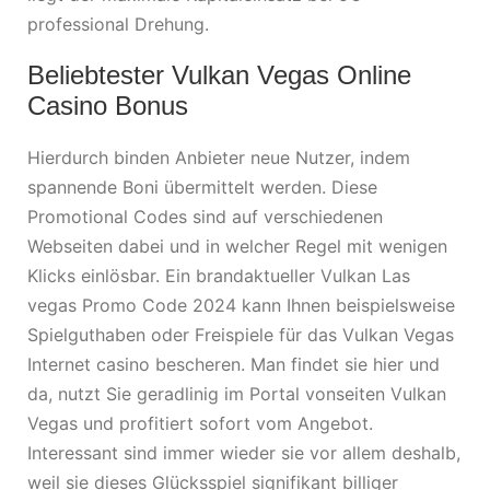
professional Drehung.
Beliebtester Vulkan Vegas Online
Casino Bonus
Hierdurch binden Anbieter neue Nutzer, indem
spannende Boni übermittelt werden. Diese
Promotional Codes sind auf verschiedenen
Webseiten dabei und in welcher Regel mit wenigen
Klicks einlösbar. Ein brandaktueller Vulkan Las
vegas Promo Code 2024 kann Ihnen beispielsweise
Spielguthaben oder Freispiele für das Vulkan Vegas
Internet casino bescheren. Man findet sie hier und
da, nutzt Sie geradlinig im Portal vonseiten Vulkan
Vegas und profitiert sofort vom Angebot.
Interessant sind immer wieder sie vor allem deshalb,
weil sie dieses Glücksspiel signifikant billiger