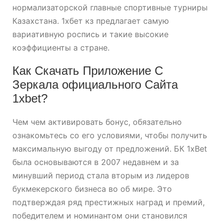
нормализаторской главные спортивные турниры
Казахстана. 1хбет кз предлагает самую
вариативную роспись и такие высокие
коэффициенты а стране.
Как Скачать Приложение С
Зеркала официального Сайта
1хbet?
Чем чем активировать бонус, обязательно
ознакомьтесь со его условиями, чтобы получить
максимальную выгоду от предложений. БК 1xBet
была основываются в 2007 недавнем и за
минувший период стала вторым из лидеров
букмекерского бизнеса во об мире. Это
подтверждая ряд престижных наград и премий,
победителем и номинантом они становился