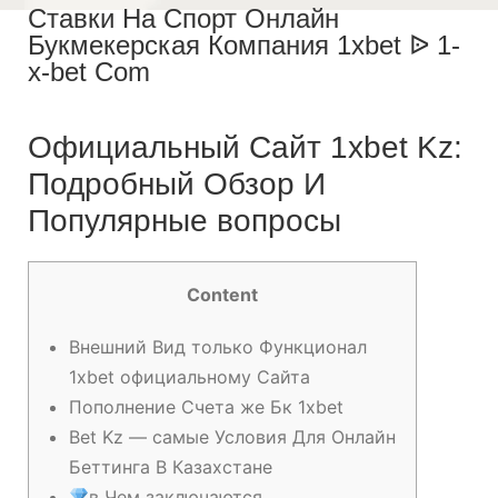
Ставки На Спорт Онлайн
Букмекерская Компания 1xbet ᐉ 1-
x-bet Com
Официальный Сайт 1xbet Kz:
Подробный Обзор И
Популярные вопросы
Content
Внешний Вид только Функционал
1xbet официальному Сайта
Пополнение Счета же Бк 1xbet
Bet Kz — самые Условия Для Онлайн
Беттинга В Казахстане
в Чем заключаются