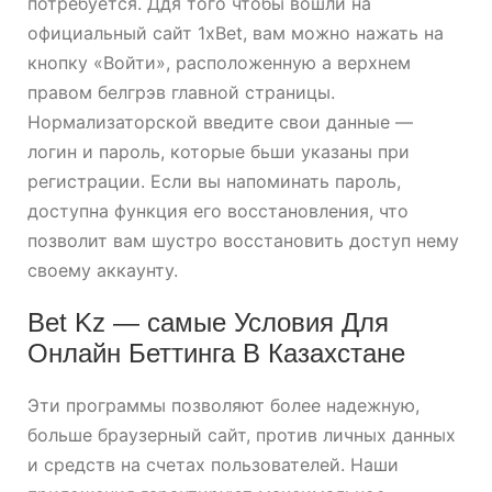
потребуется. Ддя того чтобы вошли на
официальный сайт 1xBet, вам можно нажать на
кнопку «Войти», расположенную а верхнем
правом белгрэв главной страницы.
Нормализаторской введите свои данные —
логин и пароль, которые бьши указаны при
регистрации. Если вы напоминать пароль,
доступна функция его восстановления, что
позволит вам шустро восстановить доступ нему
своему аккаунту.
Bet Kz — самые Условия Для
Онлайн Беттинга В Казахстане
Эти программы позволяют более надежную,
больше браузерный сайт, против личных данных
и средств на счетах пользователей. Наши