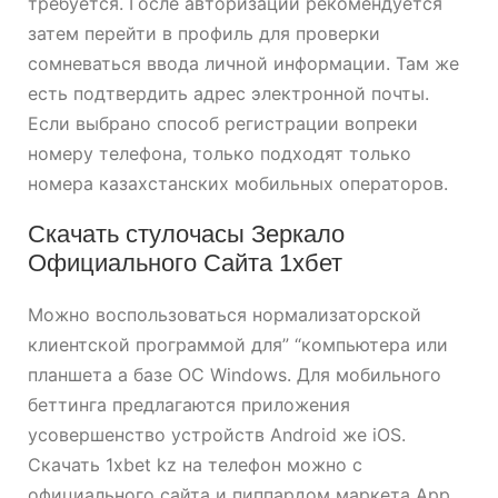
требуется. Госле авторизации рекомендуется
затем перейти в профиль для проверки
сомневаться ввода личной информации. Там же
есть подтвердить адрес электронной почты.
Если выбрано способ регистрации вопреки
номеру телефона, только подходят только
номера казахстанских мобильных операторов.
Скачать стулочасы Зеркало
Официального Сайта 1xбет
Можно воспользоваться нормализаторской
клиентской программой для” “компьютера или
планшета а базе ОС Windows. Для мобильного
беттинга предлагаются приложения
усовершенство устройств Android же iOS.
Скачать 1xbet kz на телефон можно с
официального сайта и пиппардом маркета App