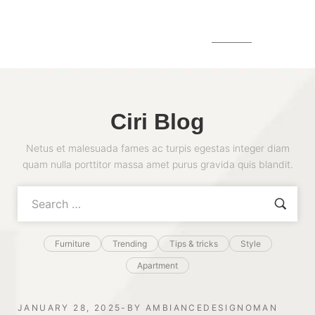
MENU
Ciri Blog
Netus et malesuada fames ac turpis egestas integer diam
quam nulla porttitor massa amet purus gravida quis blandit.
Furniture
Trending
Tips & tricks
Style
Apartment
JANUARY 28, 2025
BY
AMBIANCEDESIGNOMAN