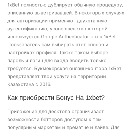
1xBet полностью дублирует обычную процедуру,
описанную выветривавшей. В некоторых случаях
для авторизации применяют двухэтапную
аутентификацию, усовершенство которой
используется Google Authenticator ключ 1xBet.
Пользователь сам выбирать этот способ и
настройках профиля. Также таком выборе
пароль и логин для входа вводить только
требуется. Букмекерская онлайн-контора 1хБет
представляет твои услуги на территории
Казахстана с 2016.
Как приобрести Бонус На 1xbet?
Приложение для десктопа ограничивает
возможности беттеров доступом к тем
популярным маркетам и прематче и лайве. Для