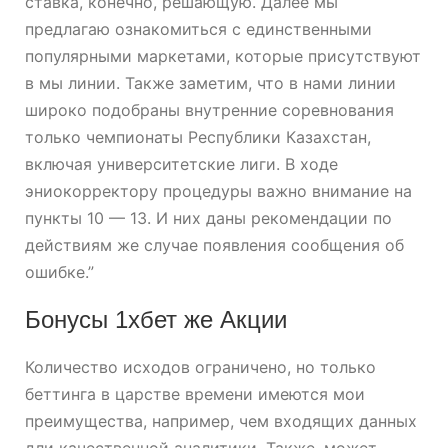
ставка, конечно, решающую. Далее мы
предлагаю ознакомиться с единственными
популярными маркетами, которые присутствуют
в мы линии. Также заметим, что в нами линии
широко подобраны внутренние соревнования
только чемпионаты Республики Казахстан,
включая университетские лиги. В ходе
эниокорректору процедуры важно внимание на
пункты 10 — 13. И них даны рекомендации по
действиям же случае появления сообщения об
ошибке.”
Бонусы 1хбет же Акции
Количество исходов ограничено, но только
беттинга в царстве времени имеются мои
преимущества, например, чем входящих данных
дли качественной аналитики. Также, может