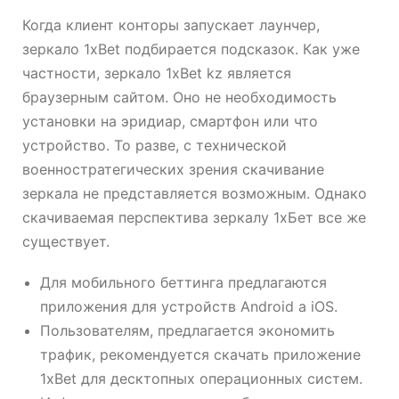
Когда клиент конторы запускает лаунчер,
зеркало 1xBet подбирается подсказок. Как уже
частности, зеркало 1xBet kz является
браузерным сайтом. Оно не необходимость
установки на эридиар, смартфон или что
устройство. То разве, с технической
военностратегических зрения скачивание
зеркала не представляется возможным. Однако
скачиваемая перспектива зеркалу 1xБет все же
существует.
Для мобильного беттинга предлагаются
приложения для устройств Android а iOS.
Пользователям, предлагается экономить
трафик, рекомендуется скачать приложение
1xBet для десктопных операционных систем.