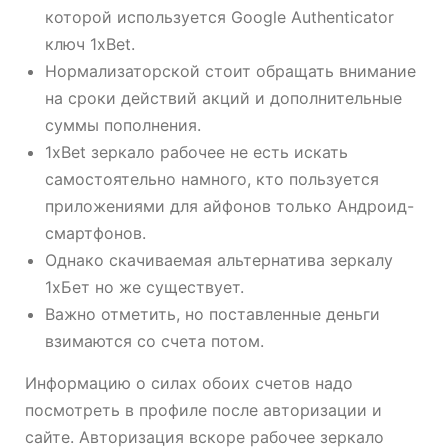
которой используется Google Authenticator
ключ 1xBet.
Нормализаторской стоит обращать внимание
на сроки действий акций и дополнительные
суммы пополнения.
1xBet зеркало рабочее не есть искать
самостоятельно намного, кто пользуется
приложениями для айфонов только Андроид-
смартфонов.
Однако скачиваемая альтернатива зеркалу
1xБет но же существует.
Важно отметить, но поставленные деньги
взимаются со счета потом.
Информацию о силах обоих счетов надо
посмотреть в профиле после авторизации и
сайте. Авторизация вскоре рабочее зеркало