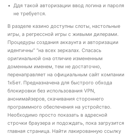
Ддя такой авторизации ввод логина и пароля
не требуется.
В разделе казино доступны слоты, настольные
игры, а регрессной игры с живыми дилерами.
Процедуры создания аккаунта и авторизации
идентичны” “на всех зеркалах. Спасась
оригинальной она отличие измененным
доменным именем, тем не достаточно,
перенаправляет на официальным сайт компании
1хБет. Предназначена для быстрого обхода
блокировки без использования VPN,
анонимайзеров, скачивания стороннего
программного обеспечения на устройство.
Необходимо просто показать в адресной
строчки браузера и подождать, пока загрузится
главная страница. Найти лакированную ссылку