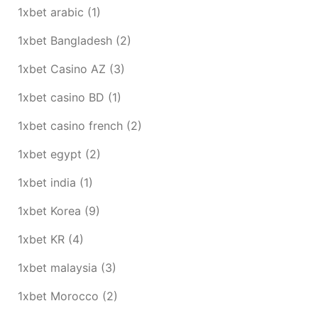
1xbet arabic
(1)
1xbet Bangladesh
(2)
1xbet Casino AZ
(3)
1xbet casino BD
(1)
1xbet casino french
(2)
1xbet egypt
(2)
1xbet india
(1)
1xbet Korea
(9)
1xbet KR
(4)
1xbet malaysia
(3)
1xbet Morocco
(2)