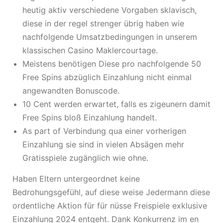
heutig aktiv verschiedene Vorgaben sklavisch,
diese in der regel strenger übrig haben wie
nachfolgende Umsatzbedingungen in unserem
klassischen Casino Maklercourtage.
Meistens benötigen Diese pro nachfolgende 50
Free Spins abzüglich Einzahlung nicht einmal
angewandten Bonuscode.
10 Cent werden erwartet, falls es zigeunern damit
Free Spins bloß Einzahlung handelt.
As part of Verbindung qua einer vorherigen
Einzahlung sie sind in vielen Absägen mehr
Gratisspiele zugänglich wie ohne.
Haben Eltern untergeordnet keine
Bedrohungsgefühl, auf diese weise Jedermann diese
ordentliche Aktion für für nüsse Freispiele exklusive
Einzahlung 2024 entgeht. Dank Konkurrenz im en