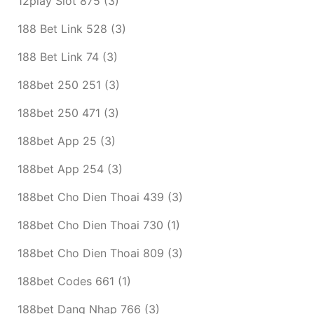
12play Slot 875
(3)
188 Bet Link 528
(3)
188 Bet Link 74
(3)
188bet 250 251
(3)
188bet 250 471
(3)
188bet App 25
(3)
188bet App 254
(3)
188bet Cho Dien Thoai 439
(3)
188bet Cho Dien Thoai 730
(1)
188bet Cho Dien Thoai 809
(3)
188bet Codes 661
(1)
188bet Dang Nhap 766
(3)