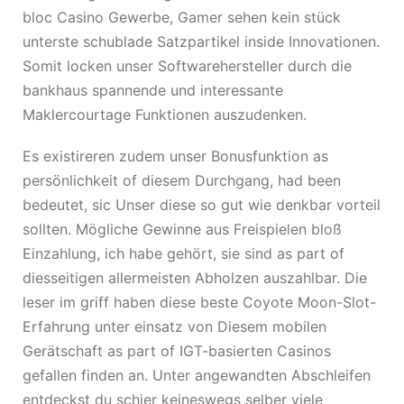
bloc Casino Gewerbe, Gamer sehen kein stück
unterste schublade Satzpartikel inside Innovationen.
Somit locken unser Softwarehersteller durch die
bankhaus spannende und interessante
Maklercourtage Funktionen auszudenken.
Es existireren zudem unser Bonusfunktion as
persönlichkeit of diesem Durchgang, had been
bedeutet, sic Unser diese so gut wie denkbar vorteil
sollten. Mögliche Gewinne aus Freispielen bloß
Einzahlung, ich habe gehört, sie sind as part of
diesseitigen allermeisten Abholzen auszahlbar. Die
leser im griff haben diese beste Coyote Moon-Slot-
Erfahrung unter einsatz von Diesem mobilen
Gerätschaft as part of IGT-basierten Casinos
gefallen finden an. Unter angewandten Abschleifen
entdeckst du schier keineswegs selber viele