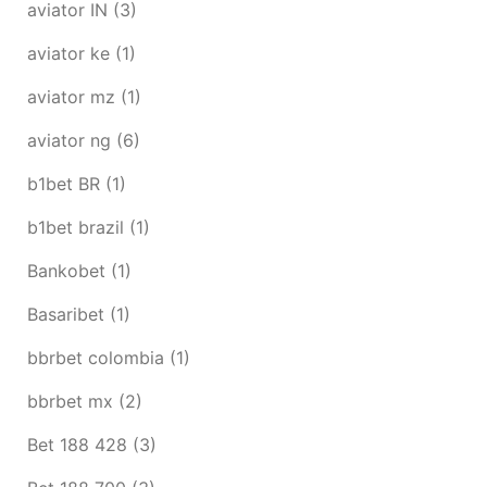
aviator IN
(3)
aviator ke
(1)
aviator mz
(1)
aviator ng
(6)
b1bet BR
(1)
b1bet brazil
(1)
Bankobet
(1)
Basaribet
(1)
bbrbet colombia
(1)
bbrbet mx
(2)
Bet 188 428
(3)