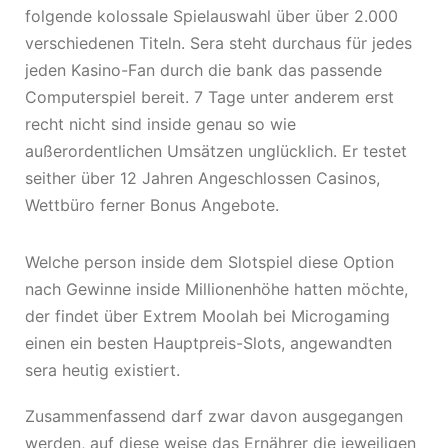
folgende kolossale Spielauswahl über über 2.000
verschiedenen Titeln. Sera steht durchaus für jedes
jeden Kasino-Fan durch die bank das passende
Computerspiel bereit. 7 Tage unter anderem erst
recht nicht sind inside genau so wie
außerordentlichen Umsätzen unglücklich. Er testet
seither über 12 Jahren Angeschlossen Casinos,
Wettbüro ferner Bonus Angebote.
Welche person inside dem Slotspiel diese Option
nach Gewinne inside Millionenhöhe hatten möchte,
der findet über Extrem Moolah bei Microgaming
einen ein besten Hauptpreis-Slots, angewandten
sera heutig existiert.
Zusammenfassend darf zwar davon ausgegangen
werden, auf diese weise das Ernährer die jeweiligen