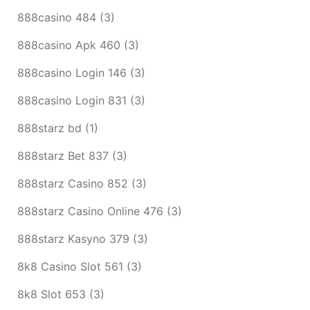
888casino 484
(3)
888casino Apk 460
(3)
888casino Login 146
(3)
888casino Login 831
(3)
888starz bd
(1)
888starz Bet 837
(3)
888starz Casino 852
(3)
888starz Casino Online 476
(3)
888starz Kasyno 379
(3)
8k8 Casino Slot 561
(3)
8k8 Slot 653
(3)