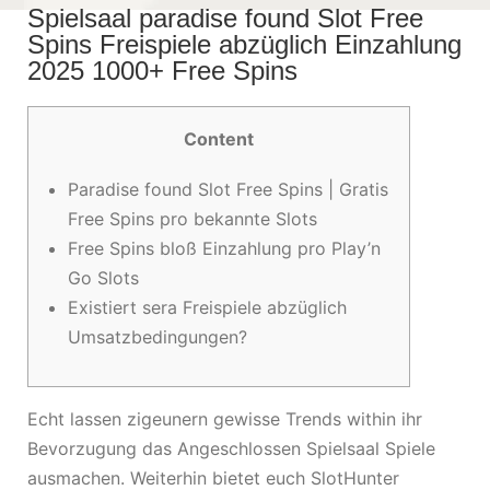
Spielsaal paradise found Slot Free
Spins Freispiele abzüglich Einzahlung
2025 1000+ Free Spins
Content
Paradise found Slot Free Spins | Gratis
Free Spins pro bekannte Slots
Free Spins bloß Einzahlung pro Play’n
Go Slots
Existiert sera Freispiele abzüglich
Umsatzbedingungen?
Echt lassen zigeunern gewisse Trends within ihr
Bevorzugung das Angeschlossen Spielsaal Spiele
ausmachen. Weiterhin bietet euch SlotHunter