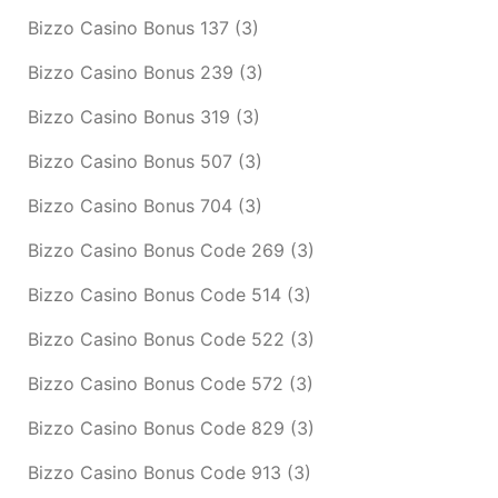
Bizzo Casino Bonus 137
(3)
Bizzo Casino Bonus 239
(3)
Bizzo Casino Bonus 319
(3)
Bizzo Casino Bonus 507
(3)
Bizzo Casino Bonus 704
(3)
Bizzo Casino Bonus Code 269
(3)
Bizzo Casino Bonus Code 514
(3)
Bizzo Casino Bonus Code 522
(3)
Bizzo Casino Bonus Code 572
(3)
Bizzo Casino Bonus Code 829
(3)
Bizzo Casino Bonus Code 913
(3)