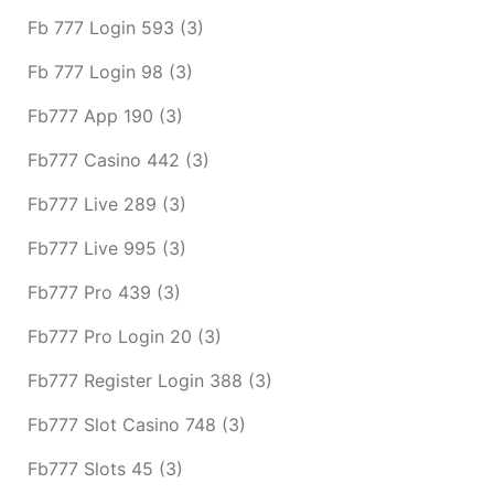
Fb 777 Login 593
(3)
Fb 777 Login 98
(3)
Fb777 App 190
(3)
Fb777 Casino 442
(3)
Fb777 Live 289
(3)
Fb777 Live 995
(3)
Fb777 Pro 439
(3)
Fb777 Pro Login 20
(3)
Fb777 Register Login 388
(3)
Fb777 Slot Casino 748
(3)
Fb777 Slots 45
(3)