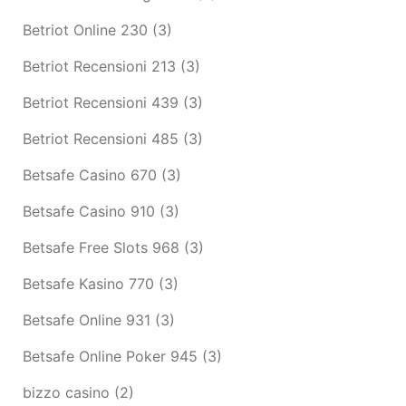
Betriot Online 230
(3)
Betriot Recensioni 213
(3)
Betriot Recensioni 439
(3)
Betriot Recensioni 485
(3)
Betsafe Casino 670
(3)
Betsafe Casino 910
(3)
Betsafe Free Slots 968
(3)
Betsafe Kasino 770
(3)
Betsafe Online 931
(3)
Betsafe Online Poker 945
(3)
bizzo casino
(2)