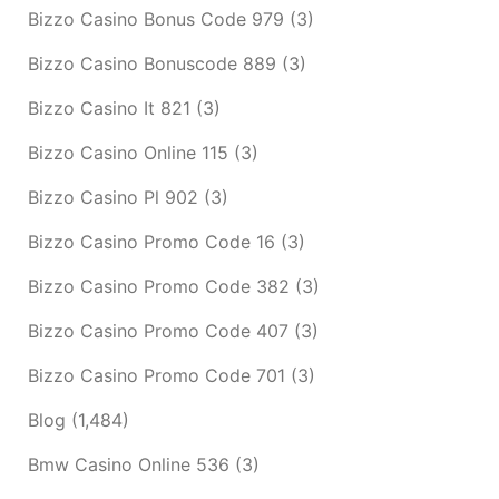
Bizzo Casino Bonus Code 979
(3)
Bizzo Casino Bonuscode 889
(3)
Bizzo Casino It 821
(3)
Bizzo Casino Online 115
(3)
Bizzo Casino Pl 902
(3)
Bizzo Casino Promo Code 16
(3)
Bizzo Casino Promo Code 382
(3)
Bizzo Casino Promo Code 407
(3)
Bizzo Casino Promo Code 701
(3)
Blog
(1,484)
Bmw Casino Online 536
(3)