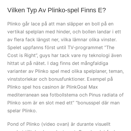
Vilken Typ Av Plinko-spel Finns E?
Plinko går lace på att man släpper en boll på en
vertikal spelplan med hinder, och bollen landar i ett
av flera fack längst ner, vilka lämnar olika vinster.
Spelet uppfanns först until TV-programmet ”The
Cost is Right”, guys har tack vare ny teknologi även
hittat ut på nätet. I dag finns det mångfaldiga
varianter av Plinko spel med olika spelplaner, teman,
vinststorlekar och bonusfunktioner. Exempel på
Plinko spel hos casinon är PlinkGoal Max
mediterranean sea fotbollstema och Pinus radiata of
Plinko som är en slot med ett” “bonusspel där man
spelar Plinko.
Pond of Plinko (video ovan) är durante visuellt