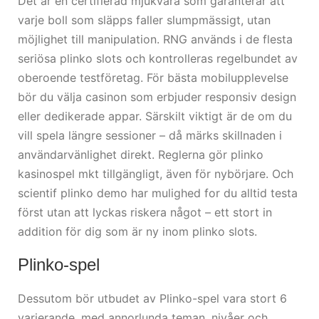
Det är en certifierad mjukvara som garanterar att
varje boll som släpps faller slumpmässigt, utan
möjlighet till manipulation. RNG används i de flesta
seriösa plinko slots och kontrolleras regelbundet av
oberoende testföretag. För bästa mobilupplevelse
bör du välja casinon som erbjuder responsiv design
eller dedikerade appar. Särskilt viktigt är de om du
vill spela längre sessioner – då märks skillnaden i
användarvänlighet direkt. Reglerna gör plinko
kasinospel mkt tillgängligt, även för nybörjare. Och
scientif plinko demo har mulighed for du alltid testa
först utan att lyckas riskera något – ett stort in
addition för dig som är ny inom plinko slots.
Plinko-spel
Dessutom bör utbudet av Plinko-spel vara stort 6
varierande, med annorlunda teman, nivåer och