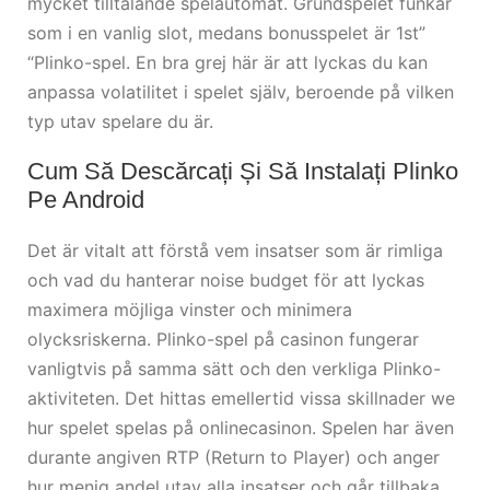
mycket tilltalande spelautomat. Grundspelet funkar
som i en vanlig slot, medans bonusspelet är 1st”
“Plinko-spel. En bra grej här är att lyckas du kan
anpassa volatilitet i spelet själv, beroende på vilken
typ utav spelare du är.
Cum Să Descărcați Și Să Instalați Plinko
Pe Android
Det är vitalt att förstå vem insatser som är rimliga
och vad du hanterar noise budget för att lyckas
maximera möjliga vinster och minimera
olycksriskerna. Plinko-spel på casinon fungerar
vanligtvis på samma sätt och den verkliga Plinko-
aktiviteten. Det hittas emellertid vissa skillnader we
hur spelet spelas på onlinecasinon. Spelen har även
durante angiven RTP (Return to Player) och anger
hur menig andel utav alla insatser och går tillbaka