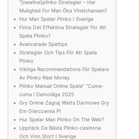
“[newline]plinko Strategier – Har
Mulighed For Man Öka Vinstchansen?
Hur Man Spelar Plinko I Sverige
Finns Det Effektiva Strategier För Att
Spela Plinko?
Avancerade Speltips
Strategier Och Tips För Att Spela
Plinko
Viktiga Recommendations För Spelare
Av Plinko Real Money
Plinko Manual Online Spela” “Cuma-
cuma I Demoläge 2025
Gry Online Zagraj Watts Darmowe Gry
Em Giercownia Pl
Hur Spelar Man Plinko On The Web?
Upptäck De Bästa Plinko-casinona
Och Vinn Stort I Sverige