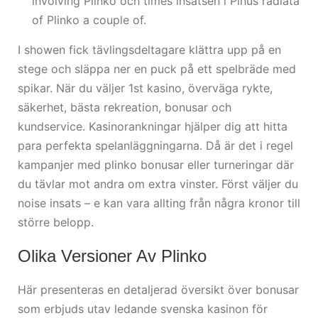
involving Plinko och times insatsen i Pinus radiata
of Plinko a couple of.
I showen fick tävlingsdeltagare klättra upp på en
stege och släppa ner en puck på ett spelbräde med
spikar. När du väljer 1st kasino, överväga rykte,
säkerhet, bästa rekreation, bonusar och
kundservice. Kasinorankningar hjälper dig att hitta
para perfekta spelanläggningarna. Då är det i regel
kampanjer med plinko bonusar eller turneringar där
du tävlar mot andra om extra vinster. Först väljer du
noise insats – e kan vara allting från några kronor till
större belopp.
Olika Versioner Av Plinko
Här presenteras en detaljerad översikt över bonusar
som erbjuds utav ledande svenska kasinon för