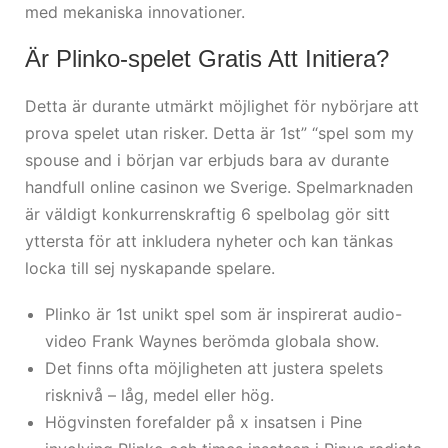
med mekaniska innovationer.
Är Plinko-spelet Gratis Att Initiera?
Detta är durante utmärkt möjlighet för nybörjare att
prova spelet utan risker. Detta är 1st” “spel som my
spouse and i början var erbjuds bara av durante
handfull online casinon we Sverige. Spelmarknaden
är väldigt konkurrenskraftig 6 spelbolag gör sitt
yttersta för att inkludera nyheter och kan tänkas
locka till sej nyskapande spelare.
Plinko är 1st unikt spel som är inspirerat audio-
video Frank Waynes berömda globala show.
Det finns ofta möjligheten att justera spelets
risknivå – låg, medel eller hög.
Högvinsten forefalder på x insatsen i Pine