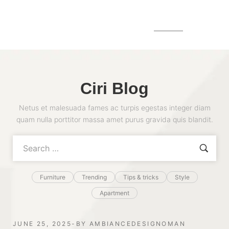
MENU
Ciri Blog
Netus et malesuada fames ac turpis egestas integer diam
quam nulla porttitor massa amet purus gravida quis blandit.
Furniture
Trending
Tips & tricks
Style
Apartment
JUNE 25, 2025
BY
AMBIANCEDESIGNOMAN