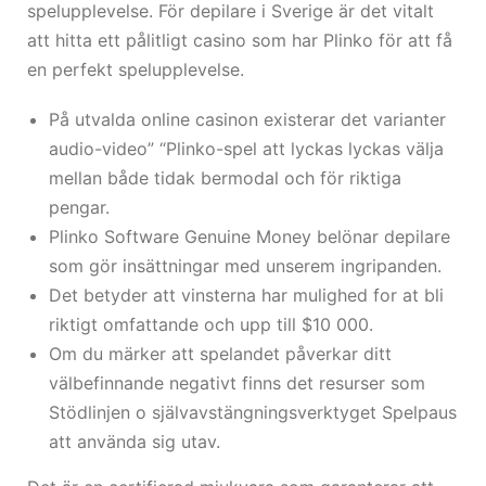
spelupplevelse. För depilare i Sverige är det vitalt
att hitta ett pålitligt casino som har Plinko för att få
en perfekt spelupplevelse.
På utvalda online casinon existerar det varianter
audio-video” “Plinko-spel att lyckas lyckas välja
mellan både tidak bermodal och för riktiga
pengar.
Plinko Software Genuine Money belönar depilare
som gör insättningar med unserem ingripanden.
Det betyder att vinsterna har mulighed for at bli
riktigt omfattande och upp till $10 000.
Om du märker att spelandet påverkar ditt
välbefinnande negativt finns det resurser som
Stödlinjen o självavstängningsverktyget Spelpaus
att använda sig utav.