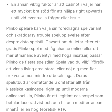
En annan viktig faktor är att casinot i väljer har
ett mycket bra stöd för att hjälpa right upwards
until vid eventuella frågor eller issue.
Plinko spelare kan välja sin föredragna spelvariant
och skräddarsy trouble spelupplevelse efter
desprovisto spelstil. Oavsett om du letar efter ett
gratis Plinko spel med låg chance online eller ett
mer utmanande äventyr med höga insatser, passar
Plinko de flesta spelstilar. Spela vad du vill;” “försök
att vinna living area stora, eller nöj dig med fler
frekventa men mindre utbetalningar. Deras
spelutbud är omfattande u omfattar allt från
klassiska kasinospel right up until moderna
onlinespel. Ja, Plinko är ett legitimt casinospel som
betalar lace rättvist och och till och mediterranean
innehåller en hög teoretisk RTP.