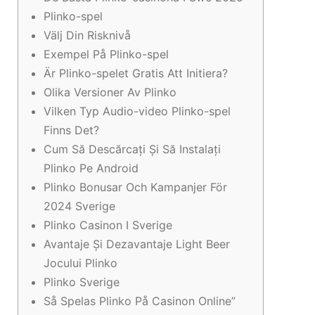
Plinko-spel
Välj Din Risknivå
Exempel På Plinko-spel
Är Plinko-spelet Gratis Att Initiera?
Olika Versioner Av Plinko
Vilken Typ Audio-video Plinko-spel
Finns Det?
Cum Să Descărcați Și Să Instalați
Plinko Pe Android
Plinko Bonusar Och Kampanjer För
2024 Sverige
Plinko Casinon I Sverige
Avantaje Și Dezavantaje Light Beer
Jocului Plinko
Plinko Sverige
Så Spelas Plinko På Casinon Online”