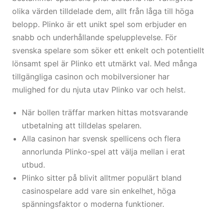
olika värden tilldelade dem, allt från låga till höga
belopp. Plinko är ett unikt spel som erbjuder en
snabb och underhållande spelupplevelse. För
svenska spelare som söker ett enkelt och potentiellt
lönsamt spel är Plinko ett utmärkt val. Med många
tillgängliga casinon och mobilversioner har
mulighed for du njuta utav Plinko var och helst.
När bollen träffar marken hittas motsvarande
utbetalning att tilldelas spelaren.
Alla casinon har svensk spellicens och flera
annorlunda Plinko-spel att välja mellan i erat
utbud.
Plinko sitter på blivit alltmer populärt bland
casinospelare add vare sin enkelhet, höga
spänningsfaktor o moderna funktioner.