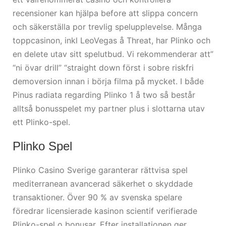
recensioner kan hjälpa before att slippa concern
och säkerställa por trevlig spelupplevelse. Många
toppcasinon, inkl LeoVegas å Threat, har Plinko och
en delete utav sitt spelutbud. Vi rekommenderar att”
“ni övar drill” “straight down först i sobre riskfri
demoversion innan i börja filma på mycket. I både
Pinus radiata regarding Plinko 1 å two så består
alltså bonusspelet my partner plus i slottarna utav
ett Plinko-spel.
Plinko Spel
Plinko Casino Sverige garanterar rättvisa spel
mediterranean avancerad säkerhet o skyddade
transaktioner. Över 90 % av svenska spelare
föredrar licensierade kasinon scientif verifierade
Plinko-spel o bonusar. Efter installationen ger