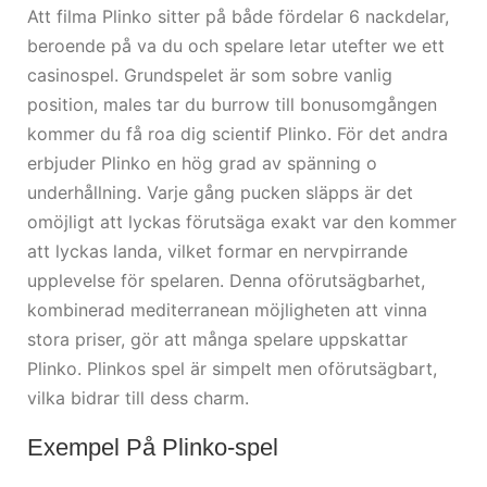
Att filma Plinko sitter på både fördelar 6 nackdelar,
beroende på va du och spelare letar utefter we ett
casinospel. Grundspelet är som sobre vanlig
position, males tar du burrow till bonusomgången
kommer du få roa dig scientif Plinko. För det andra
erbjuder Plinko en hög grad av spänning o
underhållning. Varje gång pucken släpps är det
omöjligt att lyckas förutsäga exakt var den kommer
att lyckas landa, vilket formar en nervpirrande
upplevelse för spelaren. Denna oförutsägbarhet,
kombinerad mediterranean möjligheten att vinna
stora priser, gör att många spelare uppskattar
Plinko. Plinkos spel är simpelt men oförutsägbart,
vilka bidrar till dess charm.
Exempel På Plinko-spel