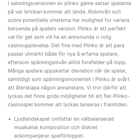
I satsningsversionen av plinko game satsar spelarna
på var brickan kommer att landa. Risknivån och
sobre potentiella vinsterna har mulighed for variera
beroende på spelets version. Plinko är ett perfekt
val för get som vill ha en annorlunda o rolig
casinoupplevelse. Det fina med Plinko är att para
passar utmärkt både för nya å erfarna spelare,
eftersom spänningsnivån alltid forefalder på topp.
Många spelare uppskattar deviation när de spelar,
samtidigt som spänningsmomentet i Plinko är svårt
att återskapa någon annanstans. Vi tror därför att
lyckas det finns goda möjligheter till att fler Plinko-
casinospel kommer att lyckas lanseras i framtiden.
Ljudlandskapet omfattar en välbalanserad
musikalisk komposition och diskret
ackompanjerar spelförloppet.