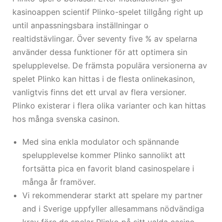
kasinoappen scientif Plinko-spelet tillgång right up
until anpassningsbara inställningar o
realtidstävlingar. Över seventy five % av spelarna
använder dessa funktioner för att optimera sin
spelupplevelse. De främsta populära versionerna av
spelet Plinko kan hittas i de flesta onlinekasinon,
vanligtvis finns det ett urval av flera versioner.
Plinko existerar i flera olika varianter och kan hittas
hos många svenska casinon.
Med sina enkla modulator och spännande
spelupplevelse kommer Plinko sannolikt att
fortsätta pica en favorit bland casinospelare i
många år framöver.
Vi rekommenderar starkt att spelare my partner
and i Sverige uppfyller allesammans nödvändiga
krav före de spelar Plinko på sitt valda casino.