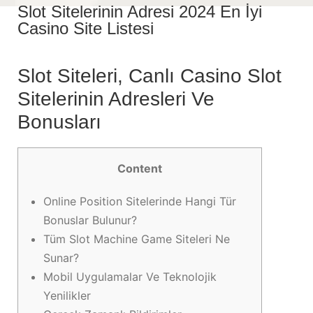
Slot Sitelerinin Adresi 2024 En İyi
Casino Site Listesi
Slot Siteleri, Canlı Casino Slot
Sitelerinin Adresleri Ve
Bonusları
Content
Online Position Sitelerinde Hangi Tür
Bonuslar Bulunur?
Tüm Slot Machine Game Siteleri Ne
Sunar?
Mobil Uygulamalar Ve Teknolojik
Yenilikler