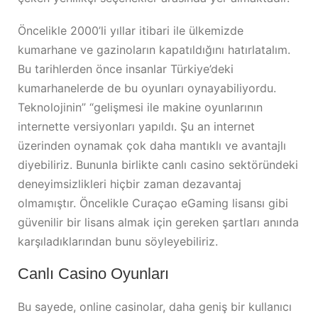
Öncelikle 2000’li yıllar itibari ile ülkemizde
kumarhane ve gazinoların kapatıldığını hatırlatalım.
Bu tarihlerden önce insanlar Türkiye’deki
kumarhanelerde de bu oyunları oynayabiliyordu.
Teknolojinin” “gelişmesi ile makine oyunlarının
internette versiyonları yapıldı. Şu an internet
üzerinden oynamak çok daha mantıklı ve avantajlı
diyebiliriz. Bununla birlikte canlı casino sektöründeki
deneyimsizlikleri hiçbir zaman dezavantaj
olmamıştır. Öncelikle Curaçao eGaming lisansı gibi
güvenilir bir lisans almak için gereken şartları anında
karşıladıklarından bunu söyleyebiliriz.
Canlı Casino Oyunları
Bu sayede, online casinolar, daha geniş bir kullanıcı