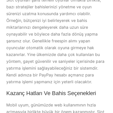
Slot oyunları şans temelli oyunlar olmakla birlikte,
bazı stratejiler bahislerinizi yönetme ve oyun
sürenizi uzatma konusunda yardımcı olabilir.
Örneğin, bütçenizi iyi belirleyerek ve bahis
miktarlarınızı dengeleyerek daha uzun süre
oynayabilir ve böylece daha fazla dönüş yapma
şansınız olur. Genellikle freespin alımı yapan
oyuncular otomatik olarak oyuna girmeye hak
kazanırlar. Yine ülkemizde daha çok kullanılan bu
yöntem, gayet güvenilir ve saniyeler içerisinde para
yatırma işlemini sağlayabileceğiniz bir sistemdir.
Kendi adınıza bir PayPay hesabı açmanız para
yatırma işlemi yapmanız için yeterli olacaktır.
Kazanç Hatları Ve Bahis Seçenekleri
Mobil uyum, günümüzde web kullanımının hızla
artmasıyla birlikte büyük bir önem kazanmıştır. Slot