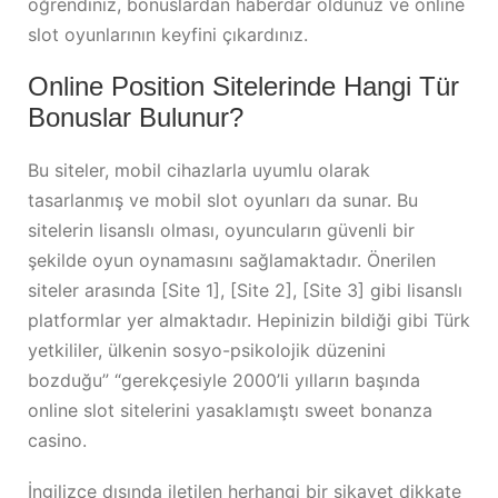
öğrendiniz, bonuslardan haberdar oldunuz ve online
slot oyunlarının keyfini çıkardınız.
Online Position Sitelerinde Hangi Tür
Bonuslar Bulunur?
Bu siteler, mobil cihazlarla uyumlu olarak
tasarlanmış ve mobil slot oyunları da sunar. Bu
sitelerin lisanslı olması, oyuncuların güvenli bir
şekilde oyun oynamasını sağlamaktadır. Önerilen
siteler arasında [Site 1], [Site 2], [Site 3] gibi lisanslı
platformlar yer almaktadır. Hepinizin bildiği gibi Türk
yetkililer, ülkenin sosyo-psikolojik düzenini
bozduğu” “gerekçesiyle 2000’li yılların başında
online slot sitelerini yasaklamıştı
sweet bonanza
casino
.
İngilizce dışında iletilen herhangi bir şikayet dikkate