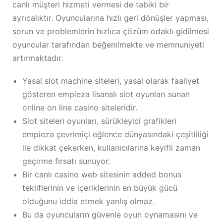
canlı müşteri hizmeti vermesi de tabiki bir
ayrıcalıktır. Oyuncularına hızlı geri dönüşler yapması,
sorun ve problemlerin hızlıca çözüm odaklı gidilmesi
oyuncular tarafından beğenilmekte ve memnuniyeti
artırmaktadır.
Yasal slot machine siteleri, yasal olarak faaliyet
gösteren empieza lisanslı slot oyunları sunan
online on line casino siteleridir.
Slot siteleri oyunları, sürükleyici grafikleri
empieza çevrimiçi eğlence dünyasındaki çeşitliliği
ile dikkat çekerken, kullanıcılarına keyifli zaman
geçirme fırsatı sunuyor.
Bir canlı casino web sitesinin added bonus
tekliflerinin ve içeriklerinin en büyük gücü
olduğunu iddia etmek yanlış olmaz.
Bu da oyuncuların güvenle oyun oynamasını ve