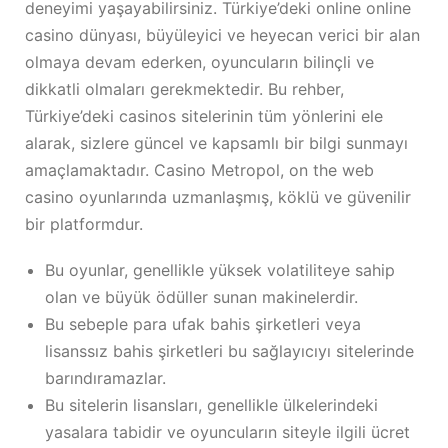
deneyimi yaşayabilirsiniz. Türkiye’deki online online
casino dünyası, büyüleyici ve heyecan verici bir alan
olmaya devam ederken, oyuncuların bilinçli ve
dikkatli olmaları gerekmektedir. Bu rehber,
Türkiye’deki casinos sitelerinin tüm yönlerini ele
alarak, sizlere güncel ve kapsamlı bir bilgi sunmayı
amaçlamaktadır. Casino Metropol, on the web
casino oyunlarında uzmanlaşmış, köklü ve güvenilir
bir platformdur.
Bu oyunlar, genellikle yüksek volatiliteye sahip
olan ve büyük ödüller sunan makinelerdir.
Bu sebeple para ufak bahis şirketleri veya
lisanssız bahis şirketleri bu sağlayıcıyı sitelerinde
barındıramazlar.
Bu sitelerin lisansları, genellikle ülkelerindeki
yasalara tabidir ve oyuncuların siteyle ilgili ücret