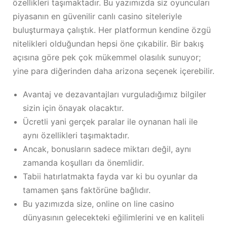
özellikleri taşımaktadır. Bu yazımızda siz oyuncuları
piyasanın en güvenilir canlı casino siteleriyle
buluşturmaya çalıştık. Her platformun kendine özgü
nitelikleri olduğundan hepsi öne çıkabilir. Bir bakış
açısına göre pek çok mükemmel olasılık sunuyor;
yine para diğerinden daha arizona seçenek içerebilir.
Avantaj ve dezavantajları vurguladığımız bilgiler
sizin için önayak olacaktır.
Ücretli yani gerçek paralar ile oynanan hali ile
aynı özellikleri taşımaktadır.
Ancak, bonusların sadece miktarı değil, aynı
zamanda koşulları da önemlidir.
Tabii hatırlatmakta fayda var ki bu oyunlar da
tamamen şans faktörüne bağlıdır.
Bu yazımızda size, online on line casino
dünyasının gelecekteki eğilimlerini ve en kaliteli