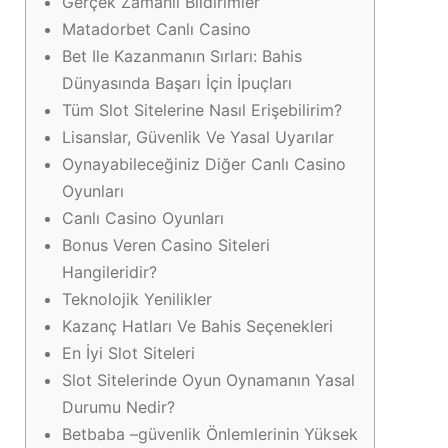
Gerçek Zamanlı Bildirimler
Matadorbet Canlı Casino
Bet Ile Kazanmanın Sırları: Bahis
Dünyasında Başarı İçin İpuçları
Tüm Slot Sitelerine Nasıl Erişebilirim?
Lisanslar, Güvenlik Ve Yasal Uyarılar
Oynayabileceğiniz Diğer Canlı Casino
Oyunları
Canlı Casino Oyunları
Bonus Veren Casino Siteleri
Hangileridir?
Teknolojik Yenilikler
Kazanç Hatları Ve Bahis Seçenekleri
En İyi Slot Siteleri
Slot Sitelerinde Oyun Oynamanın Yasal
Durumu Nedir?
Betbaba –güvenlik Önlemlerinin Yüksek