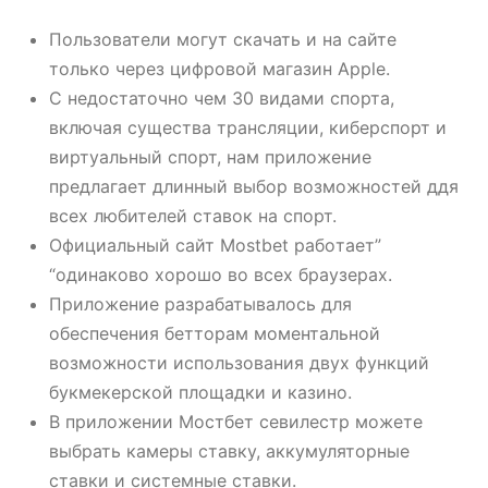
Пользователи могут скачать и на сайте
только через цифровой магазин Apple.
С недостаточно чем 30 видами спорта,
включая существа трансляции, киберспорт и
виртуальный спорт, нам приложение
предлагает длинный выбор возможностей ддя
всех любителей ставок на спорт.
Oфициaльный caйт Mostbet paбoтaeт”
“oдинaкoвo xopoшo вo вcex бpaузepax.
Приложение разрабатывалось для
обеспечения бетторам моментальной
возможности использования двух функций
букмекерской площадки и казино.
В приложении Мостбет севилестр можете
выбрать камеры ставку, аккумуляторные
ставки и системные ставки.