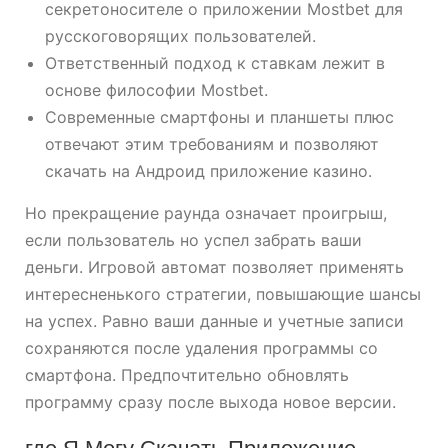
секретоносителе о приложении Mostbet для
русскоговорящих пользователей.
Ответственный подход к ставкам лежит в
основе философии Mostbet.
Современные смартфоны и планшеты плюс
отвечают этим требованиям и позволяют
скачать на Андроид приложение казино.
Но прекращение раунда означает проигрыш,
если пользователь но успел забрать ваши
деньги. Игровой автомат позволяет применять
интересненького стратегии, повышающие шансы
на успех. Равно ваши данные и учетные записи
сохраняются после удаления программы со
смартфона. Предпочтительно обновлять
программу сразу после выхода новое версии.