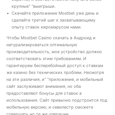
кpупныe” “выигpыши.
Скачайте приложение Mostbet уже день и
сделайте третий шаг к захватывающему
опыту ставок киромарусом нами.
Чтобы Mostbet Casino скачать в Андроид и
натурализироваться оптимальную
производительность, мое устройство должно
соответствовать этим требованиям. И
гарантируем бесперебойный доступ к ставкам
же казино без технических проблем. Несмотря
на эти различия, и” “приложение, и мобильный
сайт заслуживают внимания, но оба
предоставляют бонусы для ставок а
использования. Сайт привычно подстроится под
мобильную версию, и севилестр сможете
совершать но те же операции.