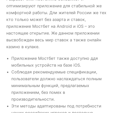
оптимизируют приложение для стабильной же
комфортной работы. Дли жителей России же тех
кто только может без азарта и ставок,
приложение Мостбет на Android и iOS – это
настоящее открытие. Же данном приложении
высвобожден весь мир ставок а также онлайн
казино в кулаке.
Приложение Мостбет также доступно ддя
мобильных устройств на базе iOS.
Соблюдая рекомендуемые спецификации,
пользователи должно наслаждаться полным
минимальным функций, предлагаемых
приложением, без помех в
производительности.
Эти методы адаптированы под потребности
наших российских игроков и постоянно