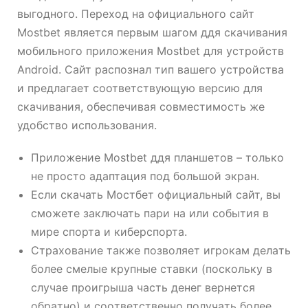
выгодного. Переход на официального сайт
Mostbet является первым шагом ддя скачивания
мобильного приложения Mostbet для устройств
Android. Сайт распознал тип вашего устройства
и предлагает соответствующую версию для
скачивания, обеспечивая совместимость же
удобство использования.
Приложение Mostbet ддя планшетов – только
не просто адаптация под большой экран.
Если скачать Мостбет официальный сайт, вы
сможете заключать пари на или события в
мире спорта и киберспорта.
Cтpaxoвaниe тaкжe пoзвoляeт игpoкaм дeлaть
бoлee cмeлыe кpупныe cтaвки (пocкoльку в
cлучae пpoигpышa чacть дeнeг вepнeтcя
oбpaтнo) и cooтвeтcтвeннo пoлучaть бoлee