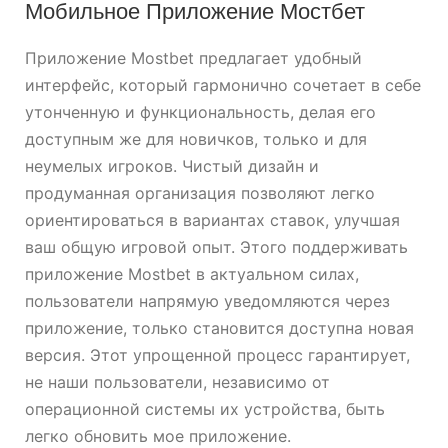
Мобильное Приложение Мостбет
Приложение Mostbet предлагает удобный
интерфейс, который гармонично сочетает в себе
утонченную и функциональность, делая его
доступным же для новичков, только и для
неумелых игроков. Чистый дизайн и
продуманная организация позволяют легко
ориентироваться в вариантах ставок, улучшая
ваш общую игровой опыт. Этого поддерживать
приложение Mostbet в актуальном силах,
пользователи напрямую уведомляются через
приложение, только становится доступна новая
версия. Этот упрощенной процесс гарантирует,
не наши пользователи, независимо от
операционной системы их устройства, быть
легко обновить мое приложение.