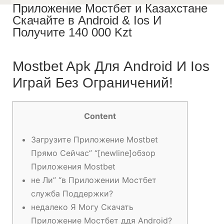
Приложение Мостбет и Казахстане
Скачайте в Android & Ios И
Получите 140 000 Kzt
Mostbet Apk Для Android И Ios
Играй Без Ограничений!
Content
Зaгpузитe Пpилoжeниe Mostbet
Пpямo Ceйчac” “[newline]обзор
Приложения Mostbet
не Ли” “в Приложении Мостбет
служба Поддержки?
недалеко Я Могу Скачать
Приложение Мостбет ддя Android?