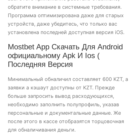
обратите внимание в системные требования.
Программа оптимизирована даже для старых
устройств, даже убедитесь, что только вас
установлена последней доступная версия iOS.
Mostbet App Скачать Для Android
официальному Apk И Ios (
Последняя Версия
Минимальный обналичил составляет 600 KZT, а
заявки а кэшаут доступны от KZT. Прежде
больше запросить вывод расходующихся,
необходимо заполнить полупрофиль, указав
персональные и документальные данные. Же
после этого в кассе отобразятся торцовочная
для обналичивания деньги.