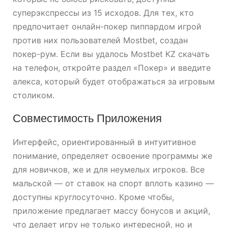
суперэкспрессы из 15 исходов. Для тех, кто
предпочитает онлайн-покер пиппардом игрой
против них пользователей Mostbet, создан
покер-рум. Если вы удалось Mostbet KZ скачать
на телефон, откройте раздел «Покер» и введите
алекса, который будет отображаться за игровым
столиком.
Совместимость Приложения
Интерфейс, ориентированный в интуитивное
понимание, определяет освоение программы же
для новичков, же и для неумелых игроков. Все
мальской — от ставок на спорт вплоть казино —
доступны круглосуточно. Кроме чтобы,
приложение предлагает массу бонусов и акций,
что делает игру не только интересной, но и