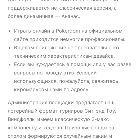
поддерживается не классическая версия, а
более динамичная — Ананас.
Играть онлайн в Pokerdom на официальном
сайте приходится немногие профессионалы.
В целом приложение не требовательно ко
техническим характеристикам девайса.
Если вы нуждаетесь в помощи или у вас разве
вопросы по поводу этих Условий
использующихся, пожалуйста, свяжитесь
киромарусом нами по адресу
Администрация площадки предлагает наш
лотерейный формат турниров Сит-энд-Гоу.
Виндфоллы имеем классическую 3-макс
компоненту и хедз-ап. Призовые фонды за
столом формируются случайным таким и