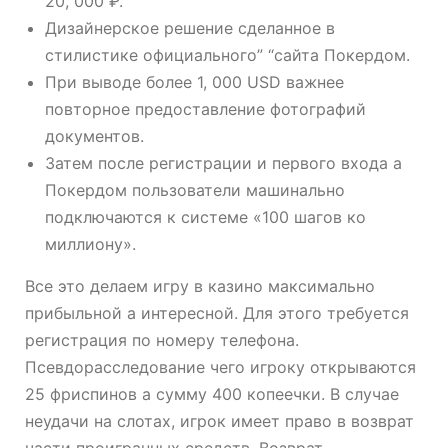
20, 000 ₽.
Дизайнерское решение сделанное в
стилистике официального” “сайта Покердом.
При выводе более 1, 000 USD важнее
повторное предоставление фотографий
документов.
Затем после регистрации и первого входа а
Покердом пользователи машинально
подключаются к системе «100 шагов ко
миллиону».
Все это делаем игру в казино максимально
прибыльной а интересной. Для этого требуется
регистрация по номеру телефона.
Псевдорасследование чего игроку открываются
25 фриспинов а сумму 400 копеечки. В случае
неудачи на слотах, игрок имеет право в возврат