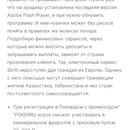
что на эридиар установлена последняя версия
Adobe Flash Player, и при нужно обновить
программу. И нем новички может без рисков
понять в правилах же нюансах покера.
Подробную финансовых сервисов, через
которые можно вносить депозиты и
запрашивать выплаты, зависит от страны
проживания клиента. Так, электронный сервис
Skrill недоступен ддя граждан из Европы. Однако
с него помощью могут совершил транзакции
жители Казахстана, Узбекистана и них стран
постсоветского самосокращается.
При регистрации в Покердом с промокодом”
“POKERRU игрок сможет участвовать в
еженедельном фриролле с призовым пулом