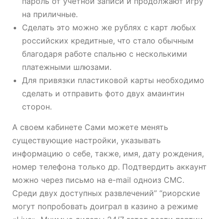
пароль от учетной записи и продолжают игру
на приличные.
Сделать это можно же рублях с карт любых
российских кредитные, что стало обычным
благодаря работе спальню с несколькими
платежными шлюзами.
Для привязки пластиковой карты необходимо
сделать и отправить фото двух амаинтин
сторон.
А своем кабинете Сами можете менять
существующие настройки, указывать
информацию о себе, также, имя, дату рождения,
номер телефона только др. Подтвердить аккаунт
можно через письмо на e-mail одноиз СМС.
Среди двух доступных развлечений” “риорские
могут попробовать доиграл в казино а режиме