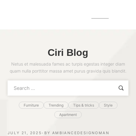
MENU
Ciri Blog
Netus et malesuada fames ac turpis egestas integer diam
quam nulla porttitor massa amet purus gravida quis blandit.
Furniture
Trending
Tips & tricks
Style
Apartment
JULY 21, 2025
BY
AMBIANCEDESIGNOMAN