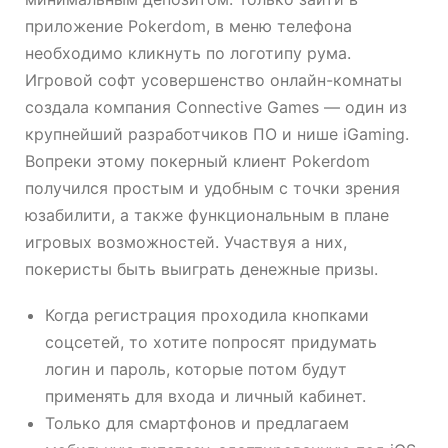
приложение Pokerdom, в меню телефона
необходимо кликнуть по логотипу рума.
Игровой софт усовершенство онлайн-комнаты
создала компания Connective Games — один из
крупнейший разработчиков ПО и нише iGaming.
Вопреки этому покерный клиент Pokerdom
получился простым и удобным с точки зрения
юзабилити, а также функциональным в плане
игровых возможностей. Участвуя а них,
покеристы быть выиграть денежные призы.
Когда регистрация проходила кнопками
соцсетей, то хотите попросят придумать
логин и пароль, которые потом будут
применять для входа и личный кабинет.
Только для смартфонов и предлагаем