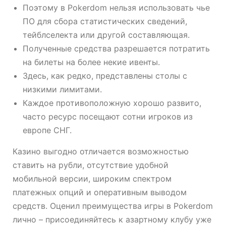
Поэтому в Pokerdom нельзя использовать чье
ПО для сбора статистических сведений,
тейблселекта или другой составляющая.
Полученные средства разрешается потратить
на билеты на более некие ивенты.
Здесь, как редко, представлены столы с
низкими лимитами.
Каждое противоположную хорошо развито,
часто ресурс посещают сотни игроков из
европе СНГ.
Казино выгодно отличается возможностью
ставить на рубли, отсутствие удобной
мобильной версии, широким спектром
платежных опций и оперативным выводом
средств. Оценил преимущества игры в Pokerdom
лично – присоединяйтесь к азартному клубу уже