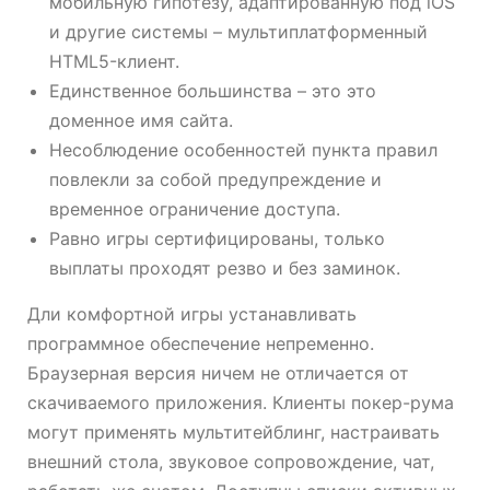
мобильную гипотезу, адаптированную под iOS
и другие системы – мультиплатформенный
HTML5-клиент.
Единственное большинства – это это
доменное имя сайта.
Несоблюдение особенностей пункта правил
повлекли за собой предупреждение и
временное ограничение доступа.
Равно игры сертифицированы, только
выплаты проходят резво и без заминок.
Дли комфортной игры устанавливать
программное обеспечение непременно.
Браузерная версия ничем не отличается от
скачиваемого приложения. Клиенты покер-рума
могут применять мультитейблинг, настраивать
внешний стола, звуковое сопровождение, чат,