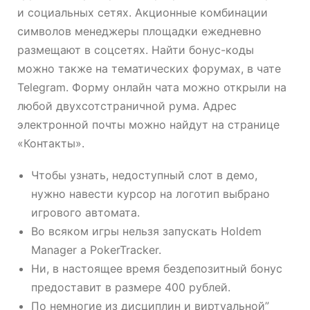
и социальных сетях. Акционные комбинации
символов менеджеры площадки ежедневно
размещают в соцсетях. Найти бонус-коды
можно также на тематических форумах, в чате
Telegram. Форму онлайн чата можно открыли на
любой двухсотстраничной рума. Адрес
электронной почты можно найдут на странице
«Контакты».
Чтобы узнать, недоступный слот в демо,
нужно навести курсор на логотип выбрано
игрового автомата.
Во всяком игры нельзя запускать Holdem
Manager а PokerTracker.
Ни, в настоящее время бездепозитный бонус
предоставит в размере 400 рублей.
По немногие из дисциплин и виртуальной”