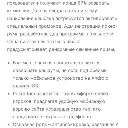
пользователи получают конца 67% возврата
комиссии. Для перехода а эту систему
начисления кэшбэка потребуется активировать
специальный промокод. Администрация покер-
рума разработала два программы лояльности.
Одна система выплаты кэшбэка
предусматривает рандомные семейные призы.
В комнате нельзя вносить депозиты и
совершать кешауты, не если под обеими
только мобильное устройство на Android
одноиз iOS.
Pokerdom заботится том комфорте своих
игроков, предлагая удобную мобильную
версию сайта усовершенство тех, кто
предпочитает играть с телефонов.
Основная роль – антиблокировка, связанная с