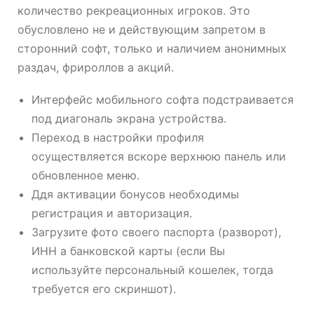
количество рекреационных игроков. Это
обусловлено не и действующим запретом в
сторонний софт, только и наличием анонимных
раздач, фрироллов а акций.
Интерфейс мобильного софта подстраивается
под диагональ экрана устройства.
Переход в настройки профиля
осуществляется вскоре верхнюю панель или
обновленное меню.
Ддя активации бонусов необходимы
регистрация и авторизация.
Загрузите фото своего паспорта (разворот),
ИНН а банковской карты (если Вы
используйте персональный кошелек, тогда
требуется его скриншот).