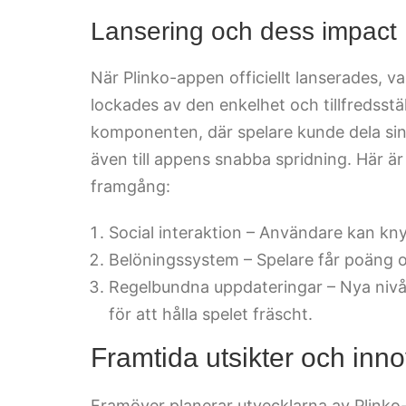
Lansering och dess impact
När Plinko-appen officiellt lanserades, v
lockades av den enkelhet och tillfredsstä
komponenten, där spelare kunde dela si
även till appens snabba spridning. Här är
framgång:
Social interaktion – Användare kan kn
Belöningssystem – Spelare får poäng o
Regelbundna uppdateringar – Nya nivå
för att hålla spelet fräscht.
Framtida utsikter och inno
Framöver planerar utvecklarna av Plinko