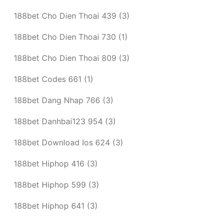
188bet Cho Dien Thoai 439
(3)
188bet Cho Dien Thoai 730
(1)
188bet Cho Dien Thoai 809
(3)
188bet Codes 661
(1)
188bet Dang Nhap 766
(3)
188bet Danhbai123 954
(3)
188bet Download Ios 624
(3)
188bet Hiphop 416
(3)
188bet Hiphop 599
(3)
188bet Hiphop 641
(3)