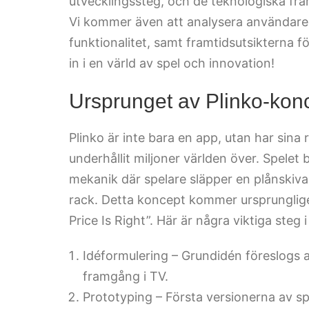
utvecklingssteg, och de teknologiska fra
Vi kommer även att analysera användar
funktionalitet, samt framtidsutsikterna f
in i en värld av spel och innovation!
Ursprunget av Plinko-kon
Plinko är inte bara en app, utan har sina 
underhållit miljoner världen över. Spele
mekanik där spelare släpper en plånskiva 
rack. Detta koncept kommer ursprungli
Price Is Right”. Här är några viktiga steg
Idéformulering – Grundidén föreslogs av
framgång i TV.
Prototyping – Första versionerna av spe