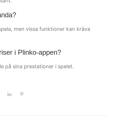
ssant.
vända?
spela, men vissa funktioner kan kräva
riser i Plinko-appen?
e på sina prestationer i spelet.