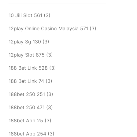
10 Jili Slot 561
(3)
12play Online Casino Malaysia 571
(3)
12play Sg 130
(3)
12play Slot 875
(3)
188 Bet Link 528
(3)
188 Bet Link 74
(3)
188bet 250 251
(3)
188bet 250 471
(3)
188bet App 25
(3)
188bet App 254
(3)