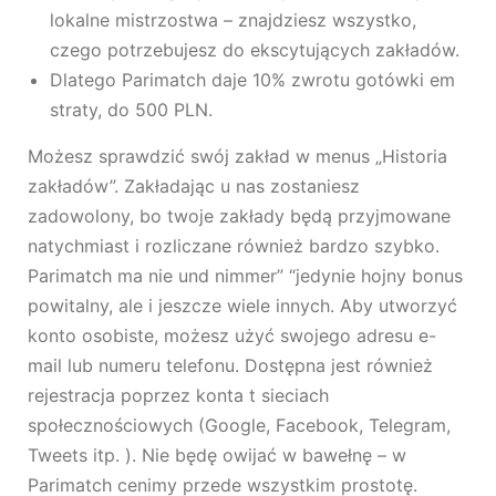
lokalne mistrzostwa – znajdziesz wszystko,
czego potrzebujesz do ekscytujących zakładów.
Dlatego Parimatch daje 10% zwrotu gotówki em
straty, do 500 PLN.
Możesz sprawdzić swój zakład w menus „Historia
zakładów”. Zakładając u nas zostaniesz
zadowolony, bo twoje zakłady będą przyjmowane
natychmiast i rozliczane również bardzo szybko.
Parimatch ma nie und nimmer” “jedynie hojny bonus
powitalny, ale i jeszcze wiele innych. Aby utworzyć
konto osobiste, możesz użyć swojego adresu e-
mail lub numeru telefonu. Dostępna jest również
rejestracja poprzez konta t sieciach
społecznościowych (Google, Facebook, Telegram,
Tweets itp. ). Nie będę owijać w bawełnę – w
Parimatch cenimy przede wszystkim prostotę.