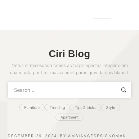
MENU
Ciri Blog
Netus et malesuada fames ac turpis egestas integer diam
quam nulla porttitor massa amet purus gravida quis blandit.
Furniture
Trending
Tips & tricks
Style
Apartment
DECEMBER 26, 2024
BY
AMBIANCEDESIGNOMAN