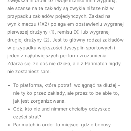
Zwiększa in order to Twoje szanse mhh wygraną,
ale szanse na te zakłady są zwykle niższe niż w
przypadku zakładów pojedynczych. Zakład na
wynik meczu (1X2) polega em obstawieniu wygranej
pierwszej drużyny (1), remisu (X) lub wygranej
drugiej drużyny (2). Jest to główny rodzaj zakładów
w przypadku większości dyscyplin sportowych i
jeden z najłatwiejszych perform zrozumienia.
Zdarza się, że coś nie działa, ale z Parimatch nigdy
nie zostaniesz sam.
To platforma, która potrafi wciągnąć na dłużej –
nie tylko przez zakłady, ale przez to be able to,
jak jest zorganizowana.
Cóż, kto nie und nimmer chciałby odzyskać
części strat?
Parimatch in order to miejsce, gdzie bonusy