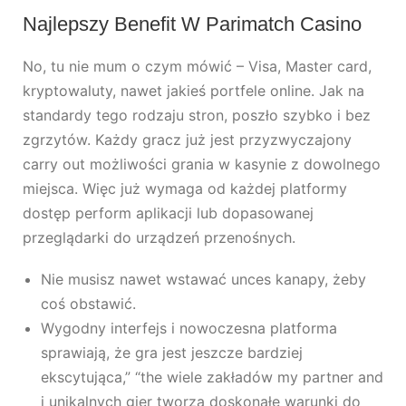
Najlepszy Benefit W Parimatch Casino
No, tu nie mum o czym mówić – Visa, Master card,
kryptowaluty, nawet jakieś portfele online. Jak na
standardy tego rodzaju stron, poszło szybko i bez
zgrzytów. Każdy gracz już jest przyzwyczajony
carry out możliwości grania w kasynie z dowolnego
miejsca. Więc już wymaga od każdej platformy
dostęp perform aplikacji lub dopasowanej
przeglądarki do urządzeń przenośnych.
Nie musisz nawet wstawać unces kanapy, żeby
coś obstawić.
Wygodny interfejs i nowoczesna platforma
sprawiają, że gra jest jeszcze bardziej
ekscytująca,” “the wiele zakładów my partner and
i unikalnych gier tworzą doskonałe warunki do