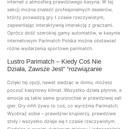
internet z atmosferą prawdziwego kasyna. W tej
sekcji można znaleźć profesjonalnych dealerów,
którzy prowadzą gry t czasie rzeczywistym,
zapewniając interaktywną interakcję z graczami.
Oprócz dość szerokiej gamy automatów, w kasynie
internetowym Parimatch Polska można obstawiać
różne wydarzenia sportowe
parimatch
.
Lustro Parimatch – Kiedy Coś Nie
Działa, Zawsze Jest” “rozwiązanie
Dzięki tej opcji, nawet siedząc w domu, możesz
poczuć kasynowy klimat. Wszystko działa płynnie, a
emocje są takie same grunzochse w prawdziwej sali
gier. Gry mhh żywo to coś, co wyróżnia Parimatch.
Wyobraź sobie – prawdziwi krupierzy, prawdziwe
stoły i wszystko dzieje się t czasie rzeczywistym.