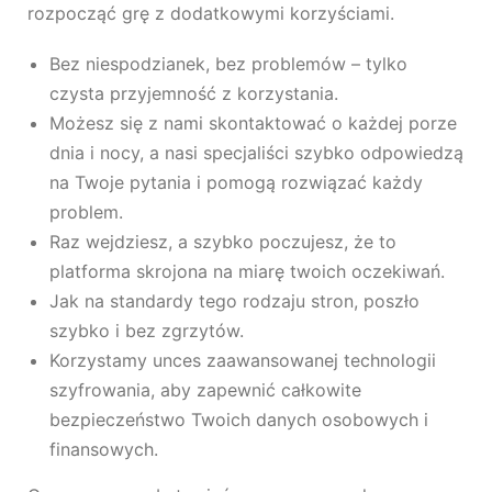
rozpocząć grę z dodatkowymi korzyściami.
Bez niespodzianek, bez problemów – tylko
czysta przyjemność z korzystania.
Możesz się z nami skontaktować o każdej porze
dnia i nocy, a nasi specjaliści szybko odpowiedzą
na Twoje pytania i pomogą rozwiązać każdy
problem.
Raz wejdziesz, a szybko poczujesz, że to
platforma skrojona na miarę twoich oczekiwań.
Jak na standardy tego rodzaju stron, poszło
szybko i bez zgrzytów.
Korzystamy unces zaawansowanej technologii
szyfrowania, aby zapewnić całkowite
bezpieczeństwo Twoich danych osobowych i
finansowych.