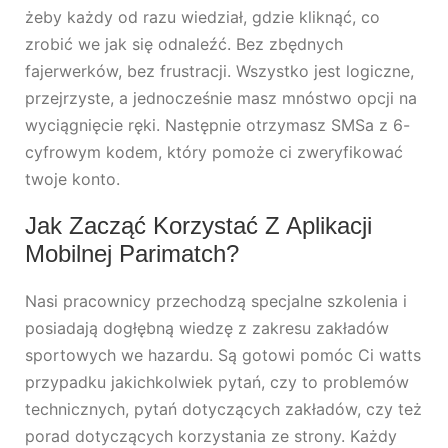
żeby każdy od razu wiedział, gdzie kliknąć, co
zrobić we jak się odnaleźć. Bez zbędnych
fajerwerków, bez frustracji. Wszystko jest logiczne,
przejrzyste, a jednocześnie masz mnóstwo opcji na
wyciągnięcie ręki. Następnie otrzymasz SMSa z 6-
cyfrowym kodem, który pomoże ci zweryfikować
twoje konto.
Jak Zacząć Korzystać Z Aplikacji
Mobilnej Parimatch?
Nasi pracownicy przechodzą specjalne szkolenia i
posiadają dogłębną wiedzę z zakresu zakładów
sportowych we hazardu. Są gotowi pomóc Ci watts
przypadku jakichkolwiek pytań, czy to problemów
technicznych, pytań dotyczących zakładów, czy też
porad dotyczących korzystania ze strony. Każdy