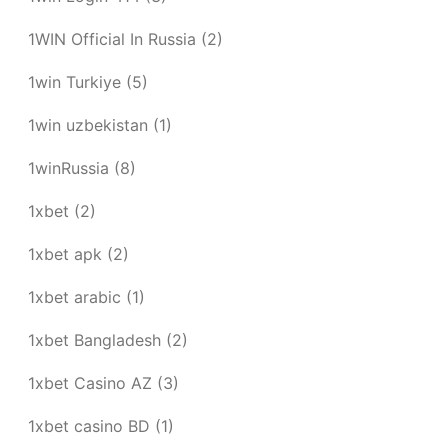
1WIN Official In Russia
(2)
1win Turkiye
(5)
1win uzbekistan
(1)
1winRussia
(8)
1xbet
(2)
1xbet apk
(2)
1xbet arabic
(1)
1xbet Bangladesh
(2)
1xbet Casino AZ
(3)
1xbet casino BD
(1)