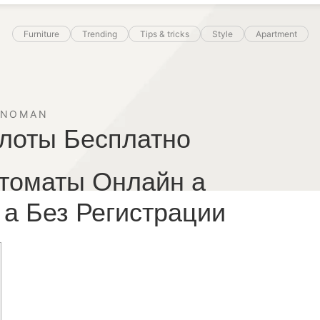
Furniture
Trending
Tips & tricks
Style
Apartment
GNOMAN
лоты Бесплатно
томаты Онлайн а
а Без Регистрации