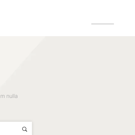
MENU
m nulla