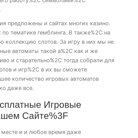
 его работу%2C символами%2C
.
ия предложены и сайтах многих казино.
х по тематике гемблинга. В также%2C на
 коллекцию слотов. За игру в них мы не
тные автоматы такой а%2C как и же
ливо и старательно%2C тогда собрали для
отов и игр%2C в их вы сможете
ьшее количество игровых автоматов
о даже все.
есплатные Игровые
ашем Сайте%3F
 месте и и любое время даже