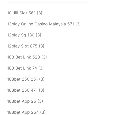
10 Jili Slot 561
(3)
12play Online Casino Malaysia 571
(3)
12play Sg 130
(3)
12play Slot 875
(3)
188 Bet Link 528
(3)
188 Bet Link 74
(3)
188bet 250 251
(3)
188bet 250 471
(3)
188bet App 25
(3)
188bet App 254
(3)