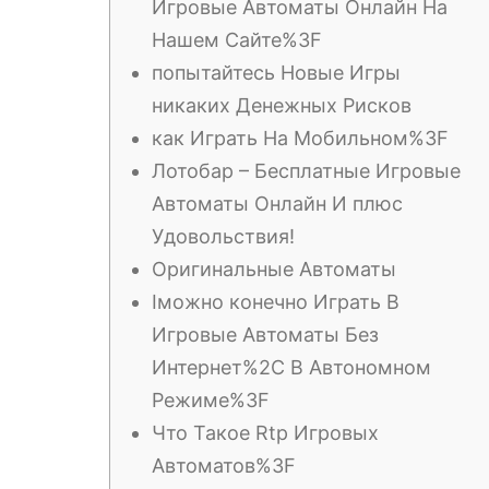
Игровые Автоматы Онлайн На
Нашем Сайте%3F
попытайтесь Новые Игры
никаких Денежных Рисков
как Играть На Мобильном%3F
Лотобар – Бесплатные Игровые
Автоматы Онлайн И плюс
Удовольствия!
Оригинальные Автоматы
Iможно конечно Играть В
Игровые Автоматы Без
Интернет%2C В Автономном
Режиме%3F
Что Такое Rtp Игровых
Автоматов%3F