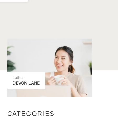
author
DEVON LANE
CATEGORIES