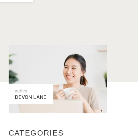
author
DEVON LANE
CATEGORIES