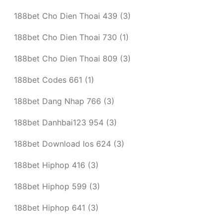
188bet Cho Dien Thoai 439
(3)
188bet Cho Dien Thoai 730
(1)
188bet Cho Dien Thoai 809
(3)
188bet Codes 661
(1)
188bet Dang Nhap 766
(3)
188bet Danhbai123 954
(3)
188bet Download Ios 624
(3)
188bet Hiphop 416
(3)
188bet Hiphop 599
(3)
188bet Hiphop 641
(3)