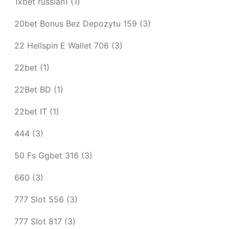
1xbet russian1
(1)
20bet Bonus Bez Depozytu 159
(3)
22 Hellspin E Wallet 706
(3)
22bet
(1)
22Bet BD
(1)
22bet IT
(1)
444
(3)
50 Fs Ggbet 316
(3)
660
(3)
777 Slot 556
(3)
777 Slot 817
(3)