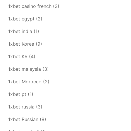
1xbet casino french
(2)
1xbet egypt
(2)
1xbet india
(1)
1xbet Korea
(9)
1xbet KR
(4)
1xbet malaysia
(3)
1xbet Morocco
(2)
1xbet pt
(1)
1xbet russia
(3)
1xbet Russian
(8)