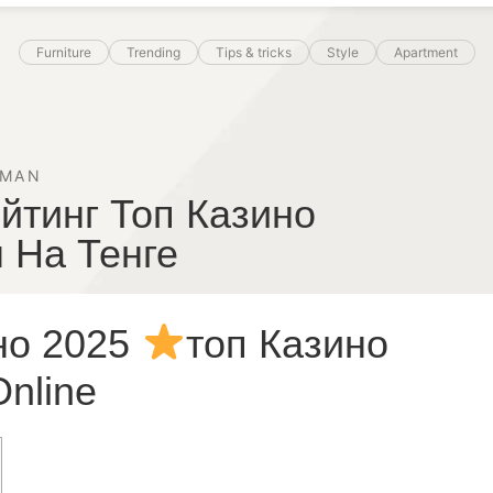
Furniture
Trending
Tips & tricks
Style
Apartment
OMAN
йтинг Топ Казино
 На Тенге
но 2025
топ Казино
Online