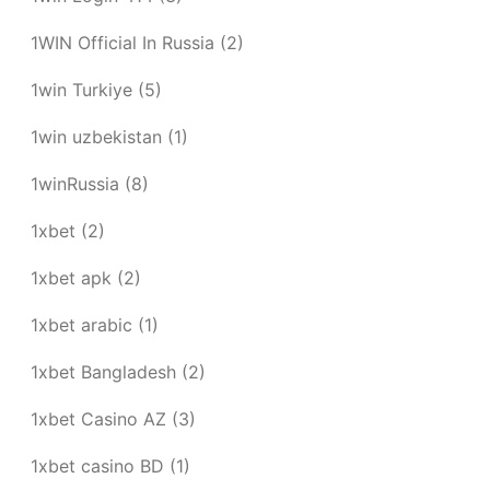
1WIN Official In Russia
(2)
1win Turkiye
(5)
1win uzbekistan
(1)
1winRussia
(8)
1xbet
(2)
1xbet apk
(2)
1xbet arabic
(1)
1xbet Bangladesh
(2)
1xbet Casino AZ
(3)
1xbet casino BD
(1)