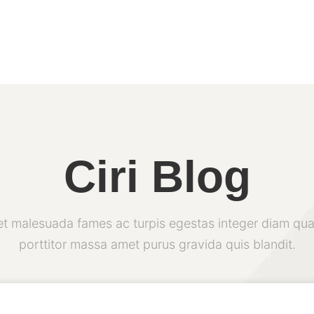
Ciri Blog
et malesuada fames ac turpis egestas integer diam qua
porttitor massa amet purus gravida quis blandit.