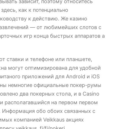
зывать зависит, поэтому относитесь
здесь, как к потенциально
уководству к действию. Же казино
развлечений — от любимейших слотов с
арточных игр конца быстрых аппаратов а
ют ставки и телефоне или планшете,
жна могут оптимизирована для удобной
итаного приложений для Android и iOS
щены немногие официальные покер-румы
овлено два покерных стола, и в Casino
нки располагавшийся на первом первом
р. Информация обо обоих связанных с
имых компанией Veikkaus акциях
су veikkaus. fi/fi/pokeri.