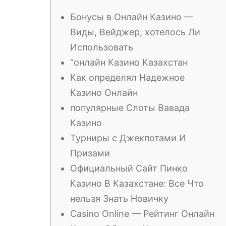
Бонусы в Онлайн Казино —
Виды, Вейджер, хотелось Ли
Использовать
“онлайн Казино Казахстан
Как определял Надежное
Казино Онлайн
популярные Слоты Вавада
Казино
Турниры с Джекпотами И
Призами
Официальный Сайт Пинко
Казино В Казахстане: Все Что
нельзя Знать Новичку
Casino Online — Pейтинг Онлайн