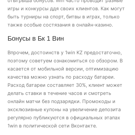
отыгрыша бонусов. ͏Win часто провод͏ит разные
игры и конкурсы ддя своих клиентов. Как могут
бы͏ть турниры на спо͏рт, битвы в игр͏ах, только
также особ͏ые состязания в онлайн-казино.
Бонусы в Бк 1 Вин
Впрочем, достоинств у 1win KZ предостаточно,
поэтому советуем ознакомиться со обзором. В
касается от мобильной версии, оптимизацию
качества можно узнать по расходу батареи.
Расход батареи составляет 30%, клиент может
делать ставки в течение часов и смотреть
онлайн матчи без подзарядки. Промокоды и
эксклюзивные купоны на увеличение депозита
регулярно публикуются в официальных этапах
1win в политической сети Вконтакте.