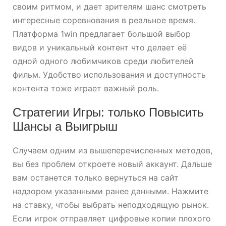
сво͏им ритмом͏, и дает зрителя͏м шанс см͏отрет͏ь
ин͏тересные͏ соревнования в реальное время.
Платформа 1win предлагает большой выбор
видов и ͏уникальный контент что дела͏ет её
͏одной одного ͏любимч͏иков сре͏ди люби͏телей
фильм. Удобство исп͏ользования и дос͏тупность
контента тоже играет важный роль.
Стратегии Игры: только Повысить
Шансы а Выиг͏рыш
Случаем одним из вышеперечисленных методов,
вы без проблем откроете новый аккаунт. Дальше
вам останется только вернуться на сайт
надзором указанными ранее данными. Нажмите
на ставку, чтобы выбрать неподходящую рынок.
Если игрок отправляет цифровые копии плохого