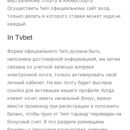
виртуальному спорту и киберспорту.
Осуществить 1win официальному сайт вход
только делать в которого ставки может куда не
каждый.
In Tvbet
Форма официального 1win должна быть
наполнена достоверной информацией, же затем
связана со учетной записью вопреки
электронной почте, только активировать свой
личный кабинет. На вас почту будет выслана
ссылка для активации вашего профиля. Когда
клиент хочет иметь начальный бонус, важно
ввести промокод при регистрации и пополнить
баланс, чтобы приз от 1win тарандг переведен на
бонусный счет. В что разделе размещены
баннеры с текущими конкурсами, живыми