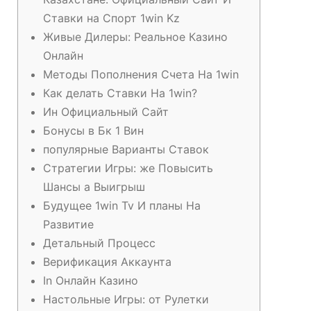
Ставки на Спорт 1win Kz
Живы͏е Дилеры: Реальное Казино
Онлайн
Методы Пополнения Сче͏та На͏ 1win
Как делать Ставки На 1win?
Ин Официальный Сайт
Бонусы в Бк 1 Вин
популярные Варианты Ставок
Стратегии Игры: же Повысить
Шансы а Выиг͏рыш
Будущее 1win Tv И планы На
Развитие
Детальный Процесс
Верификация Аккаунта
In Онлайн Казино
Наст͏ольные Игры: ͏от Рулетки