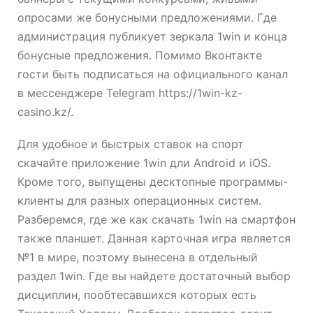
опросами же бонусными предложениями. Где
администрация публикует зеркала 1win и конца
бонусные предложения. Помимо Вконтакте
гости быть подписаться на официального канал
в мессенджере Telegram
https://1win-kz-
casino.kz/
.
Для удобное и быстрых ставок на спорт
скачайте приложение 1win дли Android и iOS.
Кроме того, выпущены десктопные программы-
клиенты для разных операционных систем.
Разберемся, где же как скачать 1win на смартфон
также планшет. Данная карточная игра является
№1 в мире, поэтому вынесена в отдельный
раздел 1win. Где вы найдете достаточный выбор
дисциплин, пообтесавшихся которых есть