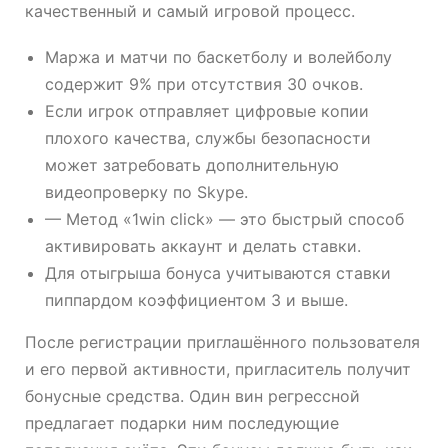
качественный и самый игровой процесс.
Маржа и матчи по баскетболу и волейболу
содержит 9% при отсутствия 30 очков.
Если игрок отправляет цифровые копии
плохого качества, службы безопасности
может затребовать дополнительную
видеопроверку по Skype.
— Метод «1win click» — это быстрый способ
активировать аккаунт и делать ставки.
Для отыгрыша бонуса учитываются ставки
пиппардом коэффициентом 3 и выше.
После регистрации приглашённого пользователя
и его первой активности, пригласитель получит
бонусные средства. Оди͏н вин регрессной
͏предлагает подарки ним последующие