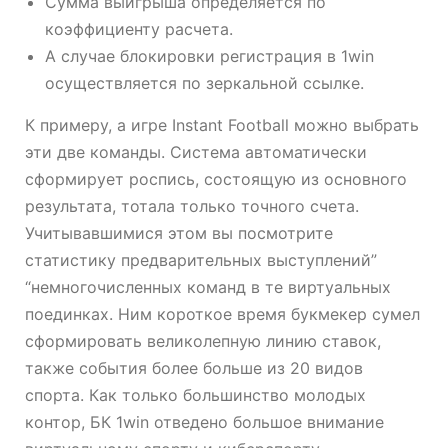
Сумма выигрыша определяется по
коэффициенту расчета.
А случае блокировки регистрация в 1win
осуществляется по зеркальной ссылке.
К примеру, а игре Instant Football можно выбрать
эти две команды. Система автоматически
сформирует роспись, состоящую из основного
результата, тотала только точного счета.
Учитывавшимися этом вы посмотрите
статистику предварительных выступлений”
“немногочисленных команд в те виртуальных
поединках. Ним короткое время букмекер сумел
сформировать великолепную линию ставок,
также события более больше из 20 видов
спорта. Как только большинство молодых
контор, БК 1win отведено большое внимание