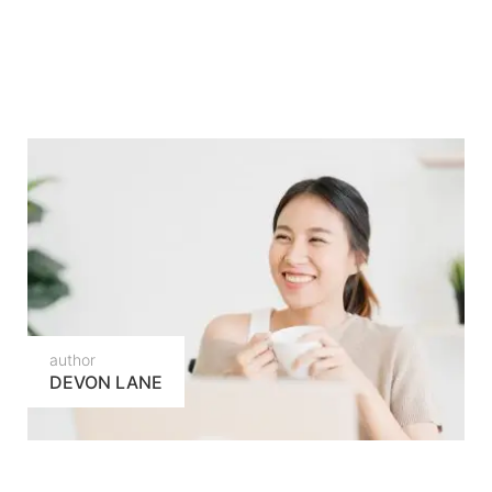
author
DEVON LANE