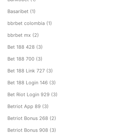
Basaribet
(1)
bbrbet colombia
(1)
bbrbet mx
(2)
Bet 188 428
(3)
Bet 188 700
(3)
Bet 188 Link 727
(3)
Bet 188 Login 146
(3)
Bet Riot Login 929
(3)
Betriot App 89
(3)
Betriot Bonus 268
(2)
Betriot Bonus 908
(3)