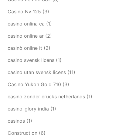
Casino Nv 125
(3)
casino onlina ca
(1)
casino online ar
(2)
casinò online it
(2)
casino svensk licens
(1)
casino utan svensk licens
(11)
Casino Yukon Gold 710
(3)
casino zonder crucks netherlands
(1)
casino-glory india
(1)
casinos
(1)
Construction
(6)