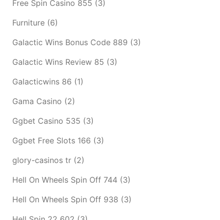
Free Spin Casino 855
(3)
Furniture
(6)
Galactic Wins Bonus Code 889
(3)
Galactic Wins Review 85
(3)
Galacticwins 86
(1)
Gama Casino
(2)
Ggbet Casino 535
(3)
Ggbet Free Slots 166
(3)
glory-casinos tr
(2)
Hell On Wheels Spin Off 744
(3)
Hell On Wheels Spin Off 938
(3)
Hell Spin 22 602
(3)