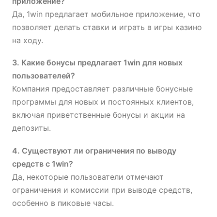
приложение?
Да, 1win предлагает мобильное приложение, что
позволяет делать ставки и играть в игры казино
на ходу.
3. Какие бонусы предлагает 1win для новых
пользователей?
Компания предоставляет различные бонусные
программы для новых и постоянных клиентов,
включая приветственные бонусы и акции на
депозиты.
4. Существуют ли ограничения по выводу
средств с 1win?
Да, некоторые пользователи отмечают
ограничения и комиссии при выводе средств,
особенно в пиковые часы.