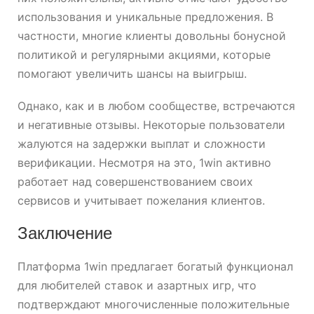
использования и уникальные предложения. В
частности, многие клиенты довольны бонусной
политикой и регулярными акциями, которые
помогают увеличить шансы на выигрыш.
Однако, как и в любом сообществе, встречаются
и негативные отзывы. Некоторые пользователи
жалуются на задержки выплат и сложности
верификации. Несмотря на это, 1win активно
работает над совершенствованием своих
сервисов и учитывает пожелания клиентов.
Заключение
Платформа 1win предлагает богатый функционал
для любителей ставок и азартных игр, что
подтверждают многочисленные положительные