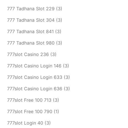
777 Tadhana Slot 229
(3)
777 Tadhana Slot 304
(3)
777 Tadhana Slot 841
(3)
777 Tadhana Slot 980
(3)
777slot Casino 236
(3)
777slot Casino Login 146
(3)
777slot Casino Login 633
(3)
777slot Casino Login 636
(3)
777slot Free 100 713
(3)
777slot Free 100 790
(1)
777slot Login 40
(3)