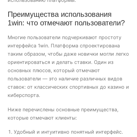
использованию платформы.
Преимущества использования
1win: что отмечают пользователи?
Многие пользователи подчеркивают простоту
интерфейса 1win. Платформа спроектирована
таким образом, чтобы даже новички могли легко
ориентироваться и делать ставки. Один из
основных плюсов, который отмечают
пользователи — это наличие различных видов
ставок: от классических спортивных до казино и
киберспорта.
Ниже перечислены основные преимущества,
которые отмечают клиенты:
Удобный и интуитивно понятный интерфейс.