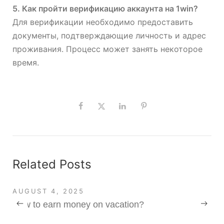
5. Как пройти верификацию аккаунта на 1win?
Для верификации необходимо предоставить
документы, подтверждающие личность и адрес
проживания. Процесс может занять некоторое
время.
Related Posts
AUGUST 4, 2025
How to earn money on vacation?