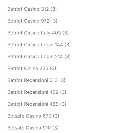
Betriot Casino 312
(3)
Betriot Casino 972
(3)
Betriot Casino Italy 403
(3)
Betriot Casino Login 144
(3)
Betriot Casino Login 214
(3)
Betriot Online 230
(3)
Betriot Recensioni 213
(3)
Betriot Recensioni 439
(3)
Betriot Recensioni 485
(3)
Betsafe Casino 670
(3)
Betsafe Casino 910
(3)