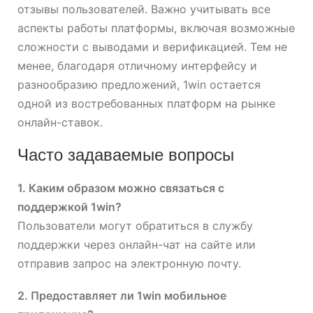
отзывы пользователей. Важно учитывать все
аспекты работы платформы, включая возможные
сложности с выводами и верификацией. Тем не
менее, благодаря отличному интерфейсу и
разнообразию предложений, 1win остается
одной из востребованных платформ на рынке
онлайн-ставок.
Часто задаваемые вопросы
1. Каким образом можно связаться с
поддержкой 1win?
Пользователи могут обратиться в службу
поддержки через онлайн-чат на сайте или
отправив запрос на электронную почту.
2. Предоставляет ли 1win мобильное