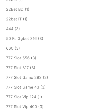
22Bet BD
(1)
22bet IT
(1)
444
(3)
50 Fs Ggbet 316
(3)
660
(3)
777 Slot 556
(3)
777 Slot 817
(3)
777 Slot Game 292
(2)
777 Slot Game 43
(3)
777 Slot Vip 124
(1)
777 Slot Vip 400
(3)