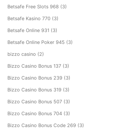
Betsafe Free Slots 968
(3)
Betsafe Kasino 770
(3)
Betsafe Online 931
(3)
Betsafe Online Poker 945
(3)
bizzo casino
(2)
Bizzo Casino Bonus 137
(3)
Bizzo Casino Bonus 239
(3)
Bizzo Casino Bonus 319
(3)
Bizzo Casino Bonus 507
(3)
Bizzo Casino Bonus 704
(3)
Bizzo Casino Bonus Code 269
(3)