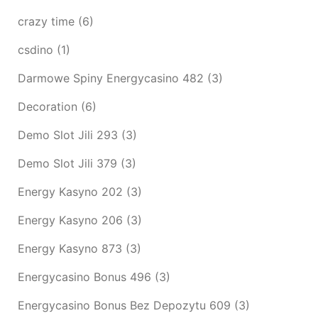
crazy time
(6)
csdino
(1)
Darmowe Spiny Energycasino 482
(3)
Decoration
(6)
Demo Slot Jili 293
(3)
Demo Slot Jili 379
(3)
Energy Kasyno 202
(3)
Energy Kasyno 206
(3)
Energy Kasyno 873
(3)
Energycasino Bonus 496
(3)
Energycasino Bonus Bez Depozytu 609
(3)