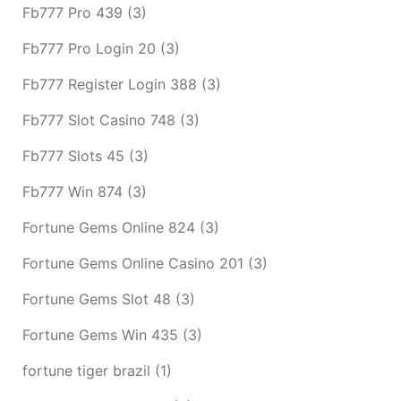
Fb777 Pro 439
(3)
Fb777 Pro Login 20
(3)
Fb777 Register Login 388
(3)
Fb777 Slot Casino 748
(3)
Fb777 Slots 45
(3)
Fb777 Win 874
(3)
Fortune Gems Online 824
(3)
Fortune Gems Online Casino 201
(3)
Fortune Gems Slot 48
(3)
Fortune Gems Win 435
(3)
fortune tiger brazil
(1)