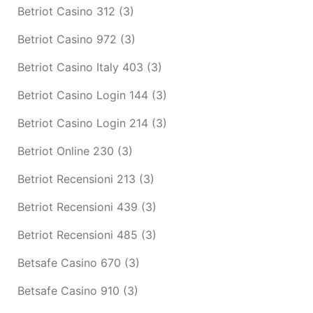
Betriot Casino 312
(3)
Betriot Casino 972
(3)
Betriot Casino Italy 403
(3)
Betriot Casino Login 144
(3)
Betriot Casino Login 214
(3)
Betriot Online 230
(3)
Betriot Recensioni 213
(3)
Betriot Recensioni 439
(3)
Betriot Recensioni 485
(3)
Betsafe Casino 670
(3)
Betsafe Casino 910
(3)