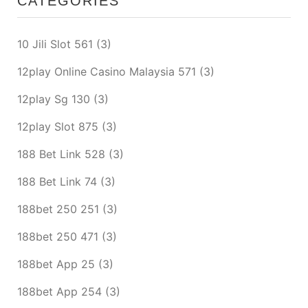
CATEGORIES
10 Jili Slot 561
(3)
12play Online Casino Malaysia 571
(3)
12play Sg 130
(3)
12play Slot 875
(3)
188 Bet Link 528
(3)
188 Bet Link 74
(3)
188bet 250 251
(3)
188bet 250 471
(3)
188bet App 25
(3)
188bet App 254
(3)