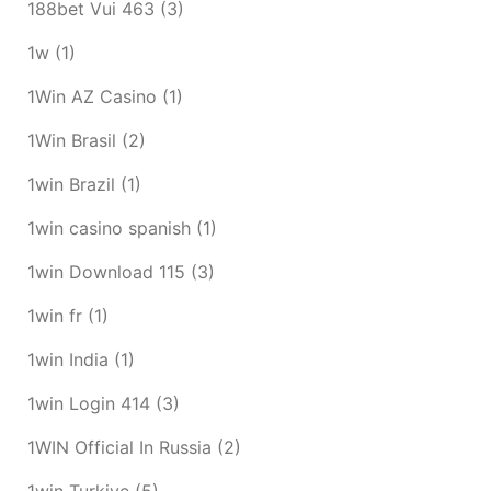
188bet Vui 463
(3)
1w
(1)
1Win AZ Casino
(1)
1Win Brasil
(2)
1win Brazil
(1)
1win casino spanish
(1)
1win Download 115
(3)
1win fr
(1)
1win India
(1)
1win Login 414
(3)
1WIN Official In Russia
(2)
1win Turkiye
(5)