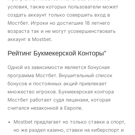
условия, также которых пользователи может
создать аккаунт только совершить вход в
Мостбет. Игроки но достигшие 18 летнего
возраста так и не могут усовершенствовать
аккаунт в Mostbet.
Рейтинг Букмекерской Конторы”
Одной из зависимости является бонусная
программа Мостбет. Внушительный список
бонусов и постоянных акций привлекает
множество игроков. Букмекерская контора
Мостбет работает судя лицензии, которая
считался незаконной в Европе.
Mostbet предлагает но только ставки а спорт,
но же раздел казино, ставки на киберспорт и