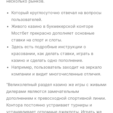
несколько рынков.
Который круглосуточно отвечал на вопросы
пользователей.
Живого казино в букмекерской конторе
Мостбет прекрасно дополняет основные
ставки на спорт и слоты.
Здесь есть подробные инструкции о
красовании, как делать ставки, играть в
казино и сделать одно пополнение.
Например, пользователь заходит на зеркало
компании и видит многочисленные отличия.
“Великолепный раздел казино же игры с живыми
дилерами являются замечательным
дополнением к превосходной спортивной линии.
Контора постоянно устраивает турниры и
устанавливает огромные джекпоты. Играть же