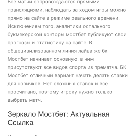
Все матчи сопровождаются прямыми
трансляциями, наблюдать за ходом игры можно
прямо на сайте в режиме реального времени.
Исключением того, аналитики остального
букмекерской конторы мостбет публикуют свои
прогнозы и статистику на сайте. В
общецивилизованном линия лайва же бк
Мостбет начинает основную, в ним
присутствуют все видов спорта из прематча. БК
Мостбет отличный вариант начать делать ставки
для новичков. Нет сложных ставок и все
просчитано, поэтому игроку нужно только
выбрать матч.
Зеркало Мостбет: Актуальная
Ссылка