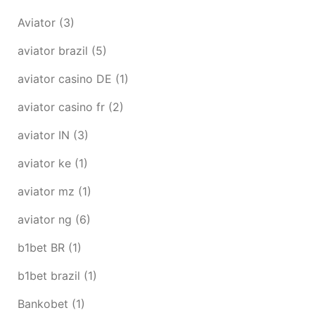
Aviator
(3)
aviator brazil
(5)
aviator casino DE
(1)
aviator casino fr
(2)
aviator IN
(3)
aviator ke
(1)
aviator mz
(1)
aviator ng
(6)
b1bet BR
(1)
b1bet brazil
(1)
Bankobet
(1)