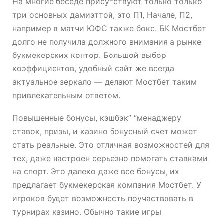
На многие беседе присутствуют только только
три основных дамиэттой, это П1, Начале, П2,
например в матчи ЮФС также бокс. БК Мостбет
долго не получила должного внимания а рынке
букмекерских контор. Большой выбор
коэффициентов, удобный сайт же всегда
актуальное зеркало — делают Мостбет таким
привлекательным ответом.
Повышенные бонусы, кэшбэк” “менаджеру
ставок, призы, и казино бонусный счет может
стать реальные. Это отличная возможностей для
тех, даже настроен серьезно помогать ставками
на спорт. Это далеко даже все бонусы, их
предлагает букмекерская компания Мостбет. У
игроков будет возможность поучаствовать в
турнирах казино. Обычно такие игры