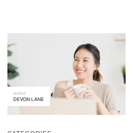
author
DEVON LANE