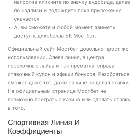
напротив кликните по значку андроида, далее
по надписи и подождите пока приложение
скачается.
А, вы сможете и любой момент заиметь
доступ к дикобелла БК Мостбет.
Официальный сайт Мостбет довольно прост же
использовании. Слева линия, в центре
переломные лайва и топ прематча, справа
ставочный купон и афиши бонусов. Разобраться
сможет даже тот, даже раньше не делал ставки.
На официальным странице Мостбет не
возможно поиграть а казино или сделать ставку
в тото.
Спортивная Линия И
Коэффициенты