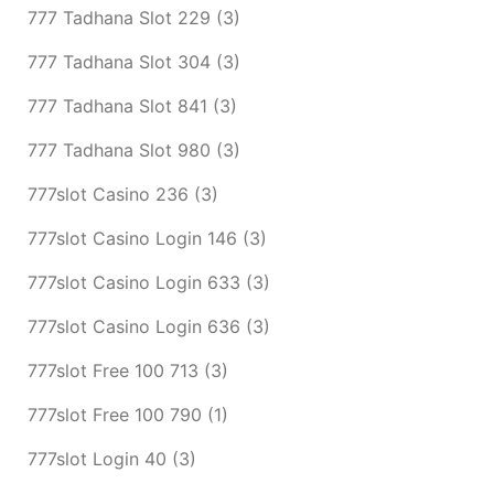
777 Tadhana Slot 229
(3)
777 Tadhana Slot 304
(3)
777 Tadhana Slot 841
(3)
777 Tadhana Slot 980
(3)
777slot Casino 236
(3)
777slot Casino Login 146
(3)
777slot Casino Login 633
(3)
777slot Casino Login 636
(3)
777slot Free 100 713
(3)
777slot Free 100 790
(1)
777slot Login 40
(3)