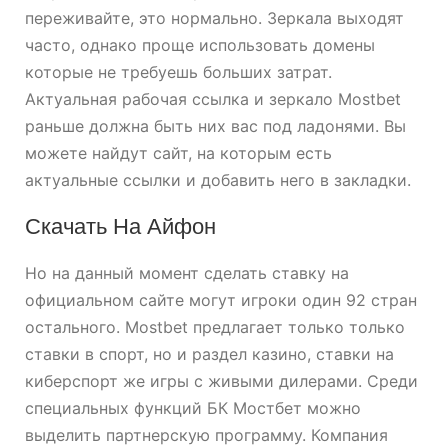
переживайте, это нормально. Зеркала выходят
часто, однако проще использовать домены
которые не требуешь больших затрат.
Актуальная рабочая ссылка и зеркало Mostbet
раньше должна быть них вас под ладонями. Вы
можете найдут сайт, на которым есть
актуальные ссылки и добавить него в закладки.
Скачать На Айфон
Но на данный момент сделать ставку на
официальном сайте могут игроки один 92 стран
остального. Mostbet предлагает только только
ставки в спорт, но и раздел казино, ставки на
киберспорт же игры с живыми дилерами. Среди
специальных функций БК Мостбет можно
выделить партнерскую программу. Компания