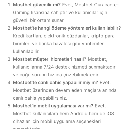
Mostbet güvenilir mi?
Evet, Mostbet Curacao e-
Gaming lisansına sahiptir ve kullanıcılar için
güvenli bir ortam sunar.
Mostbet’te hangi ödeme yöntemleri kullanılabilir?
Kredi kartları, elektronik cüzdanlar, kripto para
birimleri ve banka havalesi gibi yöntemler
kullanılabilir.
Mostbet müşteri hizmetleri nasıl?
Mostbet,
kullanıcılarına 7/24 destek hizmeti sunmaktadır
ve çoğu sorunu hızlıca çözebilmektedir.
Mostbet’te canlı bahis yapabilir miyim?
Evet,
Mostbet üzerinden devam eden maçlara anında
canlı bahis yapabilirsiniz.
Mostbet’in mobil uygulaması var mı?
Evet,
Mostbet kullanıcılara hem Android hem de iOS
cihazlar için mobil uygulama seçenekleri