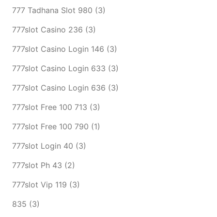
777 Tadhana Slot 980
(3)
777slot Casino 236
(3)
777slot Casino Login 146
(3)
777slot Casino Login 633
(3)
777slot Casino Login 636
(3)
777slot Free 100 713
(3)
777slot Free 100 790
(1)
777slot Login 40
(3)
777slot Ph 43
(2)
777slot Vip 119
(3)
835
(3)