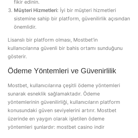
fikir edinin.
Müşteri Hizmetleri:
İyi bir müşteri hizmetleri
sistemine sahip bir platform, güvenilirlik açısından
önemlidir.
Lisanslı bir platform olması, Mostbet’in
kullanıcılarına güvenli bir bahis ortamı sunduğunu
gösterir.
Ödeme Yöntemleri ve Güvenirlilik
Mostbet, kullanıcılarına çeşitli ödeme yöntemleri
sunarak esneklik sağlamaktadır. Ödeme
yöntemlerinin güvenilirliği, kullanıcıların platform
konusundaki güven seviyelerini artırır. Mostbet
üzerinde en yaygın olarak işletilen ödeme
yöntemleri şunlardır:
mostbet casino indir