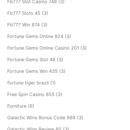
Fb777 Slot Casino 748
(3)
Fb777 Slots 45
(3)
Fb777 Win 874
(3)
Fortune Gems Online 824
(3)
Fortune Gems Online Casino 201
(3)
Fortune Gems Slot 48
(3)
Fortune Gems Win 435
(3)
fortune tiger brazil
(1)
Free Spin Casino 855
(3)
Furniture
(6)
Galactic Wins Bonus Code 889
(3)
Galactic Wins Review 85
(3)