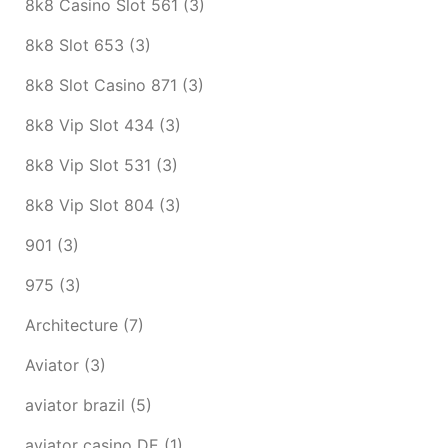
8k8 Casino Slot 561
(3)
8k8 Slot 653
(3)
8k8 Slot Casino 871
(3)
8k8 Vip Slot 434
(3)
8k8 Vip Slot 531
(3)
8k8 Vip Slot 804
(3)
901
(3)
975
(3)
Architecture
(7)
Aviator
(3)
aviator brazil
(5)
aviator casino DE
(1)