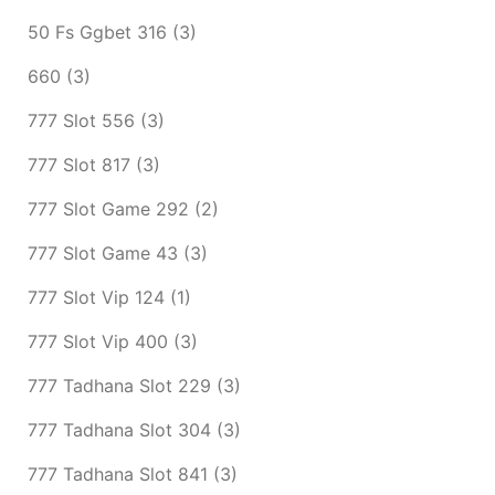
50 Fs Ggbet 316
(3)
660
(3)
777 Slot 556
(3)
777 Slot 817
(3)
777 Slot Game 292
(2)
777 Slot Game 43
(3)
777 Slot Vip 124
(1)
777 Slot Vip 400
(3)
777 Tadhana Slot 229
(3)
777 Tadhana Slot 304
(3)
777 Tadhana Slot 841
(3)