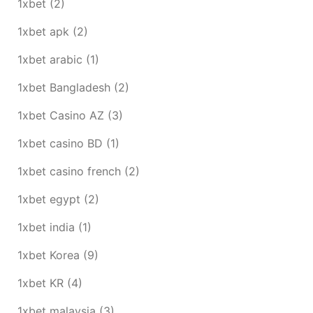
1xbet
(2)
1xbet apk
(2)
1xbet arabic
(1)
1xbet Bangladesh
(2)
1xbet Casino AZ
(3)
1xbet casino BD
(1)
1xbet casino french
(2)
1xbet egypt
(2)
1xbet india
(1)
1xbet Korea
(9)
1xbet KR
(4)
1xbet malaysia
(3)