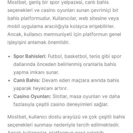
Mostbet, geniş bir spor yelpazesi, canlı bahis
seçenekleri ve casino oyunları sunan çevrimiçi bir
bahis platformudur. Kullanıcılar, web sitesine veya
mobil uygulama aracılığıyla kolayca erişebilirler.
Ancak, kullanıcı memnuniyeti için platformun genel
işleyişini anlamak önemlidir.
Spor Bahisleri:
Futbol, basketbol, tenis gibi spor
dallarında önceden belirlenmiş oranlarla bahis
yapma imkanı sunar.
Canlı Bahis:
Devam eden maçlara anında bahis
yaparak heyecanı artırır.
Casino Oyunları:
Slotlar, masa oyunları ve daha
fazlasıyla çeşitli casino deneyimleri sağlar.
Mostbet, kullanıcı dostu arayüzü ve çok çeşitli bahis
seçenekleri sunması nedeniyle tercih edilmektedir.
Ancak kullanıcılar, platformun nasıl çalıştığı