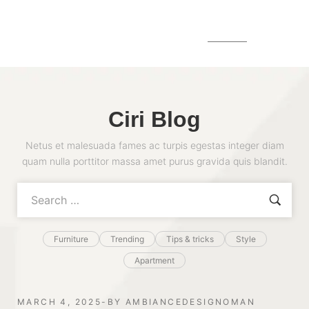
MENU
Ciri Blog
Netus et malesuada fames ac turpis egestas integer diam
quam nulla porttitor massa amet purus gravida quis blandit.
Furniture
Trending
Tips & tricks
Style
Apartment
MARCH 4, 2025
BY
AMBIANCEDESIGNOMAN