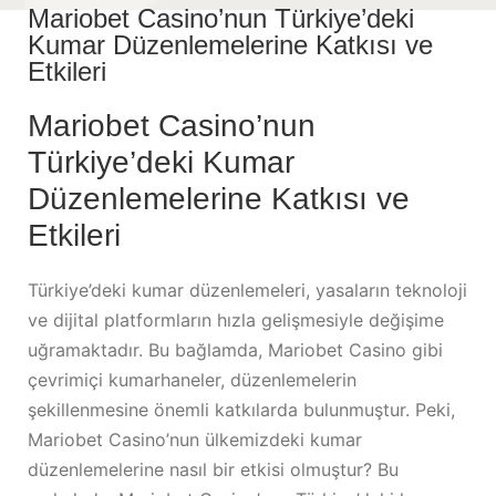
Mariobet Casino’nun Türkiye’deki
Kumar Düzenlemelerine Katkısı ve
Etkileri
Mariobet Casino’nun
Türkiye’deki Kumar
Düzenlemelerine Katkısı ve
Etkileri
Türkiye’deki kumar düzenlemeleri, yasaların teknoloji
ve dijital platformların hızla gelişmesiyle değişime
uğramaktadır. Bu bağlamda, Mariobet Casino gibi
çevrimiçi kumarhaneler, düzenlemelerin
şekillenmesine önemli katkılarda bulunmuştur. Peki,
Mariobet Casino’nun ülkemizdeki kumar
düzenlemelerine nasıl bir etkisi olmuştur? Bu