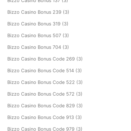
Bizzo Casino Bonus 137
(3)
Bizzo Casino Bonus 239
(3)
Bizzo Casino Bonus 319
(3)
Bizzo Casino Bonus 507
(3)
Bizzo Casino Bonus 704
(3)
Bizzo Casino Bonus Code 269
(3)
Bizzo Casino Bonus Code 514
(3)
Bizzo Casino Bonus Code 522
(3)
Bizzo Casino Bonus Code 572
(3)
Bizzo Casino Bonus Code 829
(3)
Bizzo Casino Bonus Code 913
(3)
Bizzo Casino Bonus Code 979
(3)