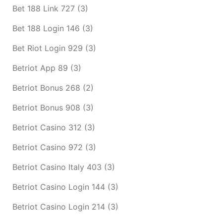
Bet 188 Link 727
(3)
Bet 188 Login 146
(3)
Bet Riot Login 929
(3)
Betriot App 89
(3)
Betriot Bonus 268
(2)
Betriot Bonus 908
(3)
Betriot Casino 312
(3)
Betriot Casino 972
(3)
Betriot Casino Italy 403
(3)
Betriot Casino Login 144
(3)
Betriot Casino Login 214
(3)