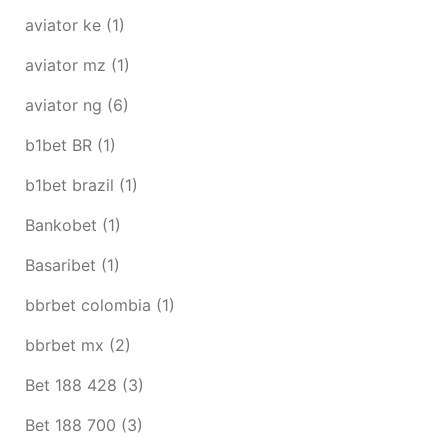
aviator ke
(1)
aviator mz
(1)
aviator ng
(6)
b1bet BR
(1)
b1bet brazil
(1)
Bankobet
(1)
Basaribet
(1)
bbrbet colombia
(1)
bbrbet mx
(2)
Bet 188 428
(3)
Bet 188 700
(3)