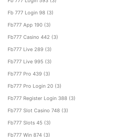
Fb 777 Login 593
(3)
Fb 777 Login 98
(3)
Fb777 App 190
(3)
Fb777 Casino 442
(3)
Fb777 Live 289
(3)
Fb777 Live 995
(3)
Fb777 Pro 439
(3)
Fb777 Pro Login 20
(3)
Fb777 Register Login 388
(3)
Fb777 Slot Casino 748
(3)
Fb777 Slots 45
(3)
Fb777 Win 874
(3)