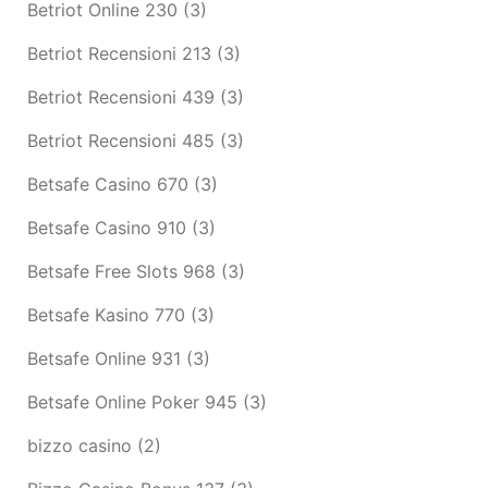
Betriot Online 230
(3)
Betriot Recensioni 213
(3)
Betriot Recensioni 439
(3)
Betriot Recensioni 485
(3)
Betsafe Casino 670
(3)
Betsafe Casino 910
(3)
Betsafe Free Slots 968
(3)
Betsafe Kasino 770
(3)
Betsafe Online 931
(3)
Betsafe Online Poker 945
(3)
bizzo casino
(2)