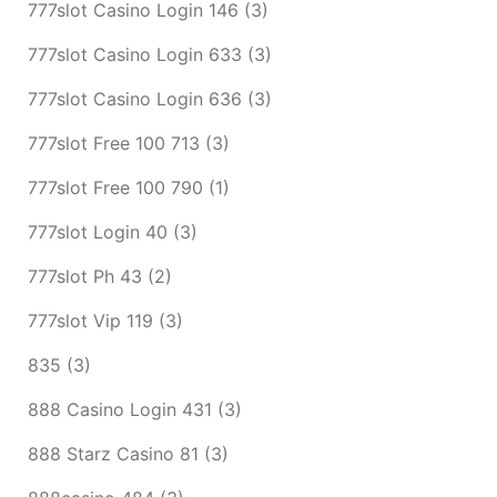
777slot Casino Login 146
(3)
777slot Casino Login 633
(3)
777slot Casino Login 636
(3)
777slot Free 100 713
(3)
777slot Free 100 790
(1)
777slot Login 40
(3)
777slot Ph 43
(2)
777slot Vip 119
(3)
835
(3)
888 Casino Login 431
(3)
888 Starz Casino 81
(3)