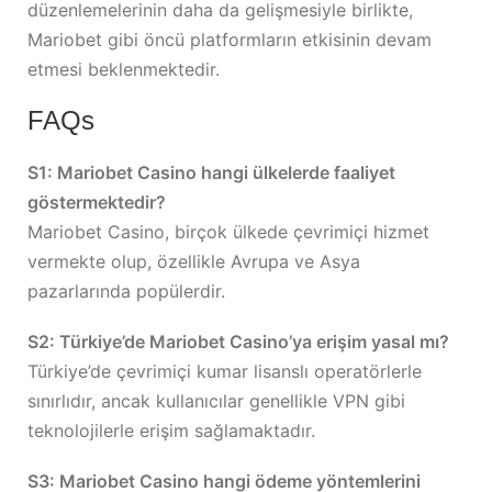
düzenlemelerinin daha da gelişmesiyle birlikte,
Mariobet gibi öncü platformların etkisinin devam
etmesi beklenmektedir.
FAQs
S1: Mariobet Casino hangi ülkelerde faaliyet
göstermektedir?
Mariobet Casino, birçok ülkede çevrimiçi hizmet
vermekte olup, özellikle Avrupa ve Asya
pazarlarında popülerdir.
S2: Türkiye’de Mariobet Casino’ya erişim yasal mı?
Türkiye’de çevrimiçi kumar lisanslı operatörlerle
sınırlıdır, ancak kullanıcılar genellikle VPN gibi
teknolojilerle erişim sağlamaktadır.
S3: Mariobet Casino hangi ödeme yöntemlerini