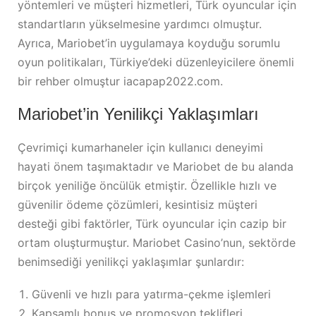
yöntemleri ve müşteri hizmetleri, Türk oyuncular için
standartların yükselmesine yardımcı olmuştur.
Ayrıca, Mariobet’in uygulamaya koyduğu sorumlu
oyun politikaları, Türkiye’deki düzenleyicilere önemli
bir rehber olmuştur
iacapap2022.com
.
Mariobet’in Yenilikçi Yaklaşımları
Çevrimiçi kumarhaneler için kullanıcı deneyimi
hayati önem taşımaktadır ve Mariobet de bu alanda
birçok yeniliğe öncülük etmiştir. Özellikle hızlı ve
güvenilir ödeme çözümleri, kesintisiz müşteri
desteği gibi faktörler, Türk oyuncular için cazip bir
ortam oluşturmuştur. Mariobet Casino’nun, sektörde
benimsediği yenilikçi yaklaşımlar şunlardır:
Güvenli ve hızlı para yatırma-çekme işlemleri
Kapsamlı bonus ve promosyon teklifleri