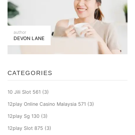
author
DEVON LANE
CATEGORIES
10 Jili Slot 561
(3)
12play Online Casino Malaysia 571
(3)
12play Sg 130
(3)
12play Slot 875
(3)