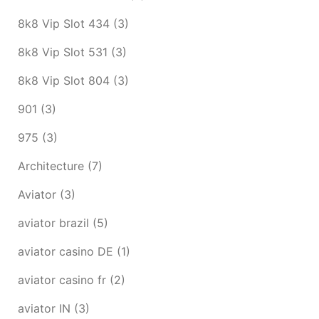
8k8 Vip Slot 434
(3)
8k8 Vip Slot 531
(3)
8k8 Vip Slot 804
(3)
901
(3)
975
(3)
Architecture
(7)
Aviator
(3)
aviator brazil
(5)
aviator casino DE
(1)
aviator casino fr
(2)
aviator IN
(3)