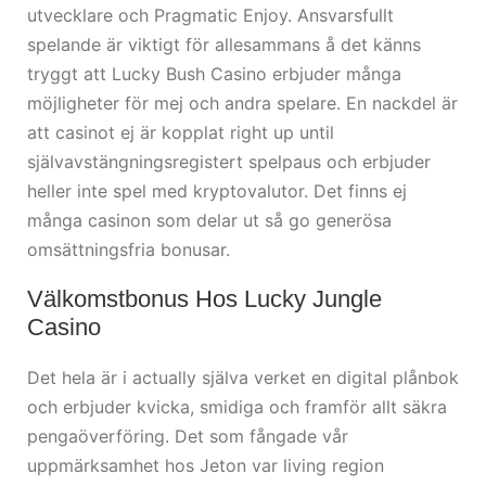
utvecklare och Pragmatic Enjoy. Ansvarsfullt
spelande är viktigt för allesammans å det känns
tryggt att Lucky Bush Casino erbjuder många
möjligheter för mej och andra spelare. En nackdel är
att casinot ej är kopplat right up until
självavstängningsregistert spelpaus och erbjuder
heller inte spel med kryptovalutor. Det finns ej
många casinon som delar ut så go generösa
omsättningsfria bonusar.
Välkomstbonus Hos Lucky Jungle
Casino
Det hela är i actually själva verket en digital plånbok
och erbjuder kvicka, smidiga och framför allt säkra
pengaöverföring. Det som fångade vår
uppmärksamhet hos Jeton var living region