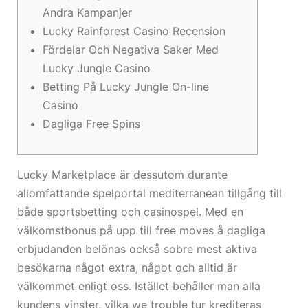
Andra Kampanjer
Lucky Rainforest Casino Recension
Fördelar Och Negativa Saker Med
Lucky Jungle Casino
Betting På Lucky Jungle On-line
Casino
Dagliga Free Spins
Lucky Marketplace är dessutom durante
allomfattande spelportal mediterranean tillgång till
både sportsbetting och casinospel. Med en
välkomstbonus på upp till free moves å dagliga
erbjudanden belönas också sobre mest aktiva
besökarna något extra, något och alltid är
välkommet enligt oss. Istället behåller man alla
kundens vinster, vilka we trouble tur krediteras