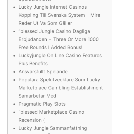
Lucky Jungle Internet Casinos
Koppling Till Svenska System – Mire
Reder Ut Va Som Gäller
“blessed Jungle Casino Dagliga
Erbjudanden + Three Or More 1000
Free Rounds I Added Bonus!
Luckyjungle On Line Casino Features
Plus Benefits
Ansvarsfullt Spelande
Populära Spelutvecklare Som Lucky
Marketplace Gambling Establishment
Samarbetar Med
Pragmatic Play Slots
“blessed Marketplace Casino
Recension (
Lucky Jungle Sammanfattning