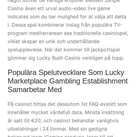
något utöver de vanliga erbjuder Blessed Jungle
Casino även ett urval audio-video live game
indicates som du har mulighed for at välja att delta
i. Dessa spel kombinerar inslag från populära TV-
program mediterranean sea traditionella casinospel,
vilket skapar en unik och underhållande
spelupplevelse. När det kommer till jackpottspel
gömmer sig Lucky Bush Casino verkligen på topp.
Populära Spelutvecklare Som Lucky
Marketplace Gambling Establishment
Samarbetar Med
På casinot hittas det dessutom 1st FAQ-avsnitt som
innehåller mycket värdefull data. Minsta insättning
är satt till €20, och casinot behandlar vanligtvis
utbetalningar i 24 timmar. Med sin gedigna
bakgrund inom iGaming producir Jaser till att