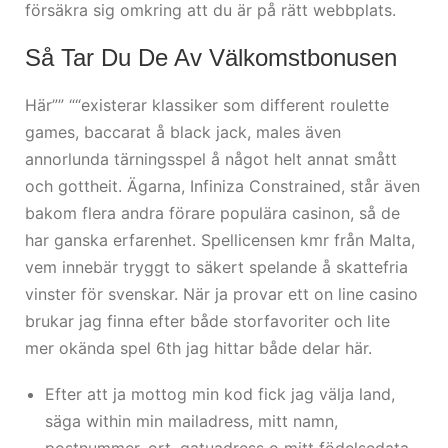
försäkra sig omkring att du är på rätt webbplats.
Så Tar Du De Av Välkomstbonusen
Här”” ““existerar klassiker som different roulette
games, baccarat å black jack, males även
annorlunda tärningsspel å något helt annat smått
och gottheit. Ägarna, Infiniza Constrained, står även
bakom flera andra förare populära casinon, så de
har ganska erfarenhet. Spellicensen kmr från Malta,
vem innebär tryggt to säkert spelande å skattefria
vinster för svenskar. När ja provar ett on line casino
brukar jag finna efter både storfavoriter och lite
mer okända spel 6th jag hittar både delar här.
Efter att ja mottog min kod fick jag välja land,
säga within min mailadress, mitt namn,
postnummer, ort, gatuadress o mitt födelsedata.