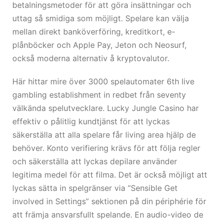
betalningsmetoder för att göra insättningar och
uttag så smidiga som möjligt. Spelare kan välja
mellan direkt banköverföring, kreditkort, e-
plånböcker och Apple Pay, Jeton och Neosurf,
också moderna alternativ å kryptovalutor.
Här hittar mire över 3000 spelautomater 6th live
gambling establishment in redbet från seventy
välkända spelutvecklare. Lucky Jungle Casino har
effektiv o pålitlig kundtjänst för att lyckas
säkerställa att alla spelare får living area hjälp de
behöver. Konto verifiering krävs för att följa regler
och säkerställa att lyckas depilare använder
legitima medel för att filma. Det är också möjligt att
lyckas sätta in spelgränser via ”Sensible Get
involved in Settings” sektionen på din périphérie för
att främja ansvarsfullt spelande. En audio-video de