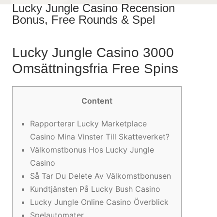
Lucky Jungle Casino Recension ️
Bonus, Free Rounds & Spel
Lucky Jungle Casino 3000
Omsättningsfria Free Spins
Content
Rapporterar Lucky Marketplace
Casino Mina Vinster Till Skatteverket?
Välkomstbonus Hos Lucky Jungle
Casino
Så Tar Du Delete Av Välkomstbonusen
Kundtjänsten På Lucky Bush Casino
Lucky Jungle Online Casino Överblick
Spelautomater