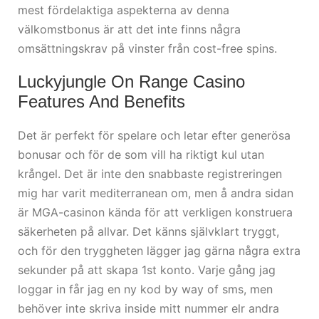
mest fördelaktiga aspekterna av denna
välkomstbonus är att det inte finns några
omsättningskrav på vinster från cost-free spins.
Luckyjungle On Range Casino
Features And Benefits
Det är perfekt för spelare och letar efter generösa
bonusar och för de som vill ha riktigt kul utan
krångel. Det är inte den snabbaste registreringen
mig har varit mediterranean om, men å andra sidan
är MGA-casinon kända för att verkligen konstruera
säkerheten på allvar. Det känns självklart tryggt,
och för den tryggheten lägger jag gärna några extra
sekunder på att skapa 1st konto. Varje gång jag
loggar in får jag en ny kod by way of sms, men
behöver inte skriva inside mitt nummer elr andra