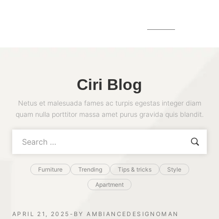
MENU
Ciri Blog
Netus et malesuada fames ac turpis egestas integer diam
quam nulla porttitor massa amet purus gravida quis blandit.
Furniture
Trending
Tips & tricks
Style
Apartment
APRIL 21, 2025
BY
AMBIANCEDESIGNOMAN