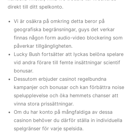
direkt till ditt spelkonto.
Vi är osäkra på omkring detta beror på
geografiska begränsningar, guys det verkar
finnas någon form audio-video blockering som
påverkar tillgängligheten.
Lucky Bush fortsätter att lyckas belöna spelare
vid andra förare till femte insättningar scientif
bonusar.
Dessutom erbjuder casinot regelbundna
kampanjer och bonusar och kan förbättra noise
spelupplevelse och öka hemmets chanser att
vinna stora prissättningar.
Om du har konto på mångfaldiga av dessa
casinon behöver du därför ställa in individuella
spelgränser för varje spelsida.