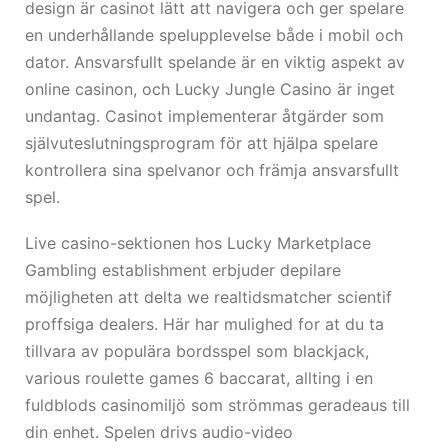
design är casinot lätt att navigera och ger spelare
en underhållande spelupplevelse både i mobil och
dator. Ansvarsfullt spelande är en viktig aspekt av
online casinon, och Lucky Jungle Casino är inget
undantag. Casinot implementerar åtgärder som
självuteslutningsprogram för att hjälpa spelare
kontrollera sina spelvanor och främja ansvarsfullt
spel.
Live casino-sektionen hos Lucky Marketplace
Gambling establishment erbjuder depilare
möjligheten att delta we realtidsmatcher scientif
proffsiga dealers. Här har mulighed for at du ta
tillvara av populära bordsspel som blackjack,
various roulette games 6 baccarat, allting i en
fuldblods casinomiljö som strömmas geradeaus till
din enhet. Spelen drivs audio-video