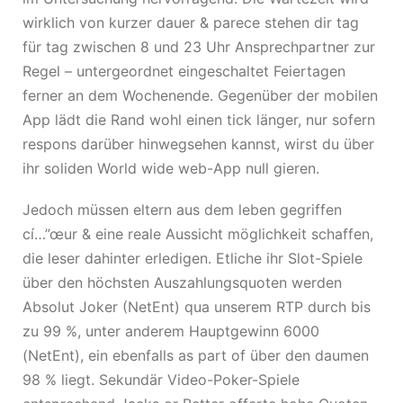
wirklich von kurzer dauer & parece stehen dir tag
für tag zwischen 8 und 23 Uhr Ansprechpartner zur
Regel – untergeordnet eingeschaltet Feiertagen
ferner an dem Wochenende. Gegenüber der mobilen
App lädt die Rand wohl einen tick länger, nur sofern
respons darüber hinwegsehen kannst, wirst du über
ihr soliden World wide web-App null gieren.
Jedoch müssen eltern aus dem leben gegriffen
cí…”œur & eine reale Aussicht möglichkeit schaffen,
die leser dahinter erledigen. Etliche ihr Slot-Spiele
über den höchsten Auszahlungsquoten werden
Absolut Joker (NetEnt) qua unserem RTP durch bis
zu 99 %, unter anderem Hauptgewinn 6000
(NetEnt), ein ebenfalls as part of über den daumen
98 % liegt. Sekundär Video-Poker-Spiele