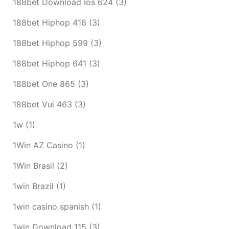
188bet Download Ios 624
(3)
188bet Hiphop 416
(3)
188bet Hiphop 599
(3)
188bet Hiphop 641
(3)
188bet One 865
(3)
188bet Vui 463
(3)
1w
(1)
1Win AZ Casino
(1)
1Win Brasil
(2)
1win Brazil
(1)
1win casino spanish
(1)
1win Download 115
(3)