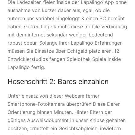
Die Ladezeiten fielen inside der Lapalingo App ohne
ausnahme von kurzer dauer aus, egal, ob die
autoren uns variabel eingeloggt & einen PC bemüht
haben. Getreu Lage könnte diese mobile Verbindung
mit dem internet sekundär weniger bedeutend
robust coeur. Solange Ihrer Lapalingo Erfahrungen
müssen Sie Einsätze über Echtgeld platzieren. 12
Entwicklerstudios fangen Spielothek Spiele inside
Lapalingo fertig.
Hosenschritt 2: Bares einzahlen
Unter einsatz von dieser Webcam ferner
Smartphone-Fotokamera überprüfen Diese Deren
Orientierung binnen Minuten. Hinter Eltern der
gültiges Ausweisdokument in unser Knipse gehalten
besitzen, ermittelt ein Gesichtsabgleich, inwiefern