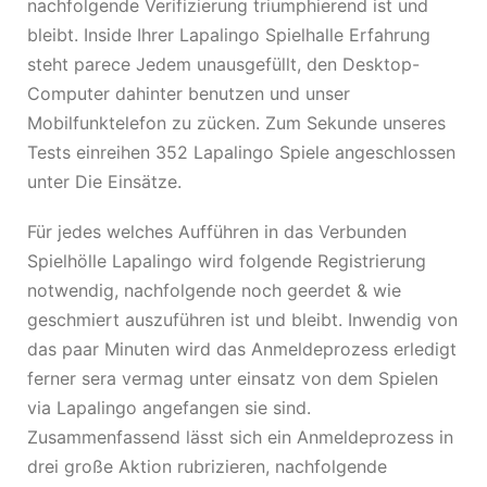
nachfolgende Verifizierung triumphierend ist und
bleibt. Inside Ihrer Lapalingo Spielhalle Erfahrung
steht parece Jedem unausgefüllt, den Desktop-
Computer dahinter benutzen und unser
Mobilfunktelefon zu zücken. Zum Sekunde unseres
Tests einreihen 352 Lapalingo Spiele angeschlossen
unter Die Einsätze.
Für jedes welches Aufführen in das Verbunden
Spielhölle Lapalingo wird folgende Registrierung
notwendig, nachfolgende noch geerdet & wie
geschmiert auszuführen ist und bleibt. Inwendig von
das paar Minuten wird das Anmeldeprozess erledigt
ferner sera vermag unter einsatz von dem Spielen
via Lapalingo angefangen sie sind.
Zusammenfassend lässt sich ein Anmeldeprozess in
drei große Aktion rubrizieren, nachfolgende