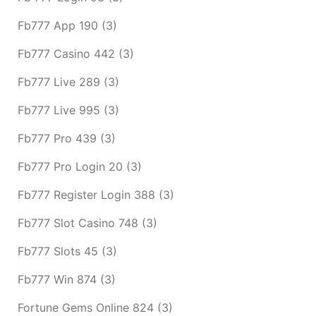
Fb777 App 190
(3)
Fb777 Casino 442
(3)
Fb777 Live 289
(3)
Fb777 Live 995
(3)
Fb777 Pro 439
(3)
Fb777 Pro Login 20
(3)
Fb777 Register Login 388
(3)
Fb777 Slot Casino 748
(3)
Fb777 Slots 45
(3)
Fb777 Win 874
(3)
Fortune Gems Online 824
(3)