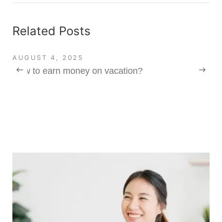
Related Posts
AUGUST 4, 2025
How to earn money on vacation?