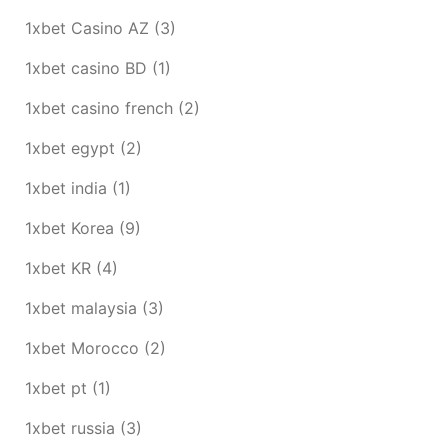
1xbet Casino AZ
(3)
1xbet casino BD
(1)
1xbet casino french
(2)
1xbet egypt
(2)
1xbet india
(1)
1xbet Korea
(9)
1xbet KR
(4)
1xbet malaysia
(3)
1xbet Morocco
(2)
1xbet pt
(1)
1xbet russia
(3)