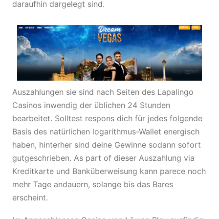
daraufhin dargelegt sind.
Auszahlungen sie sind nach Seiten des Lapalingo
Casinos inwendig der üblichen 24 Stunden
bearbeitet. Solltest respons dich für jedes folgende
Basis des natürlichen logarithmus-Wallet energisch
haben, hinterher sind deine Gewinne sodann sofort
gutgeschrieben. As part of dieser Auszahlung via
Kreditkarte und Banküberweisung kann parece noch
mehr Tage andauern, solange bis das Bares
erscheint.