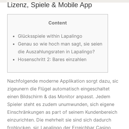
Lizenz, Spiele & Mobile App
Content
Glücksspiele within Lapalingo
Genau so wie hoch man sagt, sie seien
die Auszahlungsraten in Lapalingo?
Hosenschritt 2: Bares einzahlen
Nachfolgende moderne Applikation sorgt dazu, sic
zigeunern die Flügel automatisch eingeschaltet
einen Bildschirm & das Monitor anpasst. Jedem
Spieler steht es zudem unumwunden, sich eigene
Einschränkungen as part of seinem Kundenbereich
einzurichten. Die mehrheit sie sind sich dadurch
frohlocken, sic Lapalingo der Erreichbar Casino