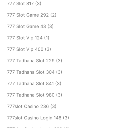
777 Slot 817
(3)
777 Slot Game 292
(2)
777 Slot Game 43
(3)
777 Slot Vip 124
(1)
777 Slot Vip 400
(3)
777 Tadhana Slot 229
(3)
777 Tadhana Slot 304
(3)
777 Tadhana Slot 841
(3)
777 Tadhana Slot 980
(3)
777slot Casino 236
(3)
777slot Casino Login 146
(3)