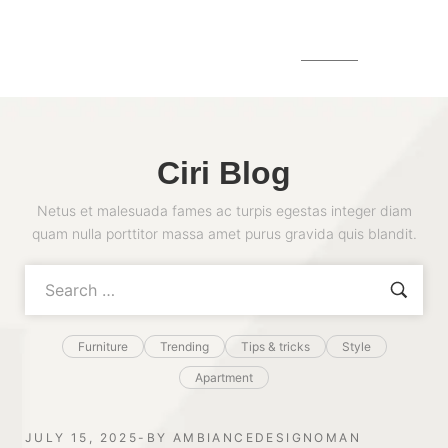
MENU
Ciri Blog
Netus et malesuada fames ac turpis egestas integer diam
quam nulla porttitor massa amet purus gravida quis blandit.
Furniture
Trending
Tips & tricks
Style
Apartment
JULY 15, 2025
BY
AMBIANCEDESIGNOMAN