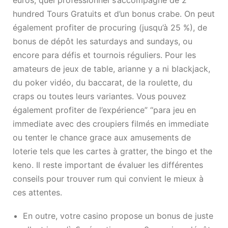
hundred Tours Gratuits et d’un bonus crabe. On peut
également profiter de procuring (jusqu’à 25 %), de
bonus de dépôt les saturdays and sundays, ou
encore para défis et tournois réguliers. Pour les
amateurs de jeux de table, arianne y a ni blackjack,
du poker vidéo, du baccarat, de la roulette, du
craps ou toutes leurs variantes. Vous pouvez
également profiter de l’expérience” “para jeu en
immediate avec des croupiers filmés en immediate
ou tenter le chance grace aux amusements de
loterie tels que les cartes à gratter, the bingo et the
keno. Il reste important de évaluer les différentes
conseils pour trouver rum qui convient le mieux à
ces attentes.
En outre, votre casino propose un bonus de juste