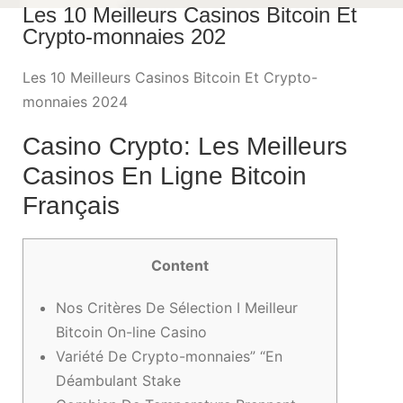
Les 10 Meilleurs Casinos Bitcoin Et
Crypto-monnaies 202
Les 10 Meilleurs Casinos Bitcoin Et Crypto-
monnaies 2024
Casino Crypto: Les Meilleurs
Casinos En Ligne Bitcoin
Français
Content
Nos Critères De Sélection I Meilleur
Bitcoin On-line Casino
Variété De Crypto-monnaies” “En
Déambulant Stake