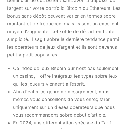
bénéficier de ces benefit sans avoir à déposer de
l’argent sur votre portfolio Bitcoin ou Ethereum. Les
bonus sans dépôt peuvent varier en termes sobre
montant et de fréquence, mais ils sont un excellent
moyen d’augmenter cet solde de départ en toute
simplicité. Il s’agit sobre la dernière tendance parmi
les opérateurs de jeux d’argent et ils sont devenus
petit à petit populaires.
Ce index de jeux Bitcoin pur n’est pas seulement
un casino, il offre intégraux les types sobre jeux
qui les joueurs viennent à l’esprit.
Afin d’éviter ce genre de désagrément, nous-
mêmes vous conseillons de vous enregistrer
uniquement sur un dieses opérateurs que nous
vous recommandons sobre début d’article.
En 2024, une differentiation spéciale du Tarif