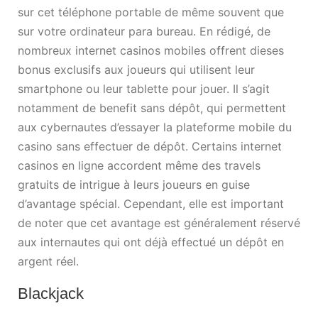
sur cet téléphone portable de même souvent que
sur votre ordinateur para bureau. En rédigé, de
nombreux internet casinos mobiles offrent dieses
bonus exclusifs aux joueurs qui utilisent leur
smartphone ou leur tablette pour jouer. Il s’agit
notamment de benefit sans dépôt, qui permettent
aux cybernautes d’essayer la plateforme mobile du
casino sans effectuer de dépôt. Certains internet
casinos en ligne accordent même des travels
gratuits de intrigue à leurs joueurs en guise
d’avantage spécial. Cependant, elle est important
de noter que cet avantage est généralement réservé
aux internautes qui ont déjà effectué un dépôt en
argent réel.
Blackjack