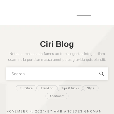
MENU
Ciri Blog
Netus et malesuada fames ac turpis egestas integer diam
quam nulla porttitor massa amet purus gravida quis blandit.
Furniture
Trending
Tips & tricks
Style
Apartment
NOVEMBER 4, 2024
BY
AMBIANCEDESIGNOMAN