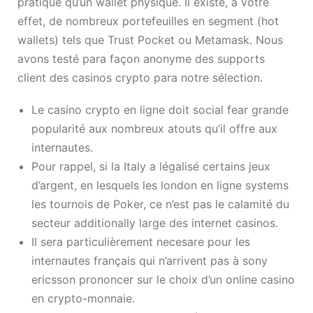
pratique qu’un wallet physique. Il existe, à votre
effet, de nombreux portefeuilles en segment (hot
wallets) tels que Trust Pocket ou Metamask. Nous
avons testé para façon anonyme des supports
client des casinos crypto para notre sélection.
Le casino crypto en ligne doit social fear grande
popularité aux nombreux atouts qu’il offre aux
internautes.
Pour rappel, si la Italy a légalisé certains jeux
d’argent, en lesquels les london en ligne systems
les tournois de Poker, ce n’est pas le calamité du
secteur additionally large des internet casinos.
Il sera particulièrement necesare pour les
internautes français qui n’arrivent pas à sony
ericsson prononcer sur le choix d’un online casino
en crypto-monnaie.