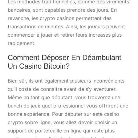
Les méthodes traditionnelles, comme des virements
bancaires, sont capables prendre des jours. En
revanche, les crypto casinos permettent des
transactions en minutes. Ainsi, les joueurs peuvent
commencer à jouer et retirer leurs increases plus
rapidement.
Comment Déposer En Déambulant
Un Casino Bitcoin?
Bien sûr, ils ont également plusieurs inconvénients
qu’il coste de connaitre avant de s’y aventurer.
Même en tant que débutant, vous trouverez une
bunch de jeux quel professionnel vous offriront une
bonne expérience. Pour débuter sur este casino
crypto sobre ligne, vous allez devoir choisir un
support de portefeuille en ligne qui reste plus