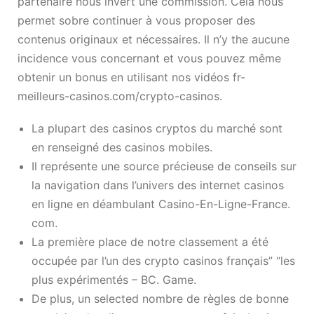
partenaire nous invert une commission. Cela nous
permet sobre continuer à vous proposer des
contenus originaux et nécessaires. Il n’y the aucune
incidence vous concernant et vous pouvez même
obtenir un bonus en utilisant nos vidéos
fr-
meilleurs-casinos.com/crypto-casinos
.
La plupart des casinos cryptos du marché sont
en renseigné des casinos mobiles.
Il représente une source précieuse de conseils sur
la navigation dans l’univers des internet casinos
en ligne en déambulant Casino-En-Ligne-France.
com.
La première place de notre classement a été
occupée par l’un des crypto casinos français” “les
plus expérimentés – BC. Game.
De plus, un selected nombre de règles de bonne