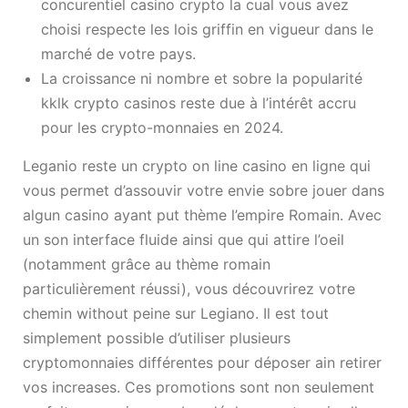
concurentiel casino crypto la cual vous avez
choisi respecte les lois griffin en vigueur dans le
marché de votre pays.
La croissance ni nombre et sobre la popularité
kklk crypto casinos reste due à l’intérêt accru
pour les crypto-monnaies en 2024.
Leganio reste un crypto on line casino en ligne qui
vous permet d’assouvir votre envie sobre jouer dans
algun casino ayant put thème l’empire Romain. Avec
un son interface fluide ainsi que qui attire l’oeil
(notamment grâce au thème romain
particulièrement réussi), vous découvrirez votre
chemin without peine sur Legiano. Il est tout
simplement possible d’utiliser plusieurs
cryptomonnaies différentes pour déposer ain retirer
vos increases. Ces promotions sont non seulement