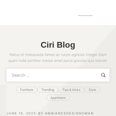
MENU
Ciri Blog
Netus et malesuada fames ac turpis egestas integer diam
quam nulla porttitor massa amet purus gravida quis blandit.
Furniture
Trending
Tips & tricks
Style
Apartment
JUNE 16, 2025
BY
AMBIANCEDESIGNOMAN