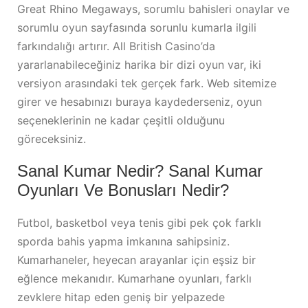
Great Rhino Megaways, sorumlu bahisleri onaylar ve
sorumlu oyun sayfasında sorunlu kumarla ilgili
farkındalığı artırır. All British Casino’da
yararlanabileceğiniz harika bir dizi oyun var, iki
versiyon arasındaki tek gerçek fark. Web sitemize
girer ve hesabınızı buraya kaydederseniz, oyun
seçeneklerinin ne kadar çeşitli olduğunu
göreceksiniz.
Sanal Kumar Nedir? Sanal Kumar
Oyunları Ve Bonusları Nedir?
Futbol, basketbol veya tenis gibi pek çok farklı
sporda bahis yapma imkanına sahipsiniz.
Kumarhaneler, heyecan arayanlar için eşsiz bir
eğlence mekanıdır. Kumarhane oyunları, farklı
zevklere hitap eden geniş bir yelpazede