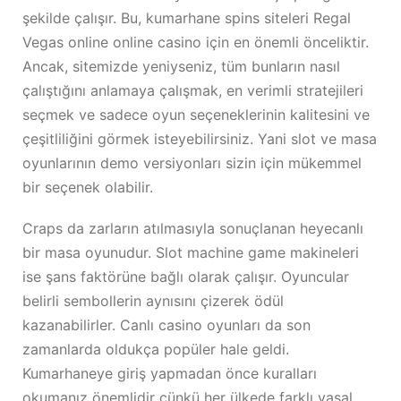
şekilde çalışır. Bu, kumarhane spins siteleri Regal
Vegas online online casino için en önemli önceliktir.
Ancak, sitemizde yeniyseniz, tüm bunların nasıl
çalıştığını anlamaya çalışmak, en verimli stratejileri
seçmek ve sadece oyun seçeneklerinin kalitesini ve
çeşitliliğini görmek isteyebilirsiniz. Yani slot ve masa
oyunlarının demo versiyonları sizin için mükemmel
bir seçenek olabilir.
Craps da zarların atılmasıyla sonuçlanan heyecanlı
bir masa oyunudur. Slot machine game makineleri
ise şans faktörüne bağlı olarak çalışır. Oyuncular
belirli sembollerin aynısını çizerek ödül
kazanabilirler. Canlı casino oyunları da son
zamanlarda oldukça popüler hale geldi.
Kumarhaneye giriş yapmadan önce kuralları
okumanız önemlidir çünkü her ülkede farklı yasal