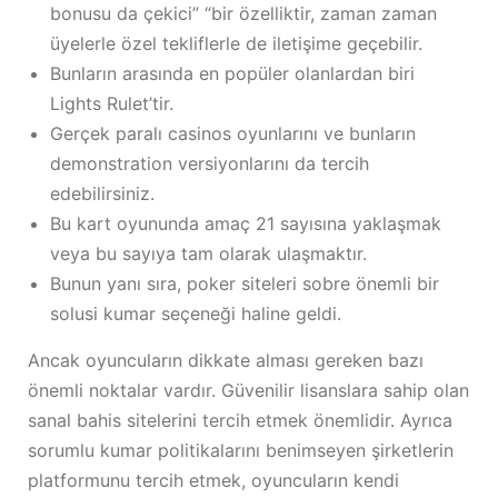
bonusu da çekici” “bir özelliktir, zaman zaman
üyelerle özel tekliflerle de iletişime geçebilir.
Bunların arasında en popüler olanlardan biri
Lights Rulet’tir.
Gerçek paralı casinos oyunlarını ve bunların
demonstration versiyonlarını da tercih
edebilirsiniz.
Bu kart oyununda amaç 21 sayısına yaklaşmak
veya bu sayıya tam olarak ulaşmaktır.
Bunun yanı sıra, poker siteleri sobre önemli bir
solusi kumar seçeneği haline geldi.
Ancak oyuncuların dikkate alması gereken bazı
önemli noktalar vardır. Güvenilir lisanslara sahip olan
sanal bahis sitelerini tercih etmek önemlidir. Ayrıca
sorumlu kumar politikalarını benimseyen şirketlerin
platformunu tercih etmek, oyuncuların kendi