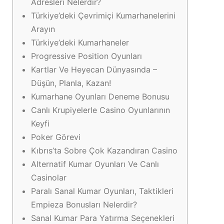
Adresleri Nelerdir?
Türkiye’deki Çevrimiçi Kumarhanelerini
Arayın
Türkiye’deki Kumarhaneler
Progressive Position Oyunları
Kartlar Ve Heyecan Dünyasında –
Düşün, Planla, Kazan!
Kumarhane Oyunları Deneme Bonusu
Canlı Krupiyelerle Casino Oyunlarının
Keyfi
Poker Görevi
Kıbrıs’ta Sobre Çok Kazandıran Casino
Alternatif Kumar Oyunları Ve Canlı
Casinolar
Paralı Sanal Kumar Oyunları, Taktikleri
Empieza Bonusları Nelerdir?
Sanal Kumar Para Yatırma Seçenekleri