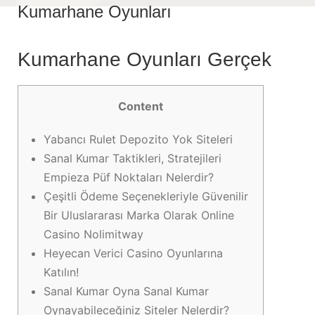
Kumarhane Oyunları
Kumarhane Oyunları Gerçek
Content
Yabancı Rulet Depozito Yok Siteleri
Sanal Kumar Taktikleri, Stratejileri
Empieza Püf Noktaları Nelerdir?
Çeşitli Ödeme Seçenekleriyle Güvenilir
Bir Uluslararası Marka Olarak Online
Casino Nolimitway
Heyecan Verici Casino Oyunlarına
Katılın!
Sanal Kumar Oyna Sanal Kumar
Oynayabileceğiniz Siteler Nelerdir?