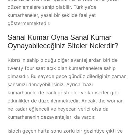
düzenlemelere sahip olabilir. Türkiye’de
kumarhaneler, yasal bir şekilde faaliyet
göstermemektedir.
Sanal Kumar Oyna Sanal Kumar
Oynayabileceğiniz Siteler Nelerdir?
Kıbrıs’ın sahip olduğu diğer avantajlardan biri de
twenty four saat açık olan kumarhanelere sahip
olmasıdır. Bu sayede gece gündüz dilediğiniz zaman
şansınızı deneyebilirsiniz. Ayrıca, bazı
kumarhanelerde canlı gösteriler ve konserler gibi
etkinlikler de düzenlenmektedir. Ancak, the woman
ne kadar eğlenceli ve heyecan verici olsa da
kumarhanenin dezavantajları da vardır.
Isloch geçen hafta sonu zorlu bir gezintiye çıktı ve