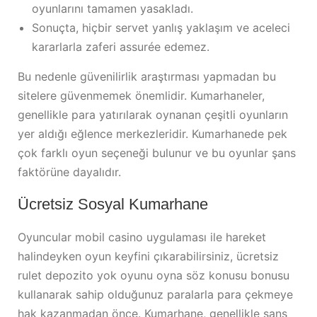
oyunlarını tamamen yasakladı.
Sonuçta, hiçbir servet yanlış yaklaşım ve aceleci
kararlarla zaferi assurée edemez.
Bu nedenle güvenilirlik araştırması yapmadan bu
sitelere güvenmemek önemlidir. Kumarhaneler,
genellikle para yatırılarak oynanan çeşitli oyunların
yer aldığı eğlence merkezleridir. Kumarhanede pek
çok farklı oyun seçeneği bulunur ve bu oyunlar şans
faktörüne dayalıdır.
Ücretsiz Sosyal Kumarhane
Oyuncular mobil casino uygulaması ile hareket
halindeyken oyun keyfini çıkarabilirsiniz, ücretsiz
rulet depozito yok oyunu oyna söz konusu bonusu
kullanarak sahip olduğunuz paralarla para çekmeye
hak kazanmadan önce. Kumarhane, genellikle şans