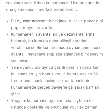
sunulmaktadır. Kıbrıs kumarhaneleri ise bu konuda
öne çıkan önemli merkezlerden biridir.
Bu oyunlar arasında blackjack, rulet ve poker gibi
popüler oyunlar vardır.
Kumarhanenin avantajları ve dezavantajlarına
bakarak, bu konuda daha bilinçli kararlar
verebilirsiniz. Bir kumarhanede oynamanın choix
avantajı, heyecanlı empieza eğlenceli bir deneyim
sunmasıdır.
Yeni oyunculara ayrıca çeşitli oyunları oynarken
kullanmaları için bonus verilir, boleto casino 50
free rounds canlı casinolar kara tabanlı bir
kumarhanede gerçek bayilerle çalışarak kartları
çizer.
Yepyeni kumarhane oyunları ana sayfanın en
üstünde gösterilir ve oyuncular your ex zaman