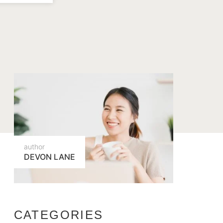
author
DEVON LANE
CATEGORIES