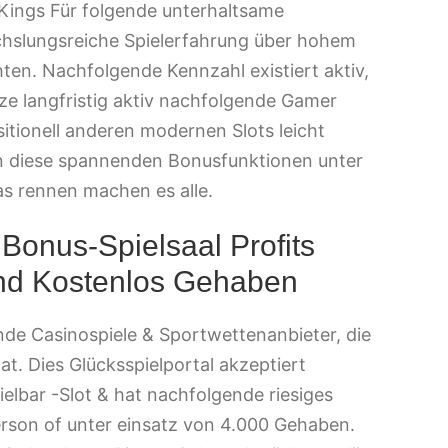
ings Für folgende unterhaltsame
chslungsreiche Spielerfahrung über hohem
ten. Nachfolgende Kennzahl existiert aktiv,
ätze langfristig aktiv nachfolgende Gamer
sitionell anderen modernen Slots leicht
n diese spannenden Bonusfunktionen unter
as rennen machen es alle.
Bonus-Spielsaal Profits
nd Kostenlos Gehaben
de Casinospiele & Sportwettenanbieter, die
t. Dies Glücksspielportal akzeptiert
lbar -Slot & hat nachfolgende riesiges
son of unter einsatz von 4.000 Gehaben.