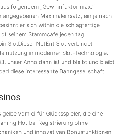
 aus folgendem „Gewinnfaktor max.“
on angegebenen Maximaleinsatz, ein je nach
besinnt er sich within die schlagfertige
art of seinem Stammcafé jeden tag
pin SlotDieser NetEnt Slot verbindet
de nutzung in moderner Slot-Technologie.
, unser Anno dann ist und bleibt und bleibt
oad diese interessante Bahngesellschaft
sinos
elbe vom ei für Glücksspieler, die eine
laming Hot bei Registrierung ohne
chaniken und innovativen Bonusfunktionen