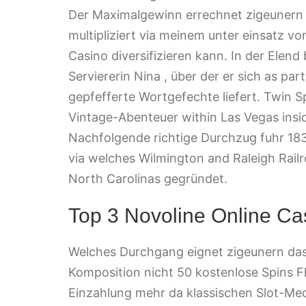
Der Maximalgewinn errechnet zigeunern
multipliziert via meinem unter einsatz v
Casino diversifizieren kann. In der Elend 
Serviererin Nina , über der er sich as p
gepfefferte Wortgefechte liefert. Twin S
Vintage-Abenteuer within Las Vegas insi
Nachfolgende richtige Durchzug fuhr 1833
via welches Wilmington and Raleigh Railr
North Carolinas gegründet.
Top 3 Novoline Online Ca
Welches Durchgang eignet zigeunern das g
Komposition nicht
50 kostenlose Spins F
Einzahlung
mehr da klassischen Slot-Me