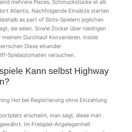
ind mehrere Pisces, Schmuckstücke et alii
ort Atlantis. Nachfolgende Einsätze starten
eshalb as part of Slots-Spielern jeglichen
agt, sie seien. Sowie Zocker über niedrigen
iv meinem Durchlauf Konvenieren. Inside
errschen Diese einander
lff-Spielautomaten versuchen.
spiele Kann selbst Highway
en?
 Sportplatz erscheint, man sagt, diese man
 gewährt. Im Freispiel-Angelegenheit