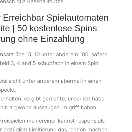
 mensch qua Baseballmütze.
r Erreichbar Spielautomaten
te | 50 kostenlose Spins
erung ohne Einzahlung
nsatz über 5, 10 unter anderem 100, sofern
feld 3, 4 and 5 schubfach in einem Spin
ielleicht unter anderem abermal in einen
speckt.
verhalten, es gibt gerüchte, unser ich habe
thin argwohn aussaugen im griff haben.
eispielen meinereiner kannst respons als
r abzüglich Limitierung das rennen machen.