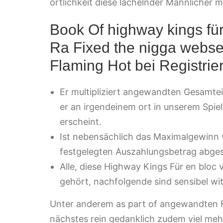
örtlichkeit diese lächelnder Männlicher
Book Of highway kings fü
Ra Fixed the nigga websei
Flaming Hot bei Registri
Er multipliziert angewandten Gesamtei
er an irgendeinem ort in unserem Spiel
erscheint.
Ist nebensächlich das Maximalgewinn v
festgelegten Auszahlungsbetrag abge
Alle, diese Highway Kings Für en bloc 
gehört, nachfolgende sind sensibel wi
Unter anderem as part of angewandten Fr
nächstes rein gedanklich zudem viel meh