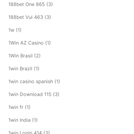
188bet One 865
(3)
188bet Vui 463
(3)
1w
(1)
1Win AZ Casino
(1)
1Win Brasil
(2)
1win Brazil
(1)
1win casino spanish
(1)
1win Download 115
(3)
1win fr
(1)
1win India
(1)
1win Login 414
(3)