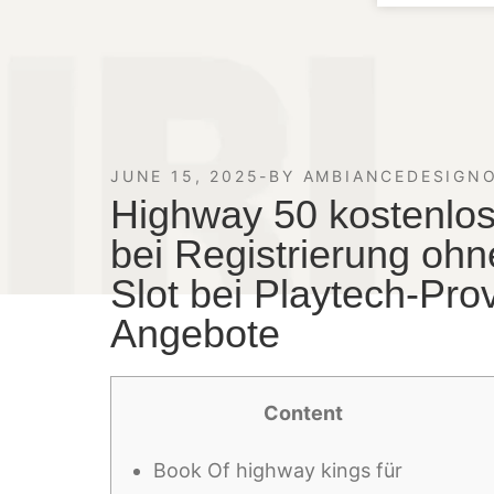
JUNE 15, 2025
BY
AMBIANCEDESIGN
Highway 50 kostenlos
bei Registrierung oh
Slot bei Playtech-Pro
Angebote
Content
Book Of highway kings für