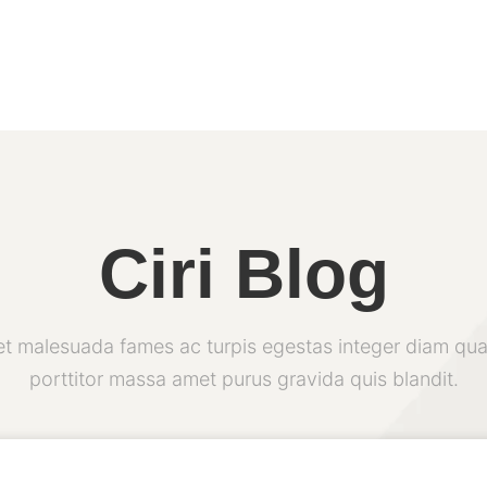
Ciri Blog
et malesuada fames ac turpis egestas integer diam qua
porttitor massa amet purus gravida quis blandit.