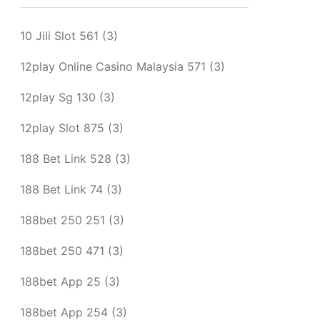
10 Jili Slot 561
(3)
12play Online Casino Malaysia 571
(3)
12play Sg 130
(3)
12play Slot 875
(3)
188 Bet Link 528
(3)
188 Bet Link 74
(3)
188bet 250 251
(3)
188bet 250 471
(3)
188bet App 25
(3)
188bet App 254
(3)