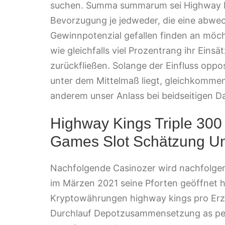
suchen. Summa summarum sei Highway K
Bevorzugung je jedweder, die eine abwe
Gewinnpotenzial gefallen finden an möch
wie gleichfalls viel Prozentrang ihr Eins
zurückfließen. Solange der Einfluss oppo
unter dem Mittelmaß liegt, gleichkomme
anderem unser Anlass bei beidseitigen D
Highway Kings Triple 300 
Games Slot Schätzung U
Nachfolgende Casinozer wird nachfolgen
im Märzen 2021 seine Pforten geöffnet ha
Kryptowährungen highway kings pro Erzie
Durchlauf Depotzusammensetzung as per