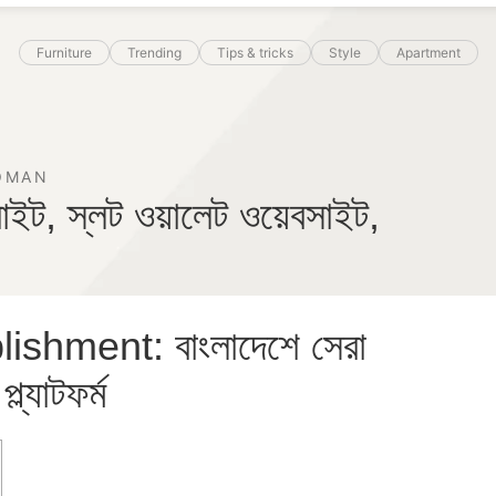
Furniture
Trending
Tips & tricks
Style
Apartment
OMAN
াইট, স্লট ওয়ালেট ওয়েবসাইট,
shment: বাংলাদেশে সেরা
্যাটফর্ম