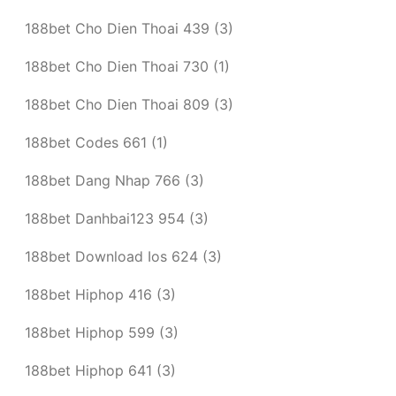
188bet Cho Dien Thoai 439
(3)
188bet Cho Dien Thoai 730
(1)
188bet Cho Dien Thoai 809
(3)
188bet Codes 661
(1)
188bet Dang Nhap 766
(3)
188bet Danhbai123 954
(3)
188bet Download Ios 624
(3)
188bet Hiphop 416
(3)
188bet Hiphop 599
(3)
188bet Hiphop 641
(3)