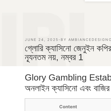
JUNE 24, 2025
BY
AMBIANCEDESIGN
গ্লোরি ক্যাসিনো জেনুইন কপির
ন্যূনতম নয়, নম্বর 1
Glory Gambling Establi
অনলাইন ক্যাসিনো এবং বাজির প্ল
Content