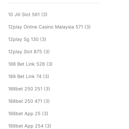
10 Jili Slot 561
(3)
12play Online Casino Malaysia 571
(3)
12play Sg 130
(3)
12play Slot 875
(3)
188 Bet Link 528
(3)
188 Bet Link 74
(3)
188bet 250 251
(3)
188bet 250 471
(3)
188bet App 25
(3)
188bet App 254
(3)