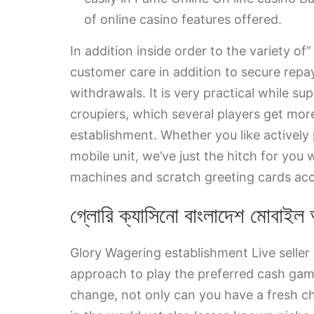
of online casino features offered.
In addition inside order to the variety of
customer care in addition to secure repay
withdrawals. It is very practical while su
croupiers, which several players get more
establishment. Whether you like actively
mobile unit, we’ve just the hitch for you
machines and scratch greeting cards access
গ্লোরি ক্যাসিনো বাংলাদেশ মোবাইল অ
Glory Wagering establishment Live seller
approach to play the preferred cash gam
change, not only can you have a fresh ch