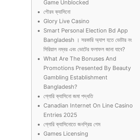
Game Unblocked
গৌরব ক্যাসিনো
Glory Live Casino
Smart Personal Election Bd App
Bangladesh । সরকারি অ্যাপ হতে ভোটার নং
সিরিয়াল নম্বর এবং ভোটের ফলাফল জানা যাবে?
What Are The Bonuses And
Promotions Presented By Beauty
Gambling Establishment
Bangladesh?
গ্লোরি ক্যাসিনো জমা পদ্ধতি
Canadian Internet On Line Casino
Entries 2025
গ্লোরি ক্যাসিনোতে জনপ্রিয় গেম
Games Licensing