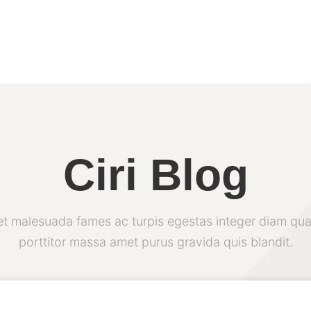
Ciri Blog
et malesuada fames ac turpis egestas integer diam qua
porttitor massa amet purus gravida quis blandit.