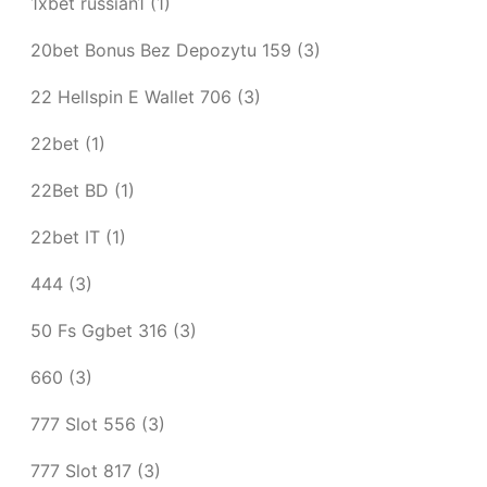
1xbet russian1
(1)
20bet Bonus Bez Depozytu 159
(3)
22 Hellspin E Wallet 706
(3)
22bet
(1)
22Bet BD
(1)
22bet IT
(1)
444
(3)
50 Fs Ggbet 316
(3)
660
(3)
777 Slot 556
(3)
777 Slot 817
(3)