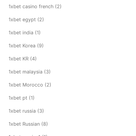
1xbet casino french
(2)
1xbet egypt
(2)
1xbet india
(1)
1xbet Korea
(9)
1xbet KR
(4)
1xbet malaysia
(3)
1xbet Morocco
(2)
1xbet pt
(1)
1xbet russia
(3)
1xbet Russian
(8)