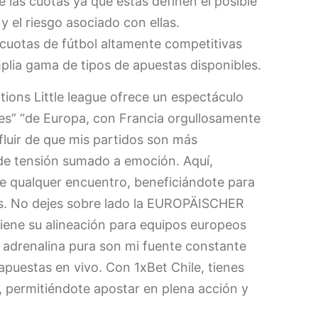
e las cuotas ya que estas definen el posible
y el riesgo asociado con ellas.
cuotas de fútbol altamente competitivas
lia gama de tipos de apuestas disponibles.
tions Little league ofrece un espectáculo
es” “de Europa, con Francia orgullosamente
nfluir de que mis partidos son más
 de tensión sumado a emoción. Aquí,
de qualquer encuentro, beneficiándote para
es. No dejes sobre lado la EUROPÄISCHER
ne su alineación para equipos europeos
 adrenalina pura son mi fuente constante
puestas en vivo. Con 1xBet Chile, tienes
o, permitiéndote apostar en plena acción y