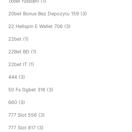
1xbet russian1
(1)
20bet Bonus Bez Depozytu 159
(3)
22 Hellspin E Wallet 706
(3)
22bet
(1)
22Bet BD
(1)
22bet IT
(1)
444
(3)
50 Fs Ggbet 316
(3)
660
(3)
777 Slot 556
(3)
777 Slot 817
(3)