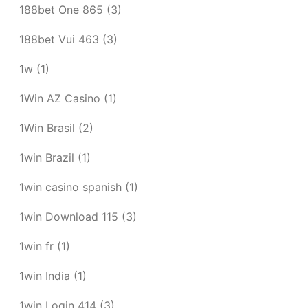
188bet One 865
(3)
188bet Vui 463
(3)
1w
(1)
1Win AZ Casino
(1)
1Win Brasil
(2)
1win Brazil
(1)
1win casino spanish
(1)
1win Download 115
(3)
1win fr
(1)
1win India
(1)
1win Login 414
(3)