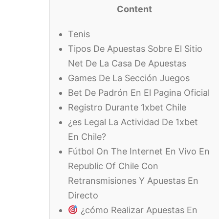
Content
Tenis
Tipos De Apuestas Sobre El Sitio
Net De La Casa De Apuestas
Games De La Sección Juegos
Bet De Padrón En El Pagina Oficial
Registro Durante 1xbet Chile
¿es Legal La Actividad De 1xbet
En Chile?
Fútbol On The Internet En Vivo En
Republic Of Chile Con
Retransmisiones Y Apuestas En
Directo
¿cómo Realizar Apuestas En