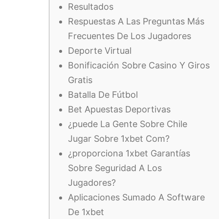
Resultados
Respuestas A Las Preguntas Más
Frecuentes De Los Jugadores
Deporte Virtual
Bonificación Sobre Casino Y Giros
Gratis
Batalla De Fútbol
Bet Apuestas Deportivas
¿puede La Gente Sobre Chile
Jugar Sobre 1xbet Com?
¿proporciona 1xbet Garantías
Sobre Seguridad A Los
Jugadores?
Aplicaciones Sumado A Software
De 1xbet