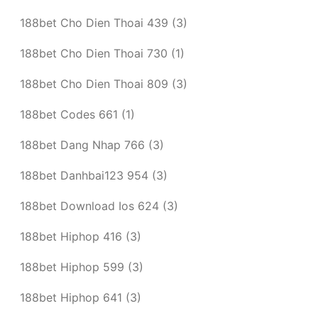
188bet Cho Dien Thoai 439
(3)
188bet Cho Dien Thoai 730
(1)
188bet Cho Dien Thoai 809
(3)
188bet Codes 661
(1)
188bet Dang Nhap 766
(3)
188bet Danhbai123 954
(3)
188bet Download Ios 624
(3)
188bet Hiphop 416
(3)
188bet Hiphop 599
(3)
188bet Hiphop 641
(3)