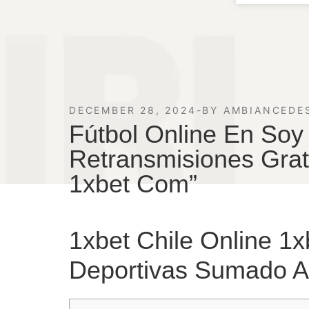
DECEMBER 28, 2024
BY
AMBIANCEDE
Fútbol Online En Soy 
Retransmisiones Grat
1xbet Com”
1xbet Chile Online 1
Deportivas Sumado A