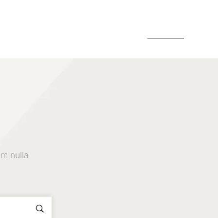
MENU
m nulla