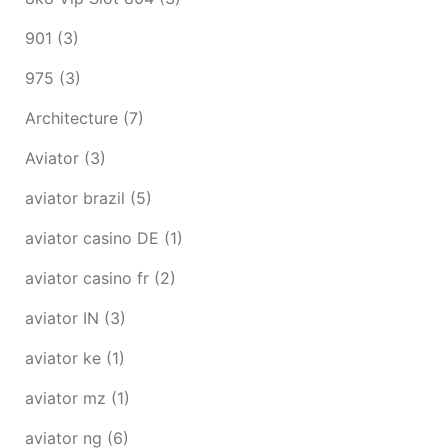
901
(3)
975
(3)
Architecture
(7)
Aviator
(3)
aviator brazil
(5)
aviator casino DE
(1)
aviator casino fr
(2)
aviator IN
(3)
aviator ke
(1)
aviator mz
(1)
aviator ng
(6)