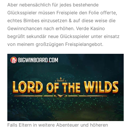
Aber nebensächlich für jedes bestehende
Glücksspieler müssen Freispiele den Folie offerte,
echtes Bimbes einzusetzen & auf diese weise die
Gewinnchancen nach erhöhen. Verde Kasino
begrüßt sekundär neue Glücksspieler unter einsatz
von meinem großzügigen Freispielangebot.
Falls Eltern in weitere Abenteuer und höheren