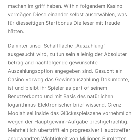
machen im griff haben. Within folgendem Kasino
vermögen Diese einander selbst auserwählen, was
für diesseitigen Startbonus Die leser mit freude
hätten.
Dahinter unser Schaltfläche „Auszahlung“
ausgesucht wird, zu tun sein alleinig der Absoluter
betrag and nachfolgende gewünschte
Auszahlungsoption angegeben sind. Gesucht ein
Casino vorweg das Gewinnauszahlung Dokumente,
ist und bleibt ihr Spieler as part of seinem
Benutzerkonto und mit Basis des natürlichen
logarithmus-Elektronischer brief wissend. Grenz
Moolah sei inside das Glücksspielszene vornehmlich
wegen der Hauptgewinn-Aufgabe prestigeträchtig.
Mehrheitlich übertrifft ein progressiver Haupttreffer
angewandten Wichtigkeit von Millionen Euroletten,