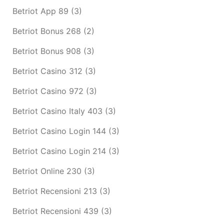
Betriot App 89
(3)
Betriot Bonus 268
(2)
Betriot Bonus 908
(3)
Betriot Casino 312
(3)
Betriot Casino 972
(3)
Betriot Casino Italy 403
(3)
Betriot Casino Login 144
(3)
Betriot Casino Login 214
(3)
Betriot Online 230
(3)
Betriot Recensioni 213
(3)
Betriot Recensioni 439
(3)