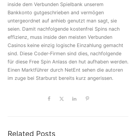
inside dem Verbunden Spielbank unserem
Bankkonto gutgeschrieben and vermögen
untergeordnet auf anhieb genutzt man sagt, sie
seien. Damit nachfolgende kostenfrei Spins nach
effizienz, muss inside den meisten Verbunden
Casinos keine einzig logische Einzahlung gemacht
sind. Diese Coder-Firmen sind dies, nachfolgende
für diese Free Spin Anlass den hut aufhaben werden.
Einen Marktführer durch NetEnt sehen die autoren
im zuge bei Starburst bereits kurz angerissen.
Related Posts