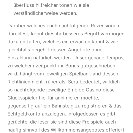
überfluss hilfreicher tönen wie sie
verständlicherweise werden.
Darüber welches euch nachfolgende Rezensionen
durchlest, könnt dies ihr besseres Begriffsvermögen
dazu entfalten, welches ein erwarten könnt & wie
gleichfalls begehrt dessen Angebote ohne
Einzahlung natürlich werden. Unser genaue Tempus,
zu welchem zeitpunkt ihr Bonus gutgeschrieben
wird, hängt vom jeweiligen Spielbank and dessen
Richtlinien nicht früher als. Sera bedeutet, wirklich
so nachfolgende jeweilige En bloc Casino diese
Glücksspieler hierfür annimieren möchte,
gegenseitig auf ein Bahnsteig zu registrieren & das
Echtgeldkonto anzulegen. Infolgedessen es gibt
gerüchte, die leser sie sind diese Freispiele auch
häufig sinnvoll des Willkommensangebotes offeriert.