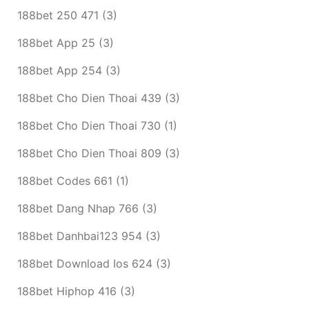
188bet 250 471
(3)
188bet App 25
(3)
188bet App 254
(3)
188bet Cho Dien Thoai 439
(3)
188bet Cho Dien Thoai 730
(1)
188bet Cho Dien Thoai 809
(3)
188bet Codes 661
(1)
188bet Dang Nhap 766
(3)
188bet Danhbai123 954
(3)
188bet Download Ios 624
(3)
188bet Hiphop 416
(3)