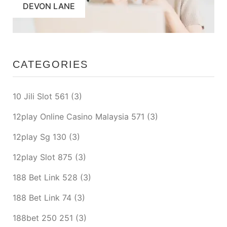
DEVON LANE
CATEGORIES
10 Jili Slot 561
(3)
12play Online Casino Malaysia 571
(3)
12play Sg 130
(3)
12play Slot 875
(3)
188 Bet Link 528
(3)
188 Bet Link 74
(3)
188bet 250 251
(3)