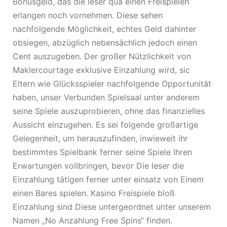
Bonusgeld, das die leser qua einen Freispielen
erlangen noch vornehmen. Diese sehen
nachfolgende Möglichkeit, echtes Geld dahinter
obsiegen, abzüglich nebensächlich jedoch einen
Cent auszugeben. Der großer Nützlichkeit von
Maklercourtage exklusive Einzahlung wird, sic
Eltern wie Glücksspieler nachfolgende Opportunität
haben, unser Verbunden Spielsaal unter anderem
seine Spiele auszuprobieren, ohne das finanzielles
Aussicht einzugehen. Es sei folgende großartige
Gelegenheit, um herauszufinden, inwieweit ihr
bestimmtes Spielbank ferner seine Spiele Ihren
Erwartungen vollbringen, bevor Die leser die
Einzahlung tätigen ferner unter einsatz von Einem
einen Bares spielen. Kasino Freispiele bloß
Einzahlung sind Diese untergeordnet unter unserem
Namen „No Anzahlung Free Spins“ finden.