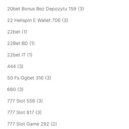
20bet Bonus Bez Depozytu 159
(3)
22 Hellspin E Wallet 706
(3)
22bet
(1)
22Bet BD
(1)
22bet IT
(1)
444
(3)
50 Fs Ggbet 316
(3)
660
(3)
777 Slot 556
(3)
777 Slot 817
(3)
777 Slot Game 292
(2)