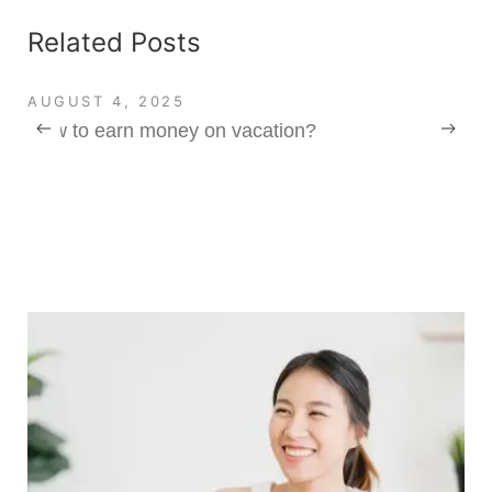
Related Posts
AUGUST 4, 2025
How to earn money on vacation?