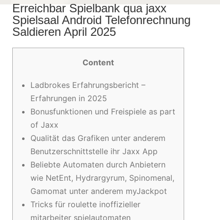
Erreichbar Spielbank qua jaxx
Spielsaal Android Telefonrechnung
Saldieren April 2025
Content
Ladbrokes Erfahrungsbericht –
Erfahrungen in 2025
Bonusfunktionen und Freispiele as part
of Jaxx
Qualität das Grafiken unter anderem
Benutzerschnittstelle ihr Jaxx App
Beliebte Automaten durch Anbietern
wie NetEnt, Hydrargyrum, Spinomenal,
Gamomat unter anderem myJackpot
Tricks für roulette inoffizieller
mitarbeiter spielautomaten