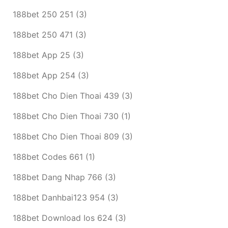
188bet 250 251
(3)
188bet 250 471
(3)
188bet App 25
(3)
188bet App 254
(3)
188bet Cho Dien Thoai 439
(3)
188bet Cho Dien Thoai 730
(1)
188bet Cho Dien Thoai 809
(3)
188bet Codes 661
(1)
188bet Dang Nhap 766
(3)
188bet Danhbai123 954
(3)
188bet Download Ios 624
(3)