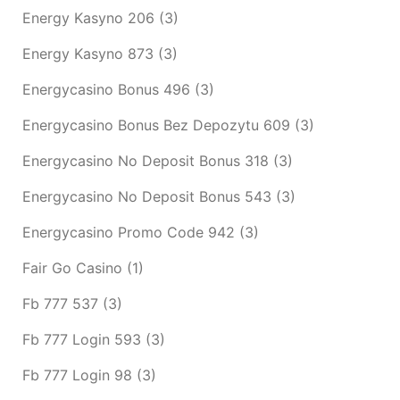
Energy Kasyno 206
(3)
Energy Kasyno 873
(3)
Energycasino Bonus 496
(3)
Energycasino Bonus Bez Depozytu 609
(3)
Energycasino No Deposit Bonus 318
(3)
Energycasino No Deposit Bonus 543
(3)
Energycasino Promo Code 942
(3)
Fair Go Casino
(1)
Fb 777 537
(3)
Fb 777 Login 593
(3)
Fb 777 Login 98
(3)