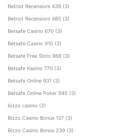
Betriot Recensioni 439
(3)
Betriot Recensioni 485
(3)
Betsafe Casino 670
(3)
Betsafe Casino 910
(3)
Betsafe Free Slots 968
(3)
Betsafe Kasino 770
(3)
Betsafe Online 931
(3)
Betsafe Online Poker 945
(3)
bizzo casino
(2)
Bizzo Casino Bonus 137
(3)
Bizzo Casino Bonus 239
(3)