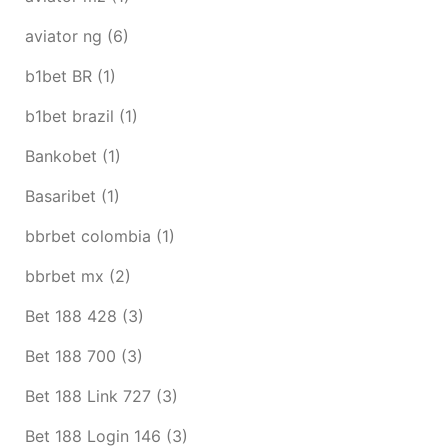
aviator ng
(6)
b1bet BR
(1)
b1bet brazil
(1)
Bankobet
(1)
Basaribet
(1)
bbrbet colombia
(1)
bbrbet mx
(2)
Bet 188 428
(3)
Bet 188 700
(3)
Bet 188 Link 727
(3)
Bet 188 Login 146
(3)