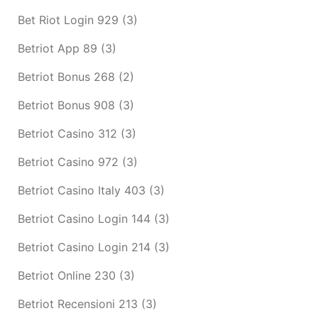
Bet Riot Login 929
(3)
Betriot App 89
(3)
Betriot Bonus 268
(2)
Betriot Bonus 908
(3)
Betriot Casino 312
(3)
Betriot Casino 972
(3)
Betriot Casino Italy 403
(3)
Betriot Casino Login 144
(3)
Betriot Casino Login 214
(3)
Betriot Online 230
(3)
Betriot Recensioni 213
(3)