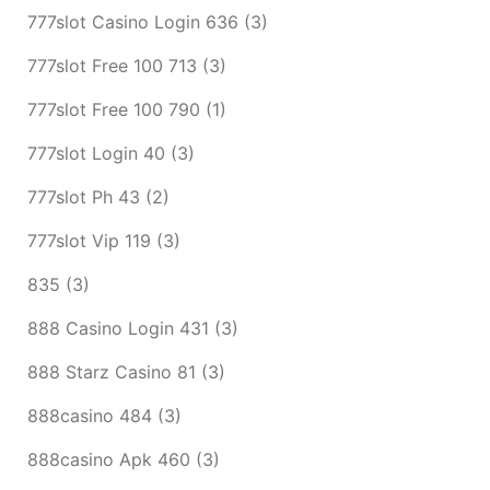
777slot Casino Login 636
(3)
777slot Free 100 713
(3)
777slot Free 100 790
(1)
777slot Login 40
(3)
777slot Ph 43
(2)
777slot Vip 119
(3)
835
(3)
888 Casino Login 431
(3)
888 Starz Casino 81
(3)
888casino 484
(3)
888casino Apk 460
(3)