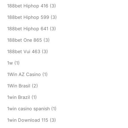
188bet Hiphop 416
(3)
188bet Hiphop 599
(3)
188bet Hiphop 641
(3)
188bet One 865
(3)
188bet Vui 463
(3)
1w
(1)
1Win AZ Casino
(1)
1Win Brasil
(2)
1win Brazil
(1)
1win casino spanish
(1)
1win Download 115
(3)