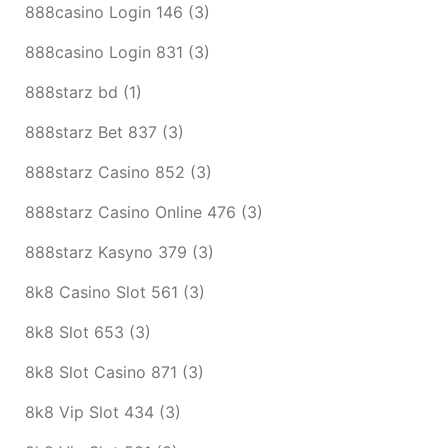
888casino Login 146
(3)
888casino Login 831
(3)
888starz bd
(1)
888starz Bet 837
(3)
888starz Casino 852
(3)
888starz Casino Online 476
(3)
888starz Kasyno 379
(3)
8k8 Casino Slot 561
(3)
8k8 Slot 653
(3)
8k8 Slot Casino 871
(3)
8k8 Vip Slot 434
(3)