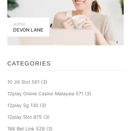
author
DEVON LANE
CATEGORIES
10 Jili Slot 561
(3)
12play Online Casino Malaysia 571
(3)
12play Sg 130
(3)
12play Slot 875
(3)
188 Bet Link 528
(3)