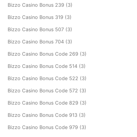
Bizzo Casino Bonus 239
(3)
Bizzo Casino Bonus 319
(3)
Bizzo Casino Bonus 507
(3)
Bizzo Casino Bonus 704
(3)
Bizzo Casino Bonus Code 269
(3)
Bizzo Casino Bonus Code 514
(3)
Bizzo Casino Bonus Code 522
(3)
Bizzo Casino Bonus Code 572
(3)
Bizzo Casino Bonus Code 829
(3)
Bizzo Casino Bonus Code 913
(3)
Bizzo Casino Bonus Code 979
(3)