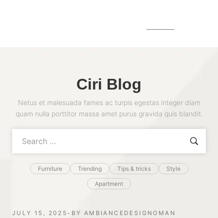
MENU
Ciri Blog
Netus et malesuada fames ac turpis egestas integer diam
quam nulla porttitor massa amet purus gravida quis blandit.
Furniture
Trending
Tips & tricks
Style
Apartment
JULY 15, 2025
BY
AMBIANCEDESIGNOMAN