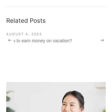
Related Posts
AUGUST 4, 2025
How to earn money on vacation?