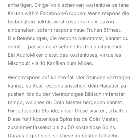
anfertigen. Einige Volk schenken kostenlose seltene
Karten within Facebook-Gruppen. Wenn respons die
beibehalten hektik, wirst respons mehr davon
einbehalten, sofern respons neue Truhen öffnest.
Die Belohnungen, die respons bekommst, kannst du
damit … passee neue seltene Karten austauschen.
Ein AudioMixer bietet das kostenloses, virtuelles
Mischpult via 10 Kanälen zum Mixen.
Wenn respons auf keinen fall vier Stunden vortragen
kannst, solltest respons anstehen, dein Haustier zu
pushen, bis du der vierstündiges Bildschirmfenster
tempo, welches du Coin Master hergeben kannst.
Für jedes jede Stunde, unser Diese warten, erhalten
Diese fünf kostenlose Spins inside Coin Master,
zusammenfassend bis zu 50 kostenlose Spins.
Daraus ergibt sich, so Diese im besten fall zehn