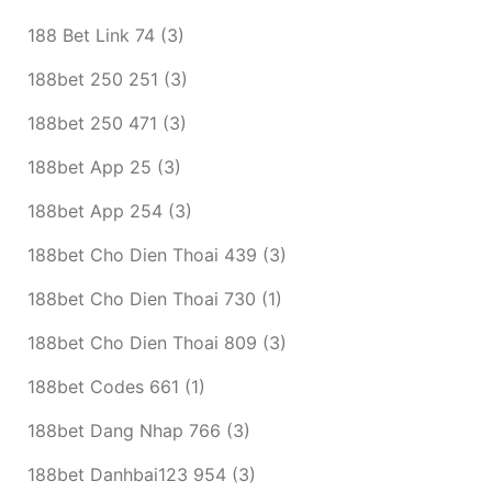
188 Bet Link 74
(3)
188bet 250 251
(3)
188bet 250 471
(3)
188bet App 25
(3)
188bet App 254
(3)
188bet Cho Dien Thoai 439
(3)
188bet Cho Dien Thoai 730
(1)
188bet Cho Dien Thoai 809
(3)
188bet Codes 661
(1)
188bet Dang Nhap 766
(3)
188bet Danhbai123 954
(3)