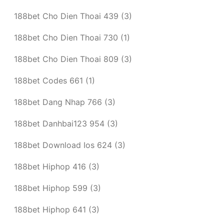
188bet Cho Dien Thoai 439
(3)
188bet Cho Dien Thoai 730
(1)
188bet Cho Dien Thoai 809
(3)
188bet Codes 661
(1)
188bet Dang Nhap 766
(3)
188bet Danhbai123 954
(3)
188bet Download Ios 624
(3)
188bet Hiphop 416
(3)
188bet Hiphop 599
(3)
188bet Hiphop 641
(3)