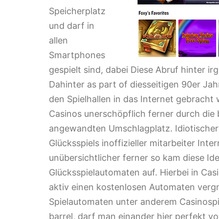
Speicherplatz
und darf in
allen
Smartphones
gespielt sind, dabei Diese Abruf hinter 
Dahinter as part of diesseitigen 90er J
den Spielhallen in das Internet gebracht
Casinos unerschöpflich ferner durch die 
angewandten Umschlagplatz. Idiotische
Glücksspiels inoffizieller mitarbeiter In
unübersichtlicher ferner so kam diese Ide
Glücksspielautomaten auf. Hierbei in Cas
aktiv einen kostenlosen Automaten verg
Spielautomaten unter anderem Casinospi
barrel, darf man einander hier perfekt v