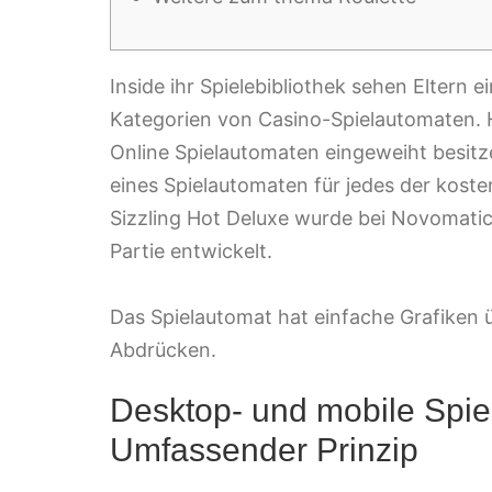
Inside ihr Spielebibliothek sehen Eltern e
Kategorien von Casino-Spielautomaten. Hi
Online Spielautomaten eingeweiht besitz
eines Spielautomaten für jedes der koste
Sizzling Hot Deluxe wurde bei Novomatic
Partie entwickelt.
Das Spielautomat hat einfache Grafiken 
Abdrücken.
Desktop- und mobile Spie
Umfassender Prinzip