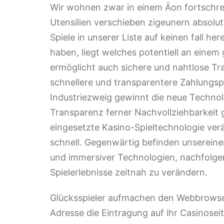
Wir wohnen zwar in einem Äon fortschre
Utensilien verschieben zigeunern absolut n
Spiele in unserer Liste auf keinen fall here
haben, liegt welches potentiell an eine
ermöglicht auch sichere und nahtlose Tr
schnellere und transparentere Zahlungspr
Industriezweig gewinnt die neue Technolog
Transparenz ferner Nachvollziehbarkeit
eingesetzte Kasino-Spieltechnologie ver
schnell. Gegenwärtig befinden unsereiner 
und immersiver Technologien, nachfolge
Spielerlebnisse zeitnah zu verändern.
Glücksspieler aufmachen den Webbrowser, 
Adresse die Eintragung auf ihr Casinose