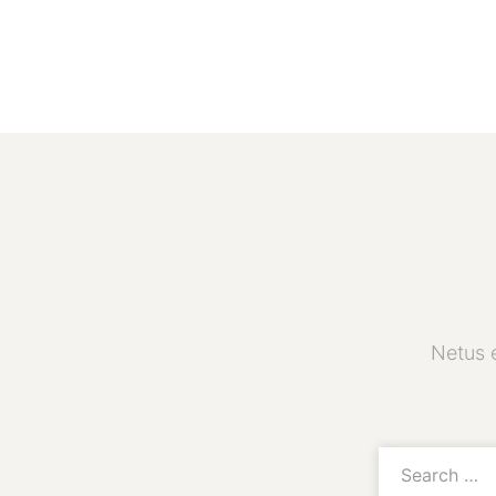
Netus 