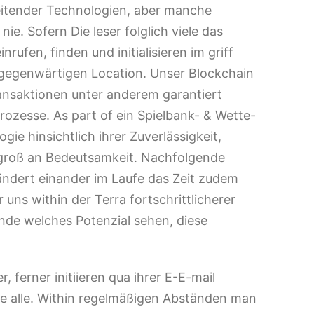
itender Technologien, aber manche
ie. Sofern Die leser folglich viele das
inrufen, finden und initialisieren im griff
m gegenwärtigen Location. Unser Blockchain
ansaktionen unter anderem garantiert
ozesse. As part of ein Spielbank- & Wette-
ie hinsichtlich ihrer Zuverlässigkeit,
 groß an Bedeutsamkeit. Nachfolgende
ändert einander im Laufe das Zeit zudem
uns within der Terra fortschrittlicherer
nde welches Potenzial sehen, diese
ferner initiieren qua ihrer E-E-mail
ite alle. Within regelmäßigen Abständen man