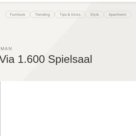
Furniture
Trending
Tips & tricks
Style
Apartment
OMAN
Via 1.600 Spielsaal