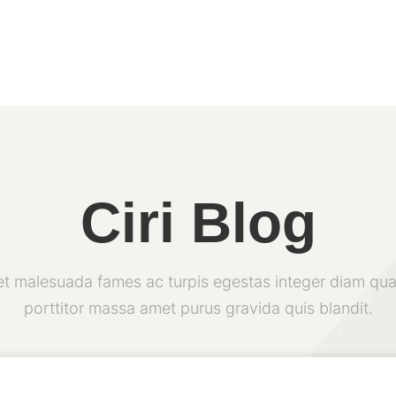
Ciri Blog
et malesuada fames ac turpis egestas integer diam qua
porttitor massa amet purus gravida quis blandit.