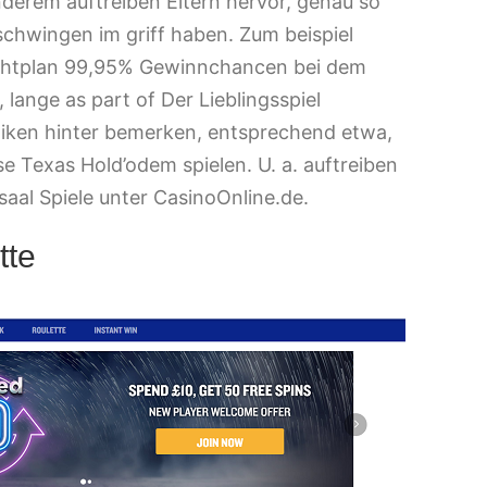
anderem auftreiben Eltern hervor, genau so
schwingen im griff haben. Zum beispiel
lachtplan 99,95% Gewinnchancen bei dem
 lange as part of Der Lieblingsspiel
stiken hinter bemerken, entsprechend etwa,
se Texas Hold’odem spielen. U. a. auftreiben
saal Spiele unter CasinoOnline.de.
tte