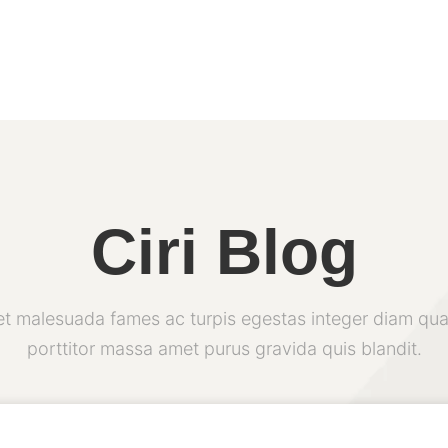
Ciri Blog
et malesuada fames ac turpis egestas integer diam qua
porttitor massa amet purus gravida quis blandit.