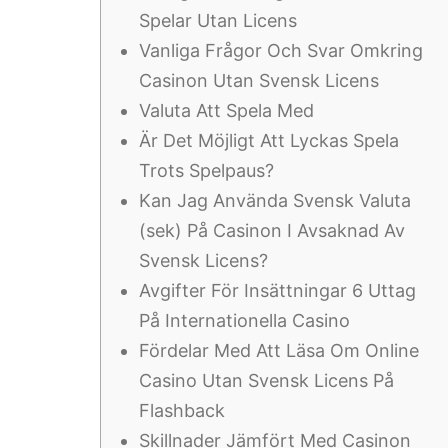
Spelar Utan Licens
Vanliga Frågor Och Svar Omkring
Casinon Utan Svensk Licens
Valuta Att Spela Med
Är Det Möjligt Att Lyckas Spela
Trots Spelpaus?
Kan Jag Använda Svensk Valuta
(sek) På Casinon I Avsaknad Av
Svensk Licens?
Avgifter För Insättningar 6 Uttag
På Internationella Casino
Fördelar Med Att Läsa Om Online
Casino Utan Svensk Licens På
Flashback
Skillnader Jämfört Med Casinon