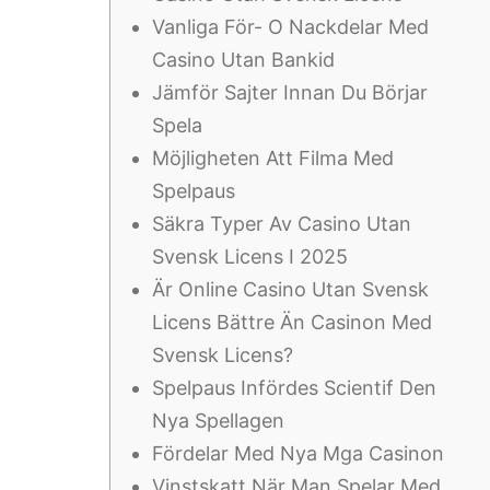
Vanliga För- O Nackdelar Med
Casino Utan Bankid
Jämför Sajter Innan Du Börjar
Spela
Möjligheten Att Filma Med
Spelpaus
Säkra Typer Av Casino Utan
Svensk Licens I 2025
Är Online Casino Utan Svensk
Licens Bättre Än Casinon Med
Svensk Licens?
Spelpaus Infördes Scientif Den
Nya Spellagen
Fördelar Med Nya Mga Casinon
Vinstskatt När Man Spelar Med