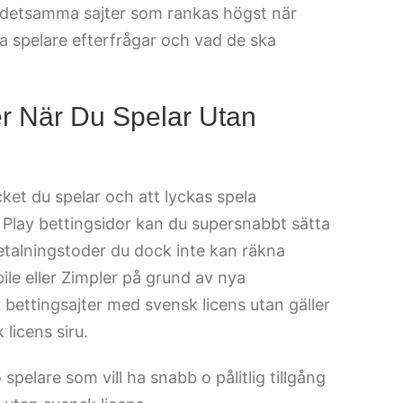
 detsamma sajter som rankas högst när
sta spelare efterfrågar och vad de ska
r När Du Spelar Utan
cket du spelar och att lyckas spela
 Play bettingsidor kan du supersnabbt sätta
betalningstoder du dock inte kan räkna
ile eller Zimpler på grund av nya
r bettingsajter med svensk licens utan gäller
 licens siru
.
pelare som vill ha snabb o pålitlig tillgång