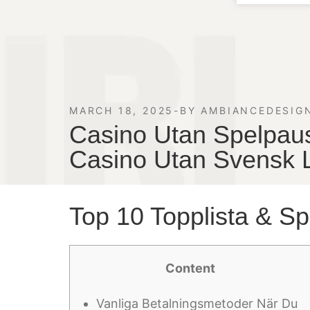
MARCH 18, 2025
BY
AMBIANCEDESIG
Casino Utan Spelpaus
Casino Utan Svensk 
Top 10 Topplista & Sp
Content
Vanliga Betalningsmetoder När Du