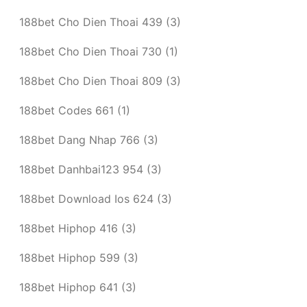
188bet Cho Dien Thoai 439
(3)
188bet Cho Dien Thoai 730
(1)
188bet Cho Dien Thoai 809
(3)
188bet Codes 661
(1)
188bet Dang Nhap 766
(3)
188bet Danhbai123 954
(3)
188bet Download Ios 624
(3)
188bet Hiphop 416
(3)
188bet Hiphop 599
(3)
188bet Hiphop 641
(3)