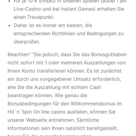
Für je 10 € Einsatz in unseren Spielen (außer i am
Live-Casino und bei Instant Games) erhalten Sie
einen Treuepunkt.
Daher ist es immer am besten, die
entsprechenden Richtlinien und Bedingungen zu
überprüfen.
Beachten” “Sie jedoch, dass Sie das Bonusguthaben
nicht sofort mit 1 oder mehreren Auszahlungen von
Ihrem Konto transferieren können. Es ist zunächst
ein durch uns vorgegebener Umsatz erforderlich,
ehe Sie die Auszahlung mit echtem Cash
beantragen können. Wie genau die
Bonusbedingungen für den Willkommensbonus im
Hit`n`Spin On line casino ausfallen, können Sie
unserer Webseite entnehmen. Sämtliche
Informationen sein Ihnen natürlich bereitgestellt,