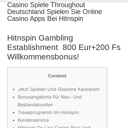
Casino Spiele Throughout
Deutschland Spielen Sie Online
Casino Apps Bei Hitnspin
Hitnspin Gambling
Establishment ️ 800 Eur+200 Fs
Willkommensbonus!
Content
Jetzt Spielen Und Gewinne Kassieren!
Bonusangebote Für Neu- Und
Bestandskunden
Treueprogramm Im Hinnspin
Kundenservice
Hitnspin On Line Casino Boni Und