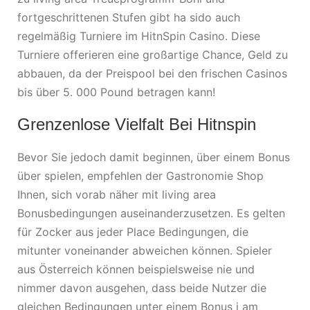
fortgeschrittenen Stufen gibt ha sido auch
regelmäßig Turniere im HitnSpin Casino. Diese
Turniere offerieren eine großartige Chance, Geld zu
abbauen, da der Preispool bei den frischen Casinos
bis über 5. 000 Pound betragen kann!
Grenzenlose Vielfalt Bei Hitnspin
Bevor Sie jedoch damit beginnen, über einem Bonus
über spielen, empfehlen der Gastronomie Shop
Ihnen, sich vorab näher mit living area
Bonusbedingungen auseinanderzusetzen. Es gelten
für Zocker aus jeder Place Bedingungen, die
mitunter voneinander abweichen können. Spieler
aus Österreich können beispielsweise nie und
nimmer davon ausgehen, dass beide Nutzer die
gleichen Bedingungen unter einem Bonus i am