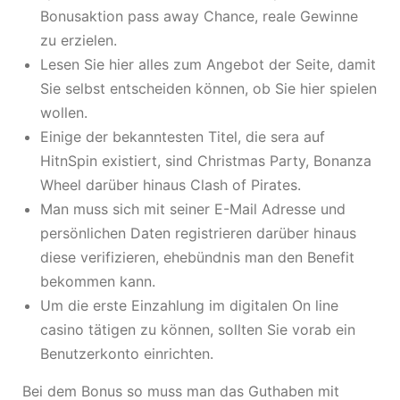
Bonusaktion pass away Chance, reale Gewinne
zu erzielen.
Lesen Sie hier alles zum Angebot der Seite, damit
Sie selbst entscheiden können, ob Sie hier spielen
wollen.
Einige der bekanntesten Titel, die sera auf
HitnSpin existiert, sind Christmas Party, Bonanza
Wheel darüber hinaus Clash of Pirates.
Man muss sich mit seiner E-Mail Adresse und
persönlichen Daten registrieren darüber hinaus
diese verifizieren, ehebündnis man den Benefit
bekommen kann.
Um die erste Einzahlung im digitalen On line
casino tätigen zu können, sollten Sie vorab ein
Benutzerkonto einrichten.
Bei dem Bonus so muss man das Guthaben mit