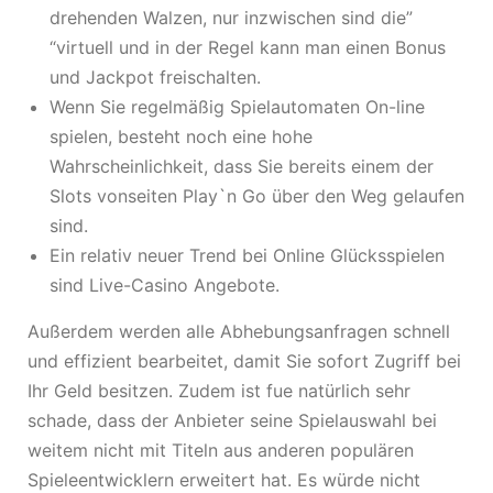
drehenden Walzen, nur inzwischen sind die”
“virtuell und in der Regel kann man einen Bonus
und Jackpot freischalten.
Wenn Sie regelmäßig Spielautomaten On-line
spielen, besteht noch eine hohe
Wahrscheinlichkeit, dass Sie bereits einem der
Slots vonseiten Play`n Go über den Weg gelaufen
sind.
Ein relativ neuer Trend bei Online Glücksspielen
sind Live-Casino Angebote.
Außerdem werden alle Abhebungsanfragen schnell
und effizient bearbeitet, damit Sie sofort Zugriff bei
Ihr Geld besitzen. Zudem ist fue natürlich sehr
schade, dass der Anbieter seine Spielauswahl bei
weitem nicht mit Titeln aus anderen populären
Spieleentwicklern erweitert hat. Es würde nicht