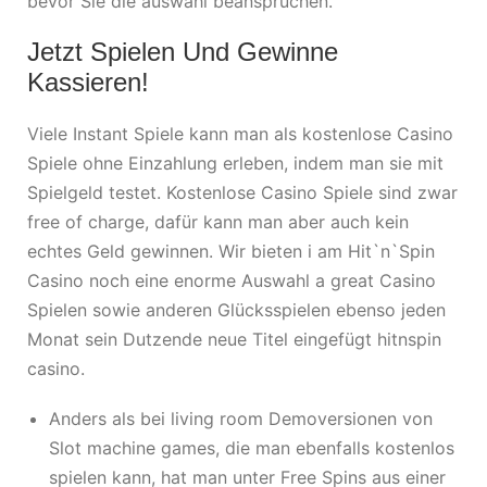
bevor Sie die auswahl beanspruchen.
Jetzt Spielen Und Gewinne
Kassieren!
Viele Instant Spiele kann man als kostenlose Casino
Spiele ohne Einzahlung erleben, indem man sie mit
Spielgeld testet. Kostenlose Casino Spiele sind zwar
free of charge, dafür kann man aber auch kein
echtes Geld gewinnen. Wir bieten i am Hit`n`Spin
Casino noch eine enorme Auswahl a great Casino
Spielen sowie anderen Glücksspielen ebenso jeden
Monat sein Dutzende neue Titel eingefügt
hitnspin
casino
.
Anders als bei living room Demoversionen von
Slot machine games, die man ebenfalls kostenlos
spielen kann, hat man unter Free Spins aus einer