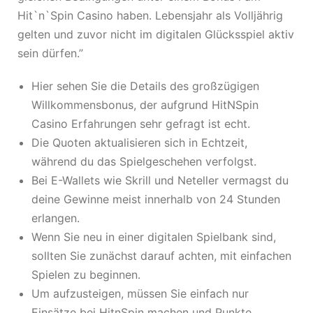
Hit`n`Spin Casino haben. Lebensjahr als Volljährig
gelten und zuvor nicht im digitalen Glücksspiel aktiv
sein dürfen.”
Hier sehen Sie die Details des großzügigen
Willkommensbonus, der aufgrund HitNSpin
Casino Erfahrungen sehr gefragt ist echt.
Die Quoten aktualisieren sich in Echtzeit,
während du das Spielgeschehen verfolgst.
Bei E-Wallets wie Skrill und Neteller vermagst du
deine Gewinne meist innerhalb von 24 Stunden
erlangen.
Wenn Sie neu in einer digitalen Spielbank sind,
sollten Sie zunächst darauf achten, mit einfachen
Spielen zu beginnen.
Um aufzusteigen, müssen Sie einfach nur
Einsätze bei HitnSpin machen und Punkte