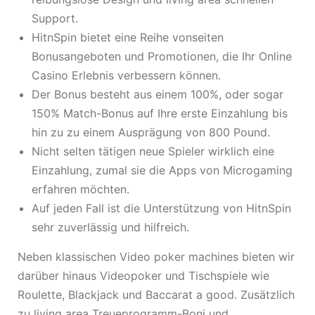
Support.
HitnSpin bietet eine Reihe vonseiten
Bonusangeboten und Promotionen, die Ihr Online
Casino Erlebnis verbessern können.
Der Bonus besteht aus einem 100%, oder sogar
150% Match-Bonus auf Ihre erste Einzahlung bis
hin zu zu einem Ausprägung von 800 Pound.
Nicht selten tätigen neue Spieler wirklich eine
Einzahlung, zumal sie die Apps von Microgaming
erfahren möchten.
Auf jeden Fall ist die Unterstützung von HitnSpin
sehr zuverlässig und hilfreich.
Neben klassischen Video poker machines bieten wir
darüber hinaus Videopoker und Tischspiele wie
Roulette, Blackjack und Baccarat a good. Zusätzlich
zu living area Treueprogramm-Boni und