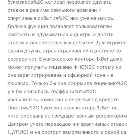
букмекера%2C которая позволяет сделать
ставки в режиме реального времени и
спортивные события%2C них уже начались.
Должна функция позволяет пользователям
смотреть и вдумываться ход игры а делать
ставки и основе реальных событий. Для игроков
одним других стран ограничений в доступе ко
ресурсу нет. Букмекерская контора 1xBet даже
может получить лицензию ФНС%2C потому но
она зарегистрирована и офшорной зоне – в
Кюрасао. Только бы она оформила лицензию%2C
у у бы снизились коэффициенты%2C
увеличилась комиссия и ввод-вывод средств.
Поэтому%2C букмекерская контора 1хБет не
интегрирована со государственным регулятором
Центром учета переводов интерактивных ставок
(ЦУПИС) и не состоит замолвленного в одной из