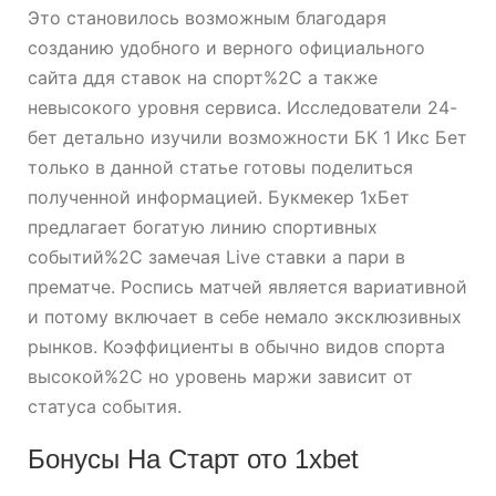
Это становилось возможным благодаря
созданию удобного и верного официального
сайта ддя ставок на спорт%2C а также
невысокого уровня сервиса. Исследователи 24-
бет детально изучили возможности БК 1 Икс Бет
только в данной статье готовы поделиться
полученной информацией. Букмекер 1хБет
предлагает богатую линию спортивных
событий%2C замечая Live ставки а пари в
прематче. Роспись матчей является вариативной
и потому включает в себе немало эксклюзивных
рынков. Коэффициенты в обычно видов спорта
высокой%2C но уровень маржи зависит от
статуса события.
Бонусы На Старт ото 1xbet