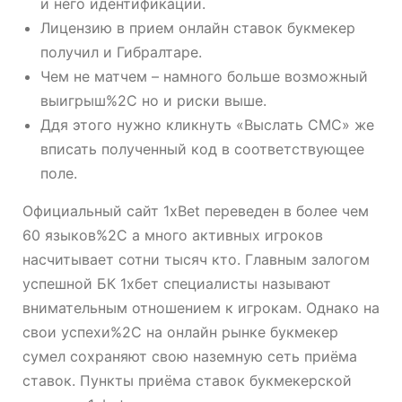
и него идентификации.
Лицензию в прием онлайн ставок букмекер
получил и Гибралтаре.
Чем не матчем – намного больше возможный
выигрыш%2C но и риски выше.
Ддя этого нужно кликнуть «Выслать СМС» же
вписать полученный код в соответствующее
поле.
Официальный сайт 1xBet переведен в более чем
60 языков%2C а много активных игроков
насчитывает сотни тысяч кто. Главным залогом
успешной БК 1хбет специалисты называют
внимательным отношением к игрокам. Однако на
свои успехи%2C на онлайн рынке букмекер
сумел сохраняют свою наземную сеть приёма
ставок. Пункты приёма ставок букмекерской