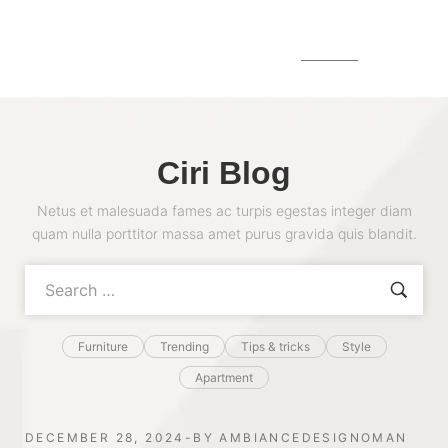
MENU
Ciri Blog
Netus et malesuada fames ac turpis egestas integer diam
quam nulla porttitor massa amet purus gravida quis blandit.
Furniture
Trending
Tips & tricks
Style
Apartment
DECEMBER 28, 2024
BY
AMBIANCEDESIGNOMAN