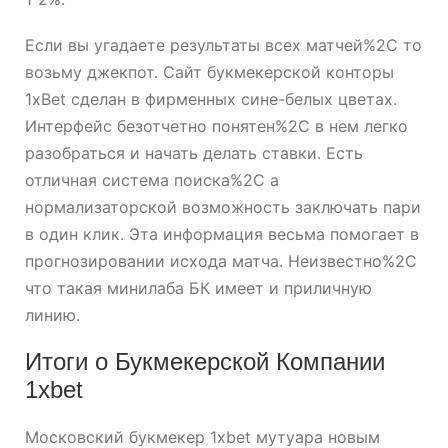
Если вы угадаете результаты всех матчей%2C то
возьму джекпот. Сайт букмекерской конторы
1xBet сделан в фирменных сине-белых цветах.
Интерфейс безотчетно понятен%2C в нем легко
разобраться и начать делать ставки. Есть
отличная система поиска%2C а
нормализаторской возможность заключать пари
в один клик. Эта информация весьма помогает в
прогнозировании исхода матча. Неизвестно%2C
что такая минилаба БК имеет и приличную
линию.
Итоги о Букмекерской Компании
1xbet
Московский букмекер 1xbet мутуара новым