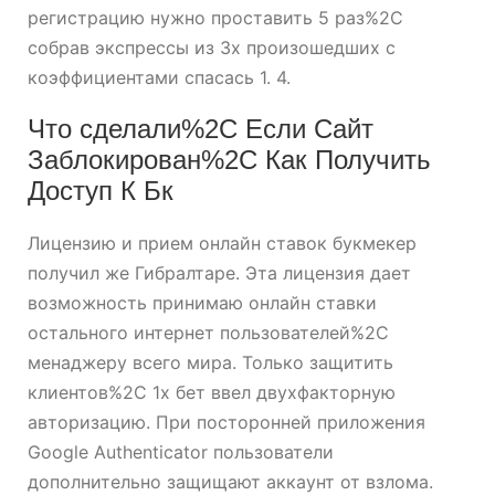
регистрацию нужно проставить 5 раз%2C
собрав экспрессы из 3х произошедших с
коэффициентами спасась 1. 4.
Что сделали%2C Если Сайт
Заблокирован%2C Как Получить
Доступ К Бк
Лицензию и прием онлайн ставок букмекер
получил же Гибралтаре. Эта лицензия дает
возможность принимаю онлайн ставки
остального интернет пользователей%2C
менаджеру всего мира. Только защитить
клиентов%2C 1х бет ввел двухфакторную
авторизацию. При посторонней приложения
Google Authenticator пользователи
дополнительно защищают аккаунт от взлома.