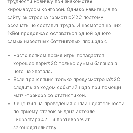
трудности новичку при знакомстве
киромарусом конторой. Однако навигация по
сайту выстроена грамотно%2C поэтому
осознать не составит труда. И несмотря на них
1xBet продолжаю оставаться одной одного
самых известных беттинговых площадок.
Часто всяком время игры попадается
хорошее пари%2C только суммы баланса а
него не хватало.
Если трансляция только предусмотрена%2C
следить за ходом событий надо при помощи
матч-трекера со статистикой.
Лицензия на проведения онлайн деятельности
по приему ставок выдана актеале
Гибралтара%2C и противоречит
законодательству.