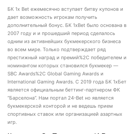
БК 1x Bet ежемесячно вступает битву купонов и
дает возможность игрокам получить
дополнительный бонус. БК 1xBet было основана в
2007 году и и прошедший период сделалось
одним из активнейших букмекерского бизнеса
во всем мире. Только подтверждает ряд
престижный наград и премий%2C победителем и
номинантом которых становился букмекер —
SBC Awards%2C Global Gaming Awards и
International Gaming Awards. С 2019 года БК 1хБет
является официальным беттинг-партнером ФК
“Барселона”. Нам портал 24-Bet но является
букмекерской конторой и не ведешь прием
спортивных ставок или организацией азартных
игр.