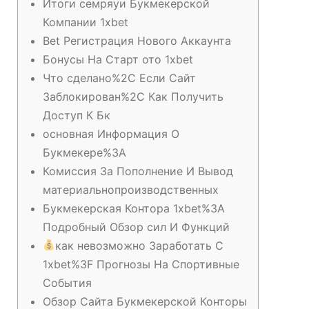
Итоги семряуи Букмекерской
Компании 1xbet
Bet Регистрация Нового Аккаунта
Бонусы На Старт ото 1xbet
Что сделано%2C Если Сайт
Заблокирован%2C Как Получить
Доступ К Бк
основная Информация О
Букмекере%3A
Комиссия За Пополнение И Вывод
материальнопроизводственных
Букмекерская Контора 1xbet%3A
Подробный Обзор сил И Функций
как невозможно Заработать С
1xbet%3F Прогнозы На Спортивные
События
Обзор Сайта Букмекерской Конторы