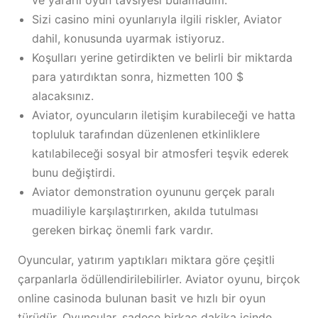
ve yararlı oyun tavsiyesi bulamadım.
Sizi casino mini oyunlarıyla ilgili riskler, Aviator
dahil, konusunda uyarmak istiyoruz.
Koşulları yerine getirdikten ve belirli bir miktarda
para yatırdıktan sonra, hizmetten 100 $
alacaksınız.
Aviator, oyuncuların iletişim kurabileceği ve hatta
topluluk tarafından düzenlenen etkinliklere
katılabileceği sosyal bir atmosferi teşvik ederek
bunu değiştirdi.
Aviator demonstration oyununu gerçek paralı
muadiliyle karşılaştırırken, akılda tutulması
gereken birkaç önemli fark vardır.
Oyuncular, yatırım yaptıkları miktara göre çeşitli
çarpanlarla ödüllendirilebilirler. Aviator oyunu, birçok
online casinoda bulunan basit ve hızlı bir oyun
türüdür. Oyuncular, sadece birkaç dakika içinde