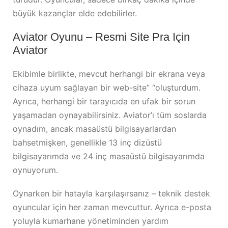
büyük kazançlar elde edebilirler.
Aviator Oyunu – Resmi Site Pra Için
Aviator
Ekibimle birlikte, mevcut herhangi bir ekrana veya
cihaza uyum sağlayan bir web-site” “oluşturdum.
Ayrıca, herhangi bir tarayıcıda en ufak bir sorun
yaşamadan oynayabilirsiniz. Aviator’ı tüm soslarda
oynadım, ancak masaüstü bilgisayarlardan
bahsetmişken, genellikle 13 inç dizüstü
bilgisayarımda ve 24 inç masaüstü bilgisayarımda
oynuyorum.
Oynarken bir hatayla karşılaşırsanız – teknik destek
oyuncular için her zaman mevcuttur. Ayrıca e-posta
yoluyla kumarhane yönetiminden yardım