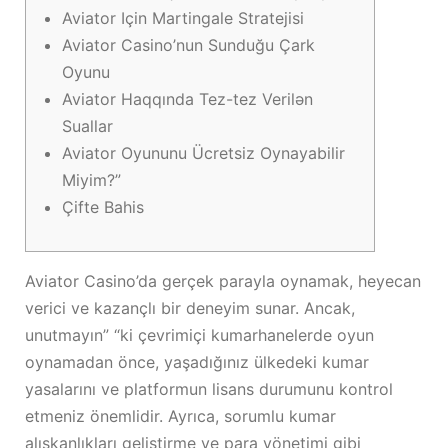
Aviator Için Martingale Stratejisi
Aviator Casino’nun Sunduğu Çark
Oyunu
Aviator Haqqında Tez-tez Verilən
Suallar
Aviator Oyununu Ücretsiz Oynayabilir
Miyim?”
Çifte Bahis
Aviator Casino’da gerçek parayla oynamak, heyecan
verici ve kazançlı bir deneyim sunar. Ancak,
unutmayın” “ki çevrimiçi kumarhanelerde oyun
oynamadan önce, yaşadığınız ülkedeki kumar
yasalarını ve platformun lisans durumunu kontrol
etmeniz önemlidir. Ayrıca, sorumlu kumar
alışkanlıkları geliştirme ve para yönetimi gibi