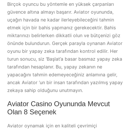
Birçok oyuncu bu yöntemle en yüksek çarpanları
güvence altına almayı başarır. Aviator oyununda,
uçağın havada ne kadar ilerleyebileceğini tahmin
etmek için bir bahis yapmanız gerekecektir. Bahis
miktarınızı belirlerken dikkatli olun ve bütçenizi göz
önünde bulundurun. Gerçek parayla oynanan Aviator
oyunu bir yapay zeka tarafından kontrol edilir. Her
turun sonucu, siz ‘Başlat’a basar basmaz yapay zeka
tarafından hesaplanır. Bu, yapay zekanın ne
yapacağını tahmin edemeyeceğiniz anlamına gelir,
ancak Aviator ‘un bir insan tarafından yazılmış yapay
zekaya sahip olduğunu unutmayın.
Aviator Casino Oyununda Mevcut
Olan 8 Seçenek
Aviator oynamak için en kaliteli çevrimiçi