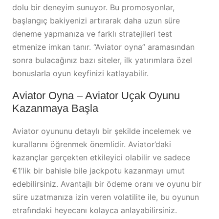
dolu bir deneyim sunuyor. Bu promosyonlar,
başlangıç bakiyenizi artırarak daha uzun süre
deneme yapmanıza ve farklı stratejileri test
etmenize imkan tanır. “Aviator oyna” aramasından
sonra bulacağınız bazı siteler, ilk yatırımlara özel
bonuslarla oyun keyfinizi katlayabilir.
Aviator Oyna – Aviator Uçak Oyunu
Kazanmaya Başla
Aviator oyununu detaylı bir şekilde incelemek ve
kurallarını öğrenmek önemlidir. Aviator’daki
kazançlar gerçekten etkileyici olabilir ve sadece
€1’lik bir bahisle bile jackpotu kazanmayı umut
edebilirsiniz. Avantajlı bir ödeme oranı ve oyunu bir
süre uzatmanıza izin veren volatilite ile, bu oyunun
etrafındaki heyecanı kolayca anlayabilirsiniz.