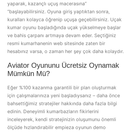
yaparak, kazançlı uçuş macerasına”
“başlayabilirsiniz. Oyuna giriş yaptıktan sonra,
kuralları kolayca öğrenip uçuşa geçebilirsiniz. Uçak
kumar oyunu başladığında uçak yükselmeye başlar
ve bahis çarpanı artmaya devam eder. Seçtiğiniz
resmi kumarhanenin web sitesinde zaten bir
hesabınız varsa, o zaman her şey çok daha kolaydır.
Aviator Oyununu Ücretsiz Oynamak
Mümkün Mü?
Eğer %100 kazanma garantili bir plan oluşturmak
için çalışmalarınıza yeni başladıysanız – daha önce
bahsettiğimiz stratejiler hakkında daha fazla bilgi
edinin. Deneyimli kumarbazların fikirlerini
inceleyerek, kendi stratejinizin oluşumunu önemli
ölçüde hızlandırabilir empieza oyunun demo