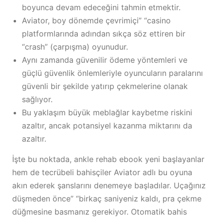
boyunca devam edeceğini tahmin etmektir.
Aviator, boy dönemde çevrimiçi” “casino
platformlarında adından sıkça söz ettiren bir
“crash” (çarpışma) oyunudur.
Aynı zamanda güvenilir ödeme yöntemleri ve
güçlü güvenlik önlemleriyle oyuncuların paralarını
güvenli bir şekilde yatırıp çekmelerine olanak
sağlıyor.
Bu yaklaşım büyük meblağlar kaybetme riskini
azaltır, ancak potansiyel kazanma miktarını da
azaltır.
İşte bu noktada, ankle rehab ebook yeni başlayanlar
hem de tecrübeli bahisçiler Aviator adlı bu oyuna
akın ederek şanslarını denemeye başladılar. Uçağınız
düşmeden önce” “birkaç saniyeniz kaldı, pra çekme
düğmesine basmanız gerekiyor. Otomatik bahis